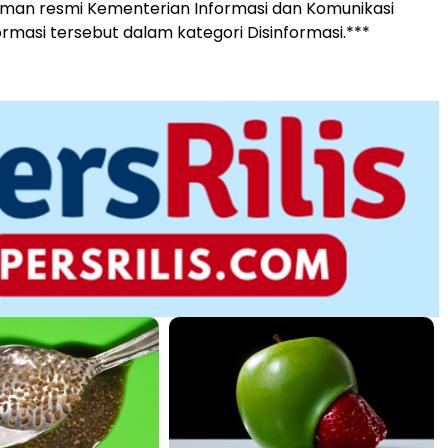
laman resmi Kementerian Informasi dan Komunikasi
ormasi tersebut dalam kategori Disinformasi.***