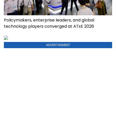
Policymakers, enterprise leaders, and global
technology players converged at ATxE 2026
ADVERTISEMENT