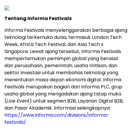
Tentang Informa Festivals
Informa Festivals menyelenggarakan berbagai ajang
teknologi terkemuka dunia, termasuk London Tech
Week, Africa Tech Festival, dan Asia Tech x
Singapore. Lewat ajang tersebut, Informa Festivals
mempertemukan pemimpin global yang berasal
dari perusahaan, pemerintah, usaha rintisan, dan
sektor investasi untuk membahas teknologi yang
menentukan masa depan ekonomi digital. Informa
Festivals merupakan bagian dari Informa PLC, grup
usaha global yang mengadakan ajang tatap muka
(
Live Event
) untuk segmen B2B, Layanan Digital B2B,
dan Pasar Akademik. Informasi selengkapnya:
https://www.informa.com/divisions/informa-
festivals/