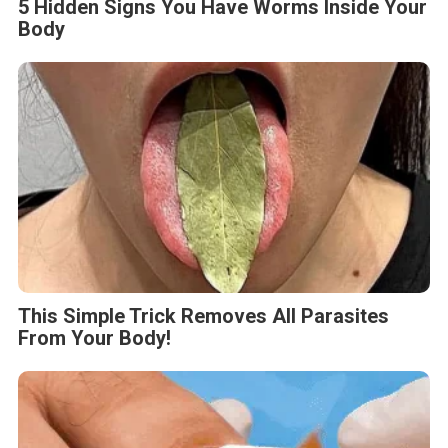
5 Hidden Signs You Have Worms Inside Your
Body
This Simple Trick Removes All Parasites
From Your Body!