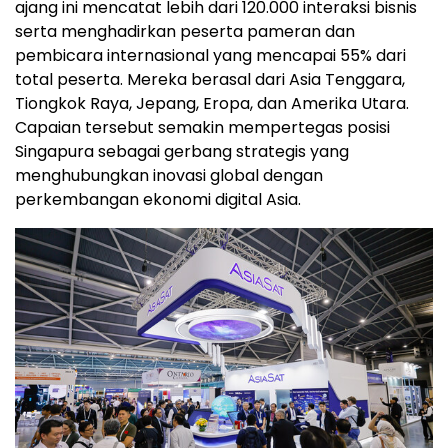
ajang ini mencatat lebih dari 120.000 interaksi bisnis
serta menghadirkan peserta pameran dan
pembicara internasional yang mencapai 55% dari
total peserta. Mereka berasal dari Asia Tenggara,
Tiongkok Raya, Jepang, Eropa, dan Amerika Utara.
Capaian tersebut semakin mempertegas posisi
Singapura sebagai gerbang strategis yang
menghubungkan inovasi global dengan
perkembangan ekonomi digital Asia.