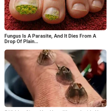
Fungus Is A Parasite, And It Dies From A
Drop Of Plain...