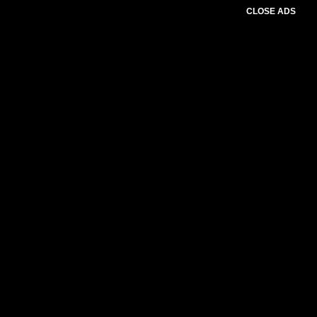
CLOSE ADS