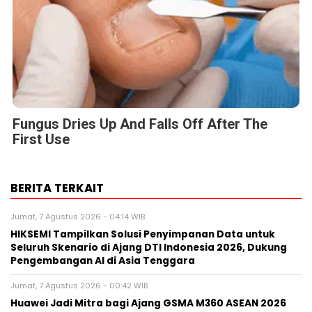
Fungus Dries Up And Falls Off After The
First Use
BERITA TERKAIT
Jumat, 7 Agustus 2026 - 04:14 WIB
HIKSEMI Tampilkan Solusi Penyimpanan Data untuk
Seluruh Skenario di Ajang DTI Indonesia 2026, Dukung
Pengembangan AI di Asia Tenggara
Jumat, 7 Agustus 2026 - 00:42 WIB
Huawei Jadi Mitra bagi Ajang GSMA M360 ASEAN 2026