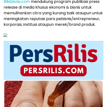
Rilisbisnis.com
mendukung program publikasi press
release di media khusus ekonomi & bisnis untuk
memulihankan citra yang kurang baik ataupun untuk
meningkatan reputasi para pebisnis/entrepreneur,
korporasi, institusi ataupun merek/brand produk.