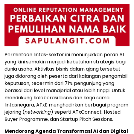
Permintaan lintas-sektor ini menunjukkan peran AI
yang kini semakin menjadi kebutuhan strategis bagi
dunia usaha. Aktivitas bisnis dalam ajang tersebut
juga didorong oleh peserta dari kalangan pengambil
keputusan, tecermin dari 71% pengunjung yang
berasal dari level manajerial atau lebih tinggi. Untuk
mendukung kolaborasi bisnis dan kerja sama
lintasnegara, ATxE menghadirkan berbagai program
jejaring (
networking
) seperti ATxConnect, Hosted
Buyer Programme, dan Startup Pitch Sessions.
Mendorong Agenda Transformasi AI dan Digital