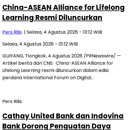
China-ASEAN Alliance for Lifelong
Learning Resmi Diluncurkan
Pers Rilis
| Selasa, 4 Agustus 2026 - 01:12 WIB
Selasa, 4 Agustus 2026 - 01:12 WIB
GUIYANG, Tiongkok, 4 Agustus 2026 /PRNewswire/ —
Artikel berita dari CNS: China-ASEAN Alliance for
Lifelong Learning resmi diluncurkan dalam edisi
perdana International Forum on Digital…
Pers Rilis
Cathay United Bank dan Indovina
Bank Dorong Penguatan Daya