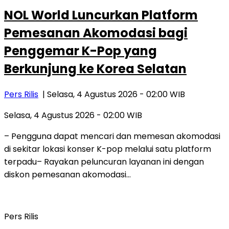
NOL World Luncurkan Platform
Pemesanan Akomodasi bagi
Penggemar K-Pop yang
Berkunjung ke Korea Selatan
Pers Rilis
| Selasa, 4 Agustus 2026 - 02:00 WIB
Selasa, 4 Agustus 2026 - 02:00 WIB
– Pengguna dapat mencari dan memesan akomodasi
di sekitar lokasi konser K-pop melalui satu platform
terpadu– Rayakan peluncuran layanan ini dengan
diskon pemesanan akomodasi…
Pers Rilis