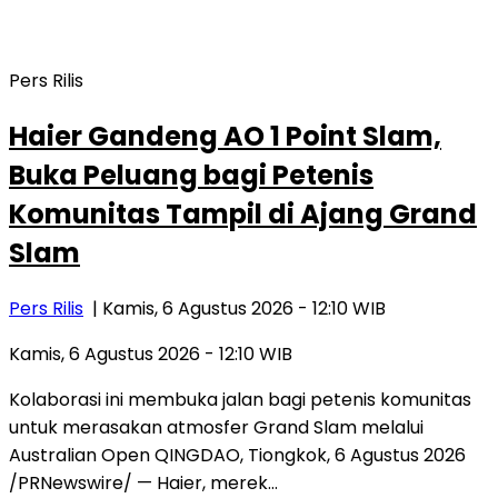
Pers Rilis
Haier Gandeng AO 1 Point Slam,
Buka Peluang bagi Petenis
Komunitas Tampil di Ajang Grand
Slam
Pers Rilis
| Kamis, 6 Agustus 2026 - 12:10 WIB
Kamis, 6 Agustus 2026 - 12:10 WIB
Kolaborasi ini membuka jalan bagi petenis komunitas
untuk merasakan atmosfer Grand Slam melalui
Australian Open QINGDAO, Tiongkok, 6 Agustus 2026
/PRNewswire/ — Haier, merek…