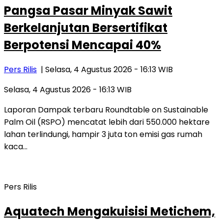
Pangsa Pasar Minyak Sawit
Berkelanjutan Bersertifikat
Berpotensi Mencapai 40%
Pers Rilis
| Selasa, 4 Agustus 2026 - 16:13 WIB
Selasa, 4 Agustus 2026 - 16:13 WIB
Laporan Dampak terbaru Roundtable on Sustainable
Palm Oil (RSPO) mencatat lebih dari 550.000 hektare
lahan terlindungi, hampir 3 juta ton emisi gas rumah
kaca…
Pers Rilis
Aquatech Mengakuisisi Metichem,