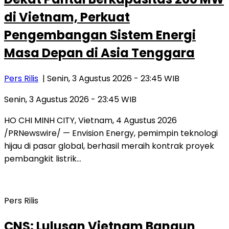
di Vietnam, Perkuat
Pengembangan Sistem Energi
Masa Depan di Asia Tenggara
Pers Rilis
| Senin, 3 Agustus 2026 - 23:45 WIB
Senin, 3 Agustus 2026 - 23:45 WIB
HO CHI MINH CITY, Vietnam, 4 Agustus 2026
/PRNewswire/ — Envision Energy, pemimpin teknologi
hijau di pasar global, berhasil meraih kontrak proyek
pembangkit listrik…
Pers Rilis
CNS: Lulusan Vietnam Bangun