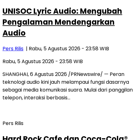
UNISOC Lyric Audio: Mengubah
Pengalaman Mendengarkan
Audio
Pers Rilis
| Rabu, 5 Agustus 2026 - 23:58 WIB
Rabu, 5 Agustus 2026 - 23:58 WIB
SHANGHAI, 6 Agustus 2026 /PRNewswire/ — Peran
teknologi audio kini jauh melampaui fungsi dasarnya
sebagai media komunikasi suara. Mulai dari panggilan
telepon, interaksi berbasis…
Pers Rilis
Hard Rock Cafe dan Coca-Cola®