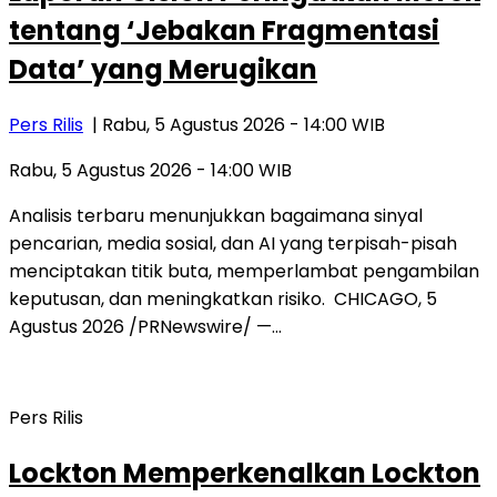
tentang ‘Jebakan Fragmentasi
Data’ yang Merugikan
Pers Rilis
| Rabu, 5 Agustus 2026 - 14:00 WIB
Rabu, 5 Agustus 2026 - 14:00 WIB
Analisis terbaru menunjukkan bagaimana sinyal
pencarian, media sosial, dan AI yang terpisah-pisah
menciptakan titik buta, memperlambat pengambilan
keputusan, dan meningkatkan risiko. CHICAGO, 5
Agustus 2026 /PRNewswire/ —…
Pers Rilis
Lockton Memperkenalkan Lockton