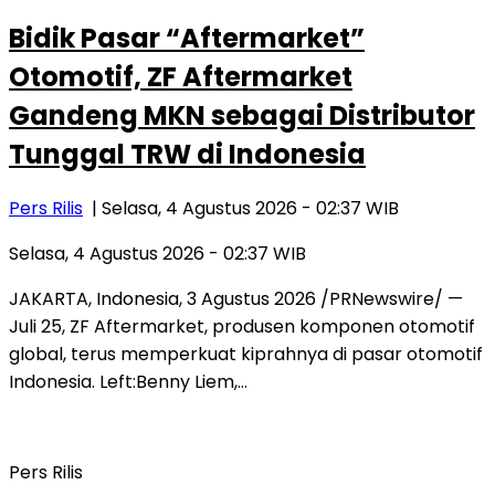
Bidik Pasar “Aftermarket”
Otomotif, ZF Aftermarket
Gandeng MKN sebagai Distributor
Tunggal TRW di Indonesia
Pers Rilis
| Selasa, 4 Agustus 2026 - 02:37 WIB
Selasa, 4 Agustus 2026 - 02:37 WIB
JAKARTA, Indonesia, 3 Agustus 2026 /PRNewswire/ —
Juli 25, ZF Aftermarket, produsen komponen otomotif
global, terus memperkuat kiprahnya di pasar otomotif
Indonesia. Left:Benny Liem,…
Pers Rilis