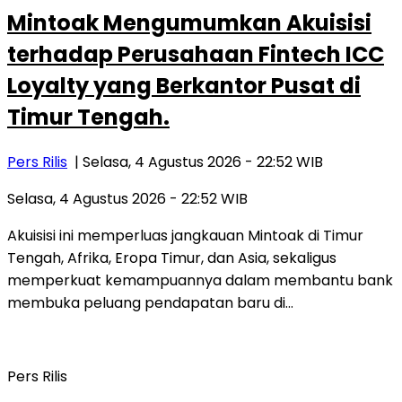
Mintoak Mengumumkan Akuisisi
terhadap Perusahaan Fintech ICC
Loyalty yang Berkantor Pusat di
Timur Tengah.
Pers Rilis
| Selasa, 4 Agustus 2026 - 22:52 WIB
Selasa, 4 Agustus 2026 - 22:52 WIB
Akuisisi ini memperluas jangkauan Mintoak di Timur
Tengah, Afrika, Eropa Timur, dan Asia, sekaligus
memperkuat kemampuannya dalam membantu bank
membuka peluang pendapatan baru di…
Pers Rilis