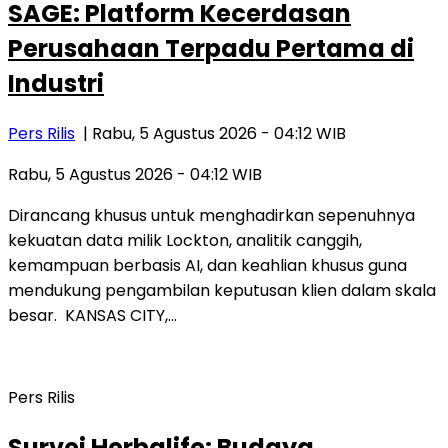
SAGE: Platform Kecerdasan
Perusahaan Terpadu Pertama di
Industri
Pers Rilis
| Rabu, 5 Agustus 2026 - 04:12 WIB
Rabu, 5 Agustus 2026 - 04:12 WIB
Dirancang khusus untuk menghadirkan sepenuhnya
kekuatan data milik Lockton, analitik canggih,
kemampuan berbasis AI, dan keahlian khusus guna
mendukung pengambilan keputusan klien dalam skala
besar. KANSAS CITY,…
Pers Rilis
Survei Herbalife: Budaya