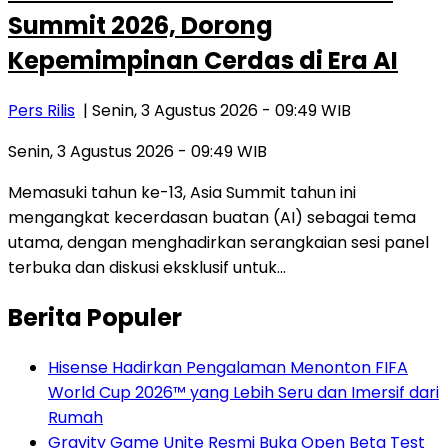
Summit 2026, Dorong
Kepemimpinan Cerdas di Era AI
Pers Rilis
| Senin, 3 Agustus 2026 - 09:49 WIB
Senin, 3 Agustus 2026 - 09:49 WIB
Memasuki tahun ke-13, Asia Summit tahun ini
mengangkat kecerdasan buatan (AI) sebagai tema
utama, dengan menghadirkan serangkaian sesi panel
terbuka dan diskusi eksklusif untuk…
Berita Populer
Hisense Hadirkan Pengalaman Menonton FIFA
World Cup 2026™ yang Lebih Seru dan Imersif dari
Rumah
Gravity Game Unite Resmi Buka Open Beta Test