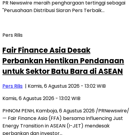
PR Newswire meraih penghargaan tertinggi sebagai
"Perusahaan Distribusi Siaran Pers Terbaik…
Pers Rilis
Fair Finance Asia Desak
Perbankan Hentikan Pendanaan
untuk Sektor Batu Bara di ASEAN
Pers Rilis
| Kamis, 6 Agustus 2026 - 13:02 WIB
Kamis, 6 Agustus 2026 - 13:02 WIB
PHNOM PENH, Kamboja, 6 Agustus 2026 /PRNewswire/
— Fair Finance Asia (FFA) bersama Influencing Just
Energy Transition in ASEAN (I-JET) mendesak
perbankan dan investor…