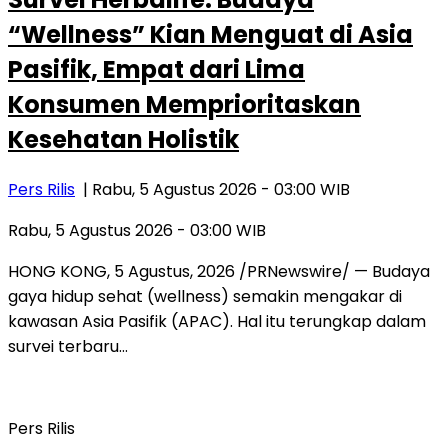
“Wellness” Kian Menguat di Asia
Pasifik, Empat dari Lima
Konsumen Memprioritaskan
Kesehatan Holistik
Pers Rilis
| Rabu, 5 Agustus 2026 - 03:00 WIB
Rabu, 5 Agustus 2026 - 03:00 WIB
HONG KONG, 5 Agustus, 2026 /PRNewswire/ — Budaya
gaya hidup sehat (wellness) semakin mengakar di
kawasan Asia Pasifik (APAC). Hal itu terungkap dalam
survei terbaru…
Pers Rilis