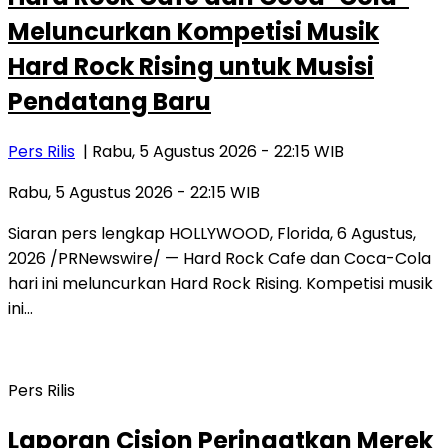
Meluncurkan Kompetisi Musik
Hard Rock Rising untuk Musisi
Pendatang Baru
Pers Rilis
| Rabu, 5 Agustus 2026 - 22:15 WIB
Rabu, 5 Agustus 2026 - 22:15 WIB
Siaran pers lengkap HOLLYWOOD, Florida, 6 Agustus,
2026 /PRNewswire/ — Hard Rock Cafe dan Coca-Cola
hari ini meluncurkan Hard Rock Rising. Kompetisi musik
ini…
Pers Rilis
Laporan Cision Peringatkan Merek