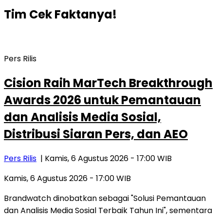
Tim Cek Faktanya!
Pers Rilis
Cision Raih MarTech Breakthrough
Awards 2026 untuk Pemantauan
dan Analisis Media Sosial,
Distribusi Siaran Pers, dan AEO
Pers Rilis
| Kamis, 6 Agustus 2026 - 17:00 WIB
Kamis, 6 Agustus 2026 - 17:00 WIB
Brandwatch dinobatkan sebagai "Solusi Pemantauan
dan Analisis Media Sosial Terbaik Tahun Ini", sementara