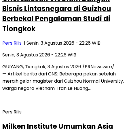
Bisnis Lintasnegara di Guizhou
Berbekal Pengalaman Studi di
Tiongkok
Pers Rilis
| Senin, 3 Agustus 2026 - 22:26 WIB
Senin, 3 Agustus 2026 - 22:26 WIB
GUIYANG, Tiongkok, 3 Agustus 2026 /PRNewswire/
— Artikel berita dari CNS: Beberapa pekan setelah
meraih gelar magister dari Guizhou Normal University,
warga negara Vietnam Tran Le Huong…
Pers Rilis
Milken Institute Umumkan Asia