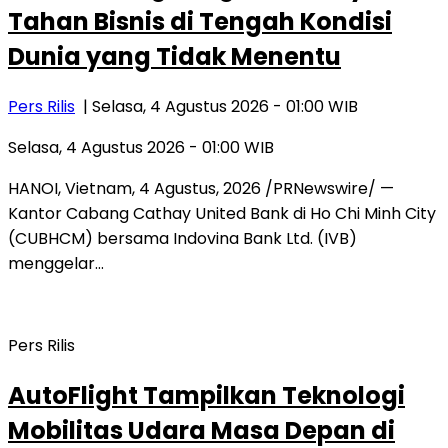
Tahan Bisnis di Tengah Kondisi
Dunia yang Tidak Menentu
Pers Rilis
| Selasa, 4 Agustus 2026 - 01:00 WIB
Selasa, 4 Agustus 2026 - 01:00 WIB
HANOI, Vietnam, 4 Agustus, 2026 /PRNewswire/ —
Kantor Cabang Cathay United Bank di Ho Chi Minh City
(CUBHCM) bersama Indovina Bank Ltd. (IVB)
menggelar…
Pers Rilis
AutoFlight Tampilkan Teknologi
Mobilitas Udara Masa Depan di