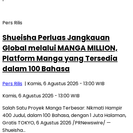
Pers Rilis
Shueisha Perluas Jangkauan
Global melalui MANGA MILLION,
Platform Manga yang Tersedia
dalam 100 Bahasa
Pers Rilis
| Kamis, 6 Agustus 2026 - 13:00 WIB
Kamis, 6 Agustus 2026 - 13:00 WIB
Salah Satu Proyek Manga Terbesar: Nikmati Hampir
400 Judul, dalam 100 Bahasa, dengan 1 Juta Halaman,
Gratis TOKYO, 6 Agustus 2026 /PRNewswire/ —
Shueisha…