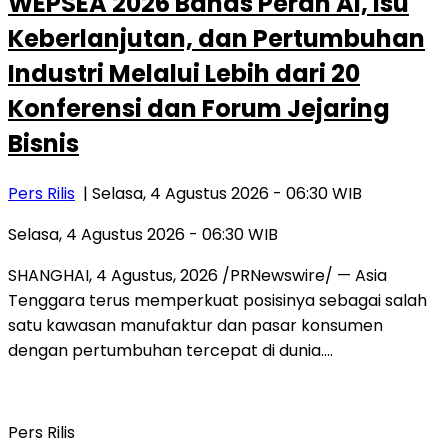
WEPSEA 2026 Bahas Peran AI, Isu
Keberlanjutan, dan Pertumbuhan
Industri Melalui Lebih dari 20
Konferensi dan Forum Jejaring
Bisnis
Pers Rilis
| Selasa, 4 Agustus 2026 - 06:30 WIB
Selasa, 4 Agustus 2026 - 06:30 WIB
SHANGHAI, 4 Agustus, 2026 /PRNewswire/ — Asia
Tenggara terus memperkuat posisinya sebagai salah
satu kawasan manufaktur dan pasar konsumen
dengan pertumbuhan tercepat di dunia….
Pers Rilis