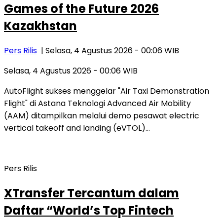
Games of the Future 2026
Kazakhstan
Pers Rilis
| Selasa, 4 Agustus 2026 - 00:06 WIB
Selasa, 4 Agustus 2026 - 00:06 WIB
AutoFlight sukses menggelar "Air Taxi Demonstration
Flight" di Astana Teknologi Advanced Air Mobility
(AAM) ditampilkan melalui demo pesawat electric
vertical takeoff and landing (eVTOL)…
Pers Rilis
XTransfer Tercantum dalam
Daftar “World’s Top Fintech