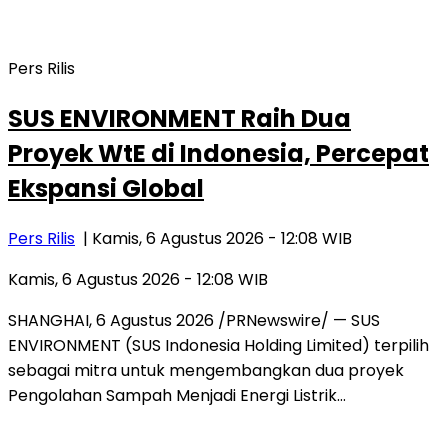
Pers Rilis
SUS ENVIRONMENT Raih Dua
Proyek WtE di Indonesia, Percepat
Ekspansi Global
Pers Rilis
| Kamis, 6 Agustus 2026 - 12:08 WIB
Kamis, 6 Agustus 2026 - 12:08 WIB
SHANGHAI, 6 Agustus 2026 /PRNewswire/ — SUS
ENVIRONMENT (SUS Indonesia Holding Limited) terpilih
sebagai mitra untuk mengembangkan dua proyek
Pengolahan Sampah Menjadi Energi Listrik…