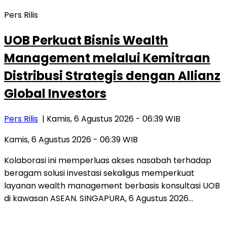
Pers Rilis
UOB Perkuat Bisnis Wealth
Management melalui Kemitraan
Distribusi Strategis dengan Allianz
Global Investors
Pers Rilis
| Kamis, 6 Agustus 2026 - 06:39 WIB
Kamis, 6 Agustus 2026 - 06:39 WIB
Kolaborasi ini memperluas akses nasabah terhadap
beragam solusi investasi sekaligus memperkuat
layanan wealth management berbasis konsultasi UOB
di kawasan ASEAN. SINGAPURA, 6 Agustus 2026…