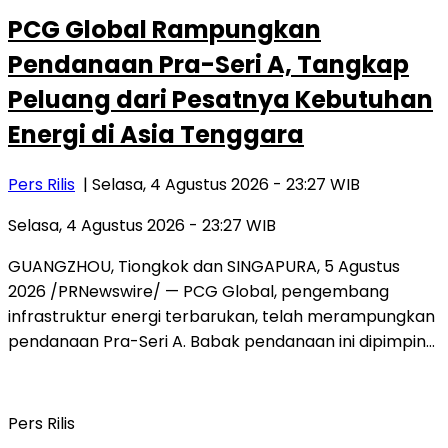
PCG Global Rampungkan
Pendanaan Pra-Seri A, Tangkap
Peluang dari Pesatnya Kebutuhan
Energi di Asia Tenggara
Pers Rilis
| Selasa, 4 Agustus 2026 - 23:27 WIB
Selasa, 4 Agustus 2026 - 23:27 WIB
GUANGZHOU, Tiongkok dan SINGAPURA, 5 Agustus
2026 /PRNewswire/ — PCG Global, pengembang
infrastruktur energi terbarukan, telah merampungkan
pendanaan Pra-Seri A. Babak pendanaan ini dipimpin…
Pers Rilis