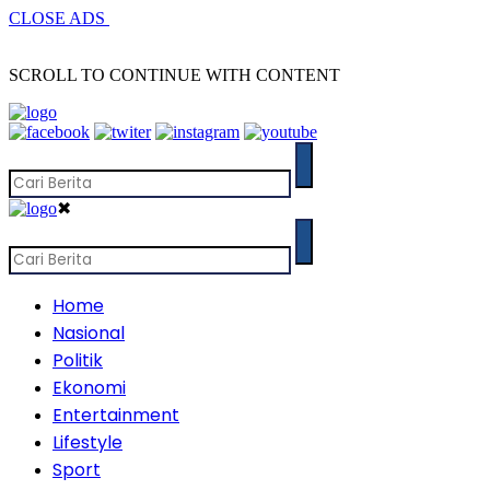
CLOSE ADS
SCROLL TO CONTINUE WITH CONTENT
✖
Home
Nasional
Politik
Ekonomi
Entertainment
Lifestyle
Sport