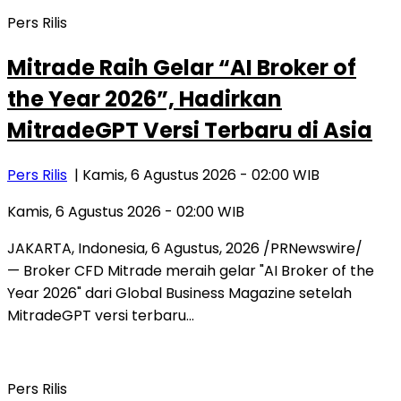
Pers Rilis
Mitrade Raih Gelar “AI Broker of
the Year 2026”, Hadirkan
MitradeGPT Versi Terbaru di Asia
Pers Rilis
| Kamis, 6 Agustus 2026 - 02:00 WIB
Kamis, 6 Agustus 2026 - 02:00 WIB
JAKARTA, Indonesia, 6 Agustus, 2026 /PRNewswire/
— Broker CFD Mitrade meraih gelar "AI Broker of the
Year 2026" dari Global Business Magazine setelah
MitradeGPT versi terbaru…
Pers Rilis