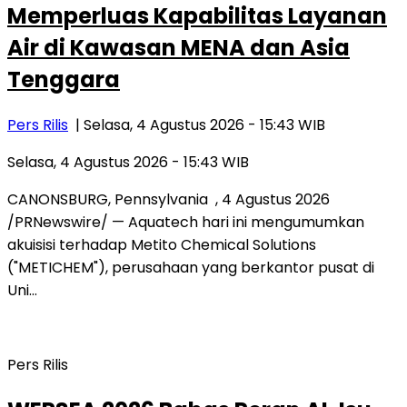
Memperluas Kapabilitas Layanan
Air di Kawasan MENA dan Asia
Tenggara
Pers Rilis
| Selasa, 4 Agustus 2026 - 15:43 WIB
Selasa, 4 Agustus 2026 - 15:43 WIB
CANONSBURG, Pennsylvania , 4 Agustus 2026
/PRNewswire/ — Aquatech hari ini mengumumkan
akuisisi terhadap Metito Chemical Solutions
("METICHEM"), perusahaan yang berkantor pusat di
Uni…
Pers Rilis