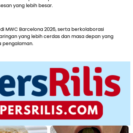
esan yang lebih besar.
di MWC Barcelona 2026, serta berkolaborasi
ringan yang lebih cerdas dan masa depan yang
a pengalaman.