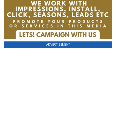
ADVERTISEMENT