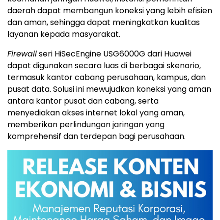
daerah dapat membangun koneksi yang lebih efisien
dan aman, sehingga dapat meningkatkan kualitas
layanan kepada masyarakat.
Firewall
seri HiSecEngine USG6000G dari Huawei
dapat digunakan secara luas di berbagai skenario,
termasuk kantor cabang perusahaan, kampus, dan
pusat data. Solusi ini mewujudkan koneksi yang aman
antara kantor pusat dan cabang, serta
menyediakan akses internet lokal yang aman,
memberikan perlindungan jaringan yang
komprehensif dan terdepan bagi perusahaan.