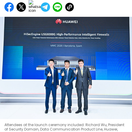
Attendees at the launch ceremony included: Richard Wu, President
of Security Domain, Data Communication Product Line, Huawei,