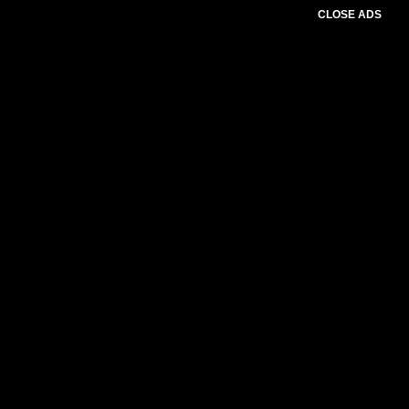
CLOSE ADS