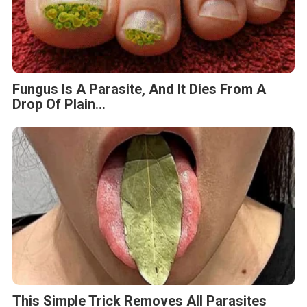
Fungus Is A Parasite, And It Dies From A
Drop Of Plain...
This Simple Trick Removes All Parasites