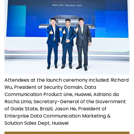
Attendees at the launch ceremony included: Richard
Wu, President of Security Domain, Data
Communication Product Line, Huawei, Adriano da
Rocha Lima, Secretary-General of the Government
of Goiás State, Brazil, Jason He, President of
Enterprise Data Communication Marketing &
Solution Sales Dept, Huawei