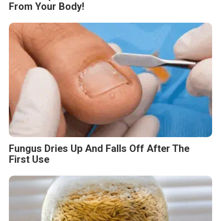
From Your Body!
Fungus Dries Up And Falls Off After The
First Use