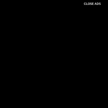
CLOSE ADS