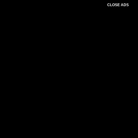
CLOSE ADS