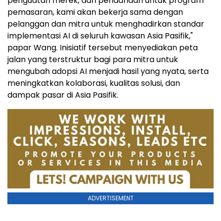
penguatan merek, dan pendanaan untuk program
pemasaran, kami akan bekerja sama dengan
pelanggan dan mitra untuk menghadirkan standar
implementasi AI di seluruh kawasan Asia Pasifik,"
papar Wang. Inisiatif tersebut menyediakan peta
jalan yang terstruktur bagi para mitra untuk
mengubah adopsi AI menjadi hasil yang nyata, serta
meningkatkan kolaborasi, kualitas solusi, dan
dampak pasar di Asia Pasifik.
ADVERTISEMENT