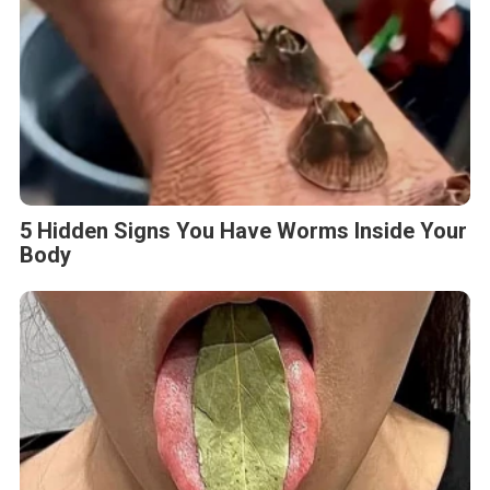
5 Hidden Signs You Have Worms Inside Your
Body