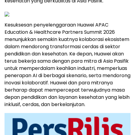
kesehatan yang berkualitas di Asia Pasifik.
Kesuksesan penyelenggaraan Huawei APAC
Education & Healthcare Partners Summit 2026
menunjukkan semakin kuatnya kolaborasi ekosistem
dalam mendorong transformasi cerdas di sektor
pendidikan dan kesehatan. Ke depan, Huawei akan
terus bekerja sama dengan para mitra di Asia Pasifik
untuk memperdalam keahlian industri, memperluas
penerapan AI di berbagai skenario, serta mendorong
inovasi kolaboratif. Huawei dan para mitranya
berharap dapat mempercepat terwujudnya masa
depan pendidikan dan layanan kesehatan yang lebih
inklusif, cerdas, dan berkelanjutan.