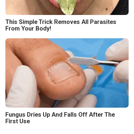
This Simple Trick Removes All Parasites
From Your Body!
Fungus Dries Up And Falls Off After The
First Use