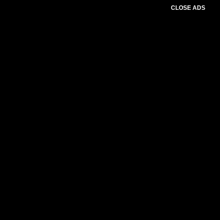
CLOSE ADS