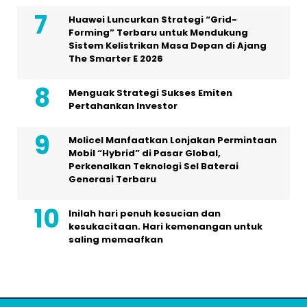
Huawei Luncurkan Strategi “Grid-
Forming” Terbaru untuk Mendukung
Sistem Kelistrikan Masa Depan di Ajang
The Smarter E 2026
Menguak Strategi Sukses Emiten
Pertahankan Investor
Molicel Manfaatkan Lonjakan Permintaan
Mobil “Hybrid” di Pasar Global,
Perkenalkan Teknologi Sel Baterai
Generasi Terbaru
Inilah hari penuh kesucian dan
kesukacitaan. Hari kemenangan untuk
saling memaafkan