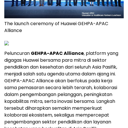
The launch ceremony of Huawei GEHPA-APAC
Alliance
Peluncuran
GEHPA-APAC Alliance
, platform yang
digagas Huawei bersama para mitra di sektor
pendidikan dan kesehatan dari seluruh Asia Pasifik,
menjadi salah satu agenda utama dalam ajang ini.
GEHPA-APAC Alliance akan berfokus pada kerja
sama pemasaran secara lebih terarah, kolaborasi
dalam pengembangan pelanggan, peningkatan
kapabilitas mitra, serta inovasi bersama. Langkah
tersebut diharapkan semakin memperkuat
kolaborasi ekosistem, sekaligus mempercepat
pengembangan sektor pendidikan dan layanan