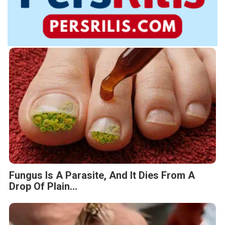
Fungus Is A Parasite, And It Dies From A
Drop Of Plain...