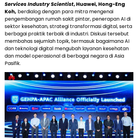
Services Industry Scientist
, Huawei, Hong-Eng
Koh,
berdialog dengan para mitra mengenai
pengembangan rumah sakit pintar, penerapan AI di
sektor kesehatan, strategi transformasi digital, serta
berbagai praktik terbaik di industri. Diskusi tersebut
membahas sejumlah topik, termasuk bagaimana AI
dan teknologi digital mengubah layanan kesehatan
dan model operasional di berbagai negara di Asia
Pasifik.