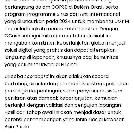
berlangsung dalam COP30 di Belém, Brasil, serta
program Programme Sirius dari Ant International
yang diluncurkan pada 2024 untuk membantu UMKM
memulai langkah menuju keberlanjutan. Dengan
GCash sebagai mitra percontohan, inisiatif ini
mengubah komitmen keberlanjutan global menjadi
solusi digital yang praktis dan dapat diterapkan
langsung di lapangan, khususnya bagi komunitas
yang belum terlayani di Filipina.
Uji coba
scorecard
ini akan dilakukan secara
bertahap, dimulai dari penilaian ekosistem, pelibatan
pemangku kepentingan, serta penyusunan sistem
penilaian atas dampak keberlanjutan, kemudian
berlanjut dengan validasi dan pengujian lapangan.
Hasil dari tahap awal ini akan menjadi dasar untuk
potensi pengembangan yang lebih luas di kawasan
Asia Pasifik.