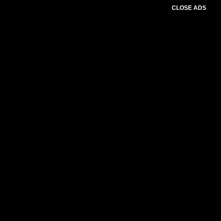
CLOSE ADS