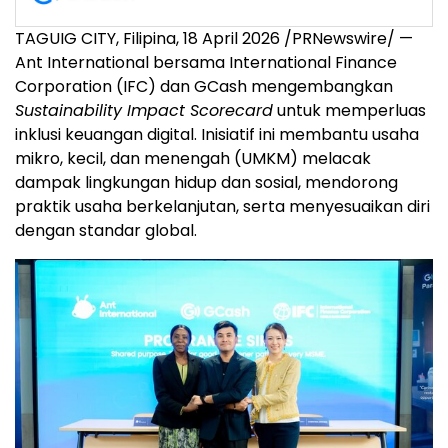
TAGUIG CITY, Filipina, 18 April 2026 /PRNewswire/ —
Ant International bersama International Finance
Corporation (IFC) dan GCash mengembangkan
Sustainability Impact Scorecard
untuk memperluas
inklusi keuangan digital. Inisiatif ini membantu usaha
mikro, kecil, dan menengah (UMKM) melacak
dampak lingkungan hidup dan sosial, mendorong
praktik usaha berkelanjutan, serta menyesuaikan diri
dengan standar global.