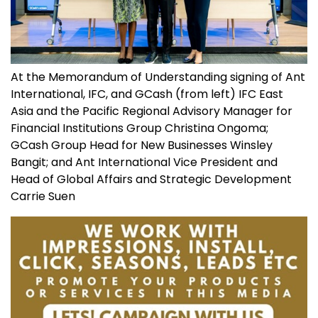
At the Memorandum of Understanding signing of Ant
International, IFC, and GCash (from left) IFC East
Asia and the Pacific Regional Advisory Manager for
Financial Institutions Group Christina Ongoma;
GCash Group Head for New Businesses Winsley
Bangit; and Ant International Vice President and
Head of Global Affairs and Strategic Development
Carrie Suen