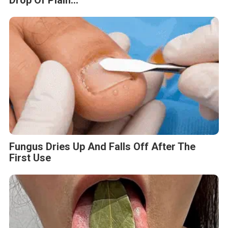
Drop Of Plain...
Fungus Dries Up And Falls Off After The
First Use