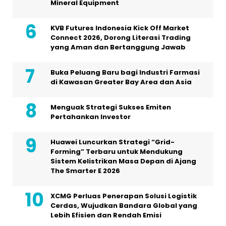
Mineral Equipment
KVB Futures Indonesia Kick Off Market
Connect 2026, Dorong Literasi Trading
yang Aman dan Bertanggung Jawab
Buka Peluang Baru bagi Industri Farmasi
di Kawasan Greater Bay Area dan Asia
Menguak Strategi Sukses Emiten
Pertahankan Investor
Huawei Luncurkan Strategi “Grid-
Forming” Terbaru untuk Mendukung
Sistem Kelistrikan Masa Depan di Ajang
The Smarter E 2026
XCMG Perluas Penerapan Solusi Logistik
Cerdas, Wujudkan Bandara Global yang
Lebih Efisien dan Rendah Emisi