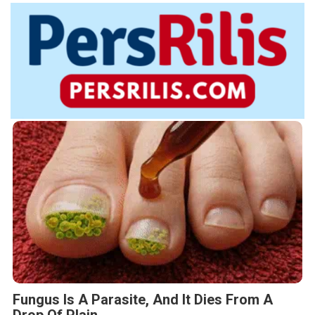
Fungus Is A Parasite, And It Dies From A