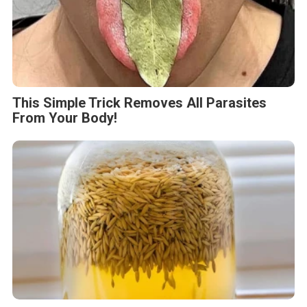
This Simple Trick Removes All Parasites
From Your Body!