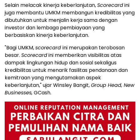
Selain melacak kinerja keberlanjutan,
Scorecard
ini
juga membantu UMKM membangun kredibilitas yang
dibutuhkan untuk menjalin kerja sama dengan
investor dan lembaga pembiayaan yang
berbasiskan kinerja keberlanjutan.
"Bagi UMKM,
scorecard
ini merupakan terobosan
besar.
Scorecard
ini memberikan visibilitas atas
dampak lingkungan hidup dan sosial sekaligus
kredibilitas untuk menarik fasilitas pendanaan dan
kemitraan yang mengutamakan aspek
keberlanjutan," ujar Winsley Bangit,
Group Head, New
Businesses,
GCash.