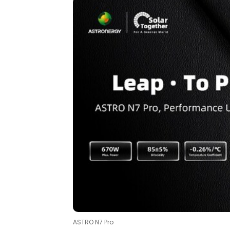
ASTRO N7 Pro