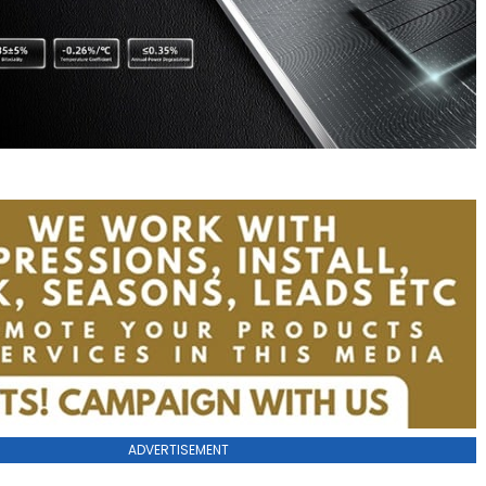
ADVERTISEMENT