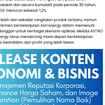
aian dan secara kumulatif pada periode 30 tahun,
OE menurun sebesar 1,2%.
lebih dari sekadar rangkaian produk terbaru, namun
omitmen berkelanjutan Astronergy dalam memenuhi
anggan untuk berbagai skenario aplikasi. Melalui ASTRO
onergy terus mendorong masa depan berkelanjutan
, keandalan, dan profit yang lebih besar.