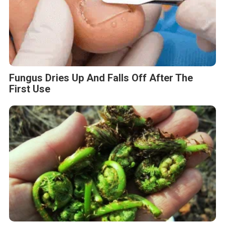
Fungus Dries Up And Falls Off After The
First Use