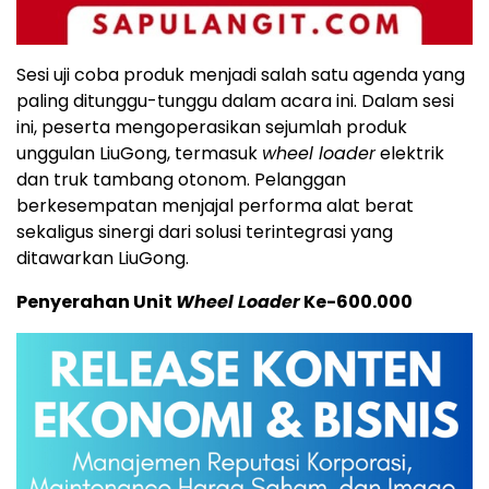
Sesi uji coba produk menjadi salah satu agenda yang
paling ditunggu-tunggu dalam acara ini. Dalam sesi
ini, peserta mengoperasikan sejumlah produk
unggulan LiuGong, termasuk
wheel loader
elektrik
dan truk tambang otonom. Pelanggan
berkesempatan menjajal performa alat berat
sekaligus sinergi dari solusi terintegrasi yang
ditawarkan LiuGong.
Penyerahan Unit
Wheel Loader
Ke-600.000