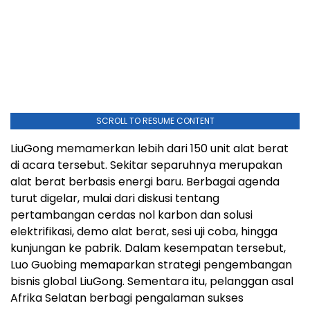
SCROLL TO RESUME CONTENT
LiuGong memamerkan lebih dari 150 unit alat berat
di acara tersebut. Sekitar separuhnya merupakan
alat berat berbasis energi baru. Berbagai agenda
turut digelar, mulai dari diskusi tentang
pertambangan cerdas nol karbon dan solusi
elektrifikasi, demo alat berat, sesi uji coba, hingga
kunjungan ke pabrik. Dalam kesempatan tersebut,
Luo Guobing memaparkan strategi pengembangan
bisnis global LiuGong. Sementara itu, pelanggan asal
Afrika Selatan berbagi pengalaman sukses