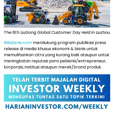
The 6th LiuGong Global Customer Day Held in Liuzhou
Rilisbisnis.com
mendukung program publikasi press
release di media khusus ekonomi & bisnis untuk
memulihankan citra yang kurang baik ataupun untuk
meningkatan reputasi para pebisnis/entrepreneur,
korporasi, institusi ataupun merek/brand produk.