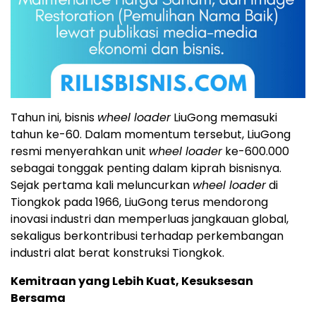
Tahun ini, bisnis
wheel loader
LiuGong memasuki
tahun ke-60. Dalam momentum tersebut, LiuGong
resmi menyerahkan unit
wheel loader
ke-600.000
sebagai tonggak penting dalam kiprah bisnisnya.
Sejak pertama kali meluncurkan
wheel loader
di
Tiongkok pada 1966, LiuGong terus mendorong
inovasi industri dan memperluas jangkauan global,
sekaligus berkontribusi terhadap perkembangan
industri alat berat konstruksi Tiongkok.
Kemitraan yang Lebih Kuat, Kesuksesan
Bersama