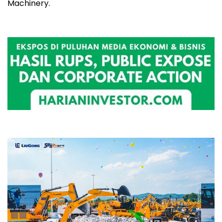
Machinery.