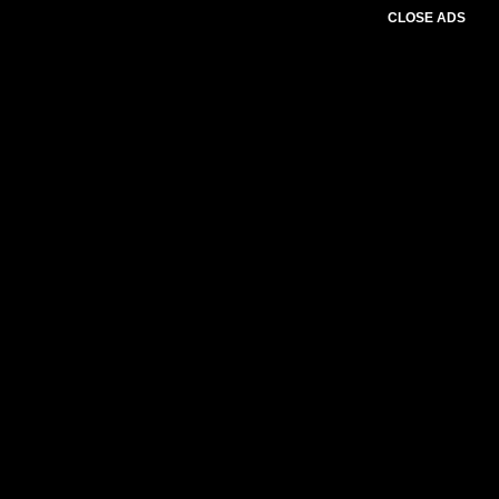
CLOSE ADS