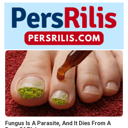
Fungus Is A Parasite, And It Dies From A