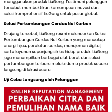
menggunakan produk LiuGong. Testimoni pelanggan
tersebut membuktikan kemampuan inovasi dan
solusi komprehensif LiuGong untuk pasar global.
Solusi Pertambangan Cerdas Nol Karbon
Di ajang tersebut, LiuGong resmi meluncurkan Solusi
Pertambangan Cerdas Nol Karbon yang mencakup
energi hijau, peralatan cerdas, manajemen digital,
serta layanan sepanjang siklus hidup produk. LiuGong
juga menampilkan berbagai alat berat dan solusi
pertambangan terbaru melalui demo produk secara
langsung di lokasi acara.
Uji Coba Langsung oleh Pelanggan