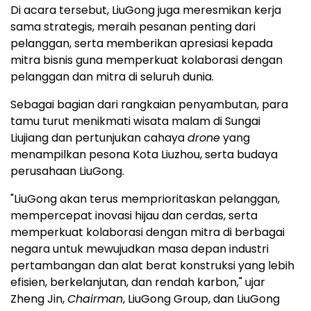
Di acara tersebut, LiuGong juga meresmikan kerja
sama strategis, meraih pesanan penting dari
pelanggan, serta memberikan apresiasi kepada
mitra bisnis guna memperkuat kolaborasi dengan
pelanggan dan mitra di seluruh dunia.
Sebagai bagian dari rangkaian penyambutan, para
tamu turut menikmati wisata malam di Sungai
Liujiang dan pertunjukan cahaya
drone
yang
menampilkan pesona Kota Liuzhou, serta budaya
perusahaan LiuGong.
"LiuGong akan terus memprioritaskan pelanggan,
mempercepat inovasi hijau dan cerdas, serta
memperkuat kolaborasi dengan mitra di berbagai
negara untuk mewujudkan masa depan industri
pertambangan dan alat berat konstruksi yang lebih
efisien, berkelanjutan, dan rendah karbon," ujar
Zheng Jin,
Chairman
, LiuGong Group, dan LiuGong