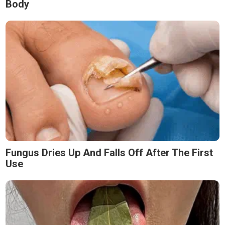
Body
Fungus Dries Up And Falls Off After The First
Use