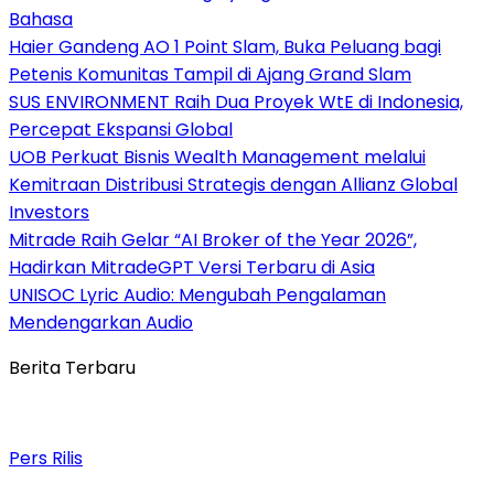
Bahasa
Haier Gandeng AO 1 Point Slam, Buka Peluang bagi
Petenis Komunitas Tampil di Ajang Grand Slam
SUS ENVIRONMENT Raih Dua Proyek WtE di Indonesia,
Percepat Ekspansi Global
UOB Perkuat Bisnis Wealth Management melalui
Kemitraan Distribusi Strategis dengan Allianz Global
Investors
Mitrade Raih Gelar “AI Broker of the Year 2026”,
Hadirkan MitradeGPT Versi Terbaru di Asia
UNISOC Lyric Audio: Mengubah Pengalaman
Mendengarkan Audio
Berita Terbaru
Pers Rilis