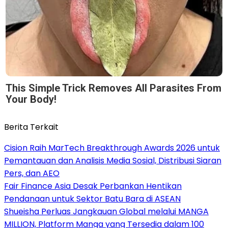
This Simple Trick Removes All Parasites From
Your Body!
Berita Terkait
Cision Raih MarTech Breakthrough Awards 2026 untuk
Pemantauan dan Analisis Media Sosial, Distribusi Siaran
Pers, dan AEO
Fair Finance Asia Desak Perbankan Hentikan
Pendanaan untuk Sektor Batu Bara di ASEAN
Shueisha Perluas Jangkauan Global melalui MANGA
MILLION, Platform Manga yang Tersedia dalam 100