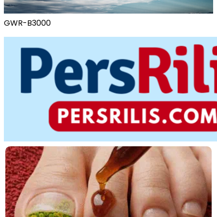
GWR-B3000