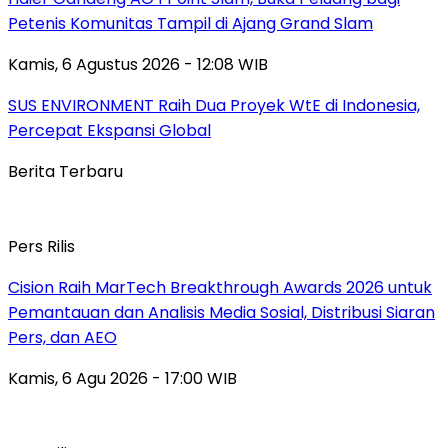
Petenis Komunitas Tampil di Ajang Grand Slam
Kamis, 6 Agustus 2026 - 12:08 WIB
SUS ENVIRONMENT Raih Dua Proyek WtE di Indonesia,
Percepat Ekspansi Global
Berita Terbaru
Pers Rilis
Cision Raih MarTech Breakthrough Awards 2026 untuk
Pemantauan dan Analisis Media Sosial, Distribusi Siaran
Pers, dan AEO
Kamis, 6 Agu 2026 - 17:00 WIB