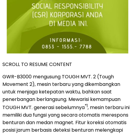
SCROLL TO RESUME CONTENT
GWR-B3000 mengusung TOUGH MVT. 2 (Tough
Movement 2), mesin terbaru yang dikembangkan
untuk menjaga ketepatan waktu, bahkan saat
penerbangan berlangsung. Mewarisi kemampuan
*1
TOUGH MVT. generasi sebelumnya
, mesin terbaru ini
memiliki dua fungsi yang secara otomatis merespons
benturan dan medan magnet. Fitur koreksi otomatis
posisi jarum berbasis deteksi benturan melengkapi