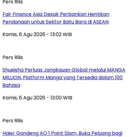
Pers Rilis
Fair Finance Asia Desak Perbankan Hentikan
Pendanaan untuk Sektor Batu Bara di ASEAN
Kamis, 6 Agu 2026 - 13:02 WIB
Pers Rilis
Shueisha Perluas Jangkauan Global melalui MANGA
MILLION, Platform Manga yang Tersedia dalam 100
Bahasa
Kamis, 6 Agu 2026 - 13:00 WIB
Pers Rilis
Haier Gandeng AO 1 Point Slam, Buka Peluang bagi