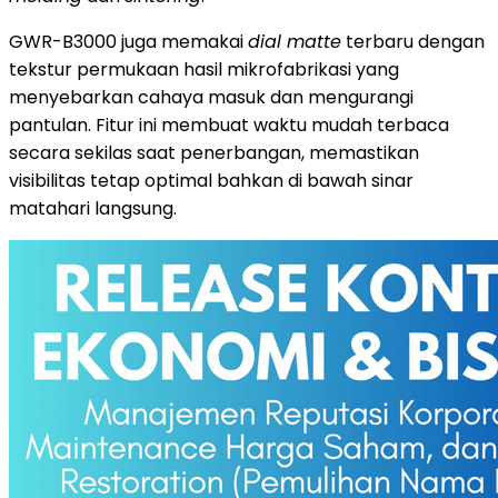
GWR-B3000 juga memakai
dial matte
terbaru dengan
tekstur permukaan hasil mikrofabrikasi yang
menyebarkan cahaya masuk dan mengurangi
pantulan. Fitur ini membuat waktu mudah terbaca
secara sekilas saat penerbangan, memastikan
visibilitas tetap optimal bahkan di bawah sinar
matahari langsung.