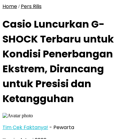
Home
Pers Rilis
/
Casio Luncurkan G-
SHOCK Terbaru untuk
Kondisi Penerbangan
Ekstrem, Dirancang
untuk Presisi dan
Ketangguhan
Tim Cek Faktanya!
- Pewarta