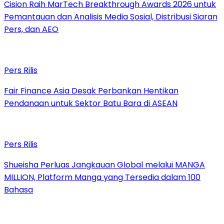
Cision Raih MarTech Breakthrough Awards 2026 untuk
Pemantauan dan Analisis Media Sosial, Distribusi Siaran
Pers, dan AEO
Pers Rilis
Fair Finance Asia Desak Perbankan Hentikan
Pendanaan untuk Sektor Batu Bara di ASEAN
Pers Rilis
Shueisha Perluas Jangkauan Global melalui MANGA
MILLION, Platform Manga yang Tersedia dalam 100
Bahasa