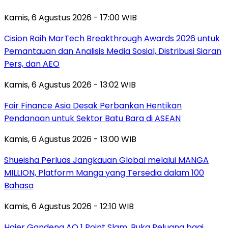
Kamis, 6 Agustus 2026 - 17:00 WIB
Cision Raih MarTech Breakthrough Awards 2026 untuk
Pemantauan dan Analisis Media Sosial, Distribusi Siaran
Pers, dan AEO
Kamis, 6 Agustus 2026 - 13:02 WIB
Fair Finance Asia Desak Perbankan Hentikan
Pendanaan untuk Sektor Batu Bara di ASEAN
Kamis, 6 Agustus 2026 - 13:00 WIB
Shueisha Perluas Jangkauan Global melalui MANGA
MILLION, Platform Manga yang Tersedia dalam 100
Bahasa
Kamis, 6 Agustus 2026 - 12:10 WIB
Haier Gandeng AO 1 Point Slam, Buka Peluang bagi