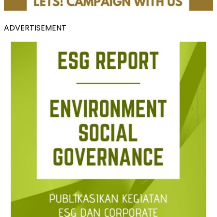
ADVERTISEMENT