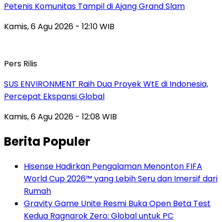
Petenis Komunitas Tampil di Ajang Grand Slam
Kamis, 6 Agu 2026 - 12:10 WIB
Pers Rilis
SUS ENVIRONMENT Raih Dua Proyek WtE di Indonesia,
Percepat Ekspansi Global
Kamis, 6 Agu 2026 - 12:08 WIB
Berita Populer
Hisense Hadirkan Pengalaman Menonton FIFA
World Cup 2026™ yang Lebih Seru dan Imersif dari
Rumah
Gravity Game Unite Resmi Buka Open Beta Test
Kedua Ragnarok Zero: Global untuk PC