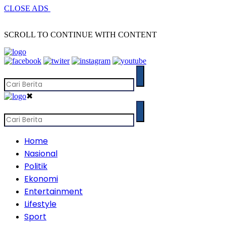
CLOSE ADS
SCROLL TO CONTINUE WITH CONTENT
✖
Home
Nasional
Politik
Ekonomi
Entertainment
Lifestyle
Sport