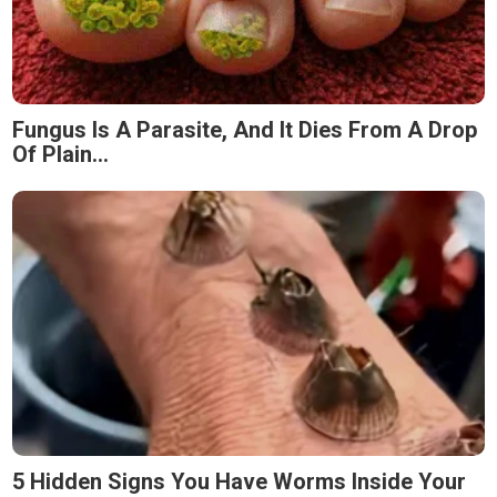
Fungus Is A Parasite, And It Dies From A Drop
Of Plain...
5 Hidden Signs You Have Worms Inside Your