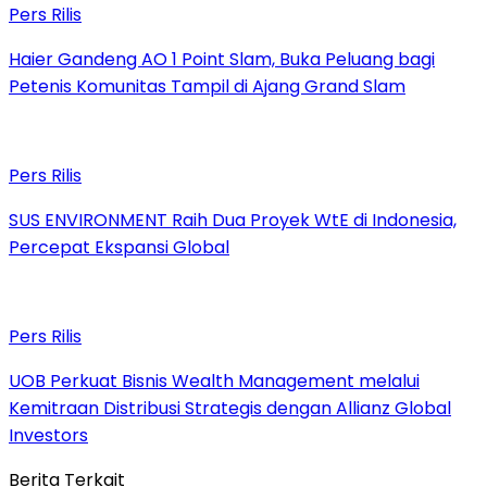
Pers Rilis
Haier Gandeng AO 1 Point Slam, Buka Peluang bagi
Petenis Komunitas Tampil di Ajang Grand Slam
Pers Rilis
SUS ENVIRONMENT Raih Dua Proyek WtE di Indonesia,
Percepat Ekspansi Global
Pers Rilis
UOB Perkuat Bisnis Wealth Management melalui
Kemitraan Distribusi Strategis dengan Allianz Global
Investors
Berita Terkait