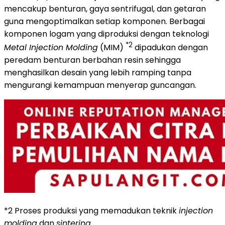
mencakup benturan, gaya sentrifugal, dan getaran
guna mengoptimalkan setiap komponen. Berbagai
komponen logam yang diproduksi dengan teknologi
*2
Metal Injection Molding
(MIM)
dipadukan dengan
peredam benturan berbahan resin sehingga
menghasilkan desain yang lebih ramping tanpa
mengurangi kemampuan menyerap guncangan.
*2 Proses produksi yang memadukan teknik
injection
molding
dan
sintering
.