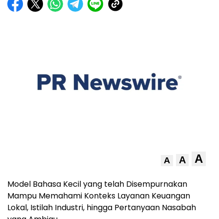
A
A
A
Model Bahasa Kecil yang telah Disempurnakan
Mampu Memahami Konteks Layanan Keuangan
Lokal, Istilah Industri, hingga Pertanyaan Nasabah