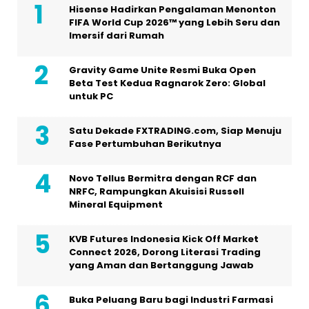
Hisense Hadirkan Pengalaman Menonton
FIFA World Cup 2026™ yang Lebih Seru dan
Imersif dari Rumah
Gravity Game Unite Resmi Buka Open
Beta Test Kedua Ragnarok Zero: Global
untuk PC
Satu Dekade FXTRADING.com, Siap Menuju
Fase Pertumbuhan Berikutnya
Novo Tellus Bermitra dengan RCF dan
NRFC, Rampungkan Akuisisi Russell
Mineral Equipment
KVB Futures Indonesia Kick Off Market
Connect 2026, Dorong Literasi Trading
yang Aman dan Bertanggung Jawab
Buka Peluang Baru bagi Industri Farmasi