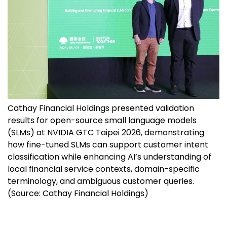
Cathay Financial Holdings presented validation
results for open-source small language models
(SLMs) at NVIDIA GTC Taipei 2026, demonstrating
how fine-tuned SLMs can support customer intent
classification while enhancing AI’s understanding of
local financial service contexts, domain-specific
terminology, and ambiguous customer queries.
(Source: Cathay Financial Holdings)