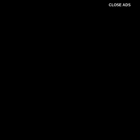
CLOSE ADS