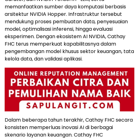
memanfaatkan sumber daya komputasi berbasis
arsitektur NVIDIA Hopper. Infrastruktur tersebut
mendukung proses pembuatan data, penyesuaian
model, optimalisasi inferensi, hingga evaluasi
eksperimen. Dengan ekosistem AI NVIDIA, Cathay
FHC terus memperkuat kapabilitasnya dalam
pengembangan model khusus sektor keuangan, tata
kelola data, dan validasi aplikasi.
Dalam beberapa tahun terakhir, Cathay FHC secara
konsisten memperluas inovasi AI di berbagai
skenario layanan keuangan. Cathay FHC