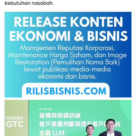
kebutuhan nasabah.