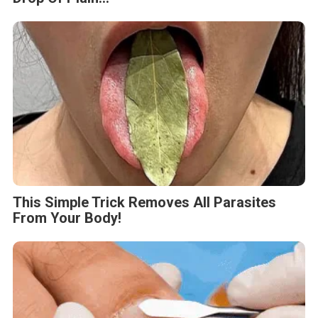
This Simple Trick Removes All Parasites
From Your Body!