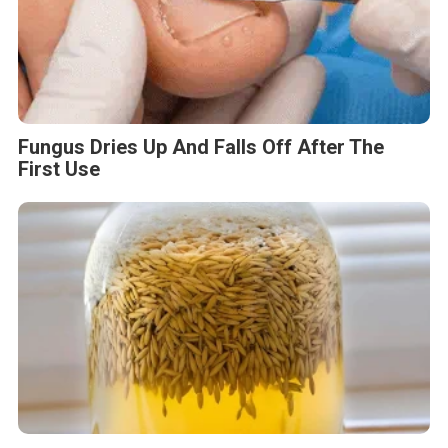
Fungus Dries Up And Falls Off After The
First Use