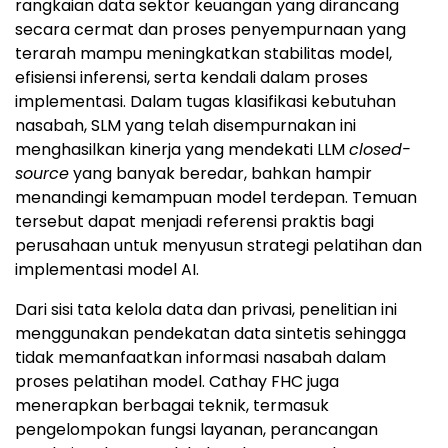
rangkaian data sektor keuangan yang dirancang
secara cermat dan proses penyempurnaan yang
terarah mampu meningkatkan stabilitas model,
efisiensi inferensi, serta kendali dalam proses
implementasi. Dalam tugas klasifikasi kebutuhan
nasabah, SLM yang telah disempurnakan ini
menghasilkan kinerja yang mendekati LLM
closed-
source
yang banyak beredar, bahkan hampir
menandingi kemampuan model terdepan. Temuan
tersebut dapat menjadi referensi praktis bagi
perusahaan untuk menyusun strategi pelatihan dan
implementasi model AI.
Dari sisi tata kelola data dan privasi, penelitian ini
menggunakan pendekatan data sintetis sehingga
tidak memanfaatkan informasi nasabah dalam
proses pelatihan model. Cathay FHC juga
menerapkan berbagai teknik, termasuk
pengelompokan fungsi layanan, perancangan