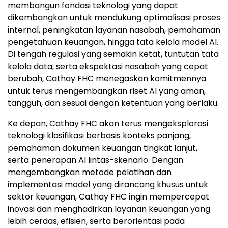
membangun fondasi teknologi yang dapat
dikembangkan untuk mendukung optimalisasi proses
internal, peningkatan layanan nasabah, pemahaman
pengetahuan keuangan, hingga tata kelola model AI.
Di tengah regulasi yang semakin ketat, tuntutan tata
kelola data, serta ekspektasi nasabah yang cepat
berubah, Cathay FHC menegaskan komitmennya
untuk terus mengembangkan riset AI yang aman,
tangguh, dan sesuai dengan ketentuan yang berlaku.
Ke depan, Cathay FHC akan terus mengeksplorasi
teknologi klasifikasi berbasis konteks panjang,
pemahaman dokumen keuangan tingkat lanjut,
serta penerapan AI lintas-skenario. Dengan
mengembangkan metode pelatihan dan
implementasi model yang dirancang khusus untuk
sektor keuangan, Cathay FHC ingin mempercepat
inovasi dan menghadirkan layanan keuangan yang
lebih cerdas, efisien, serta berorientasi pada