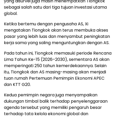
yang disurvei juga masih menempatkan Tiongkok
sebagai salah satu dari tiga tujuan investasi utama
global.
Ketika bertemu dengan pengusaha AS, Xi
mengatakan Tiongkok akan terus membuka akses
pasar yang lebih luas dan menyambut peningkatan
kerja sama yang saling menguntungkan dengan AS.
Pada tahun ini, Tiongkok memasuki periode Rencana
Lima Tahun Ke-15 (2026–2030), sementara AS akan
memperingati 250 tahun kemerdekaannya. Selain
itu, Tiongkok dan AS masing-masing akan menjadi
tuan rumah Pertemuan Pemimpin Ekonomi APEC
dan KTT G20.
Kedua pemimpin negara juga menyampaikan
dukungan timbal balik terhadap penyelenggaraan
agenda tersebut yang memiliki pengaruh besar
terhadap tata kelola ekonomi global dan