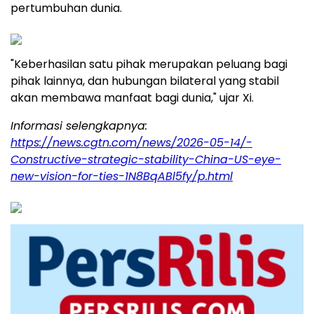
pertumbuhan dunia.
"Keberhasilan satu pihak merupakan peluang bagi
pihak lainnya, dan hubungan bilateral yang stabil
akan membawa manfaat bagi dunia," ujar Xi.
Informasi selengkapnya:
https://news.cgtn.com/news/2026-05-14/-
Constructive-strategic-stability-China-US-eye-
new-vision-for-ties-1N8BqABl5fy/p.html