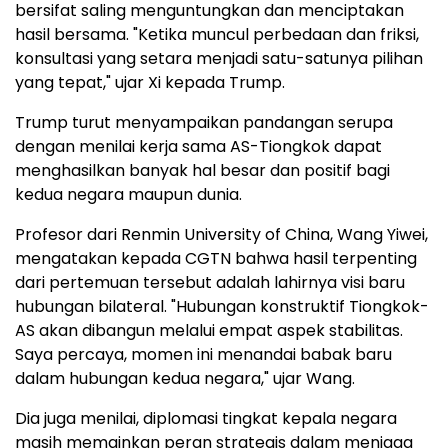
bersifat saling menguntungkan dan menciptakan
hasil bersama. "Ketika muncul perbedaan dan friksi,
konsultasi yang setara menjadi satu-satunya pilihan
yang tepat," ujar Xi kepada Trump.
Trump turut menyampaikan pandangan serupa
dengan menilai kerja sama AS-Tiongkok dapat
menghasilkan banyak hal besar dan positif bagi
kedua negara maupun dunia.
Profesor dari Renmin University of China, Wang Yiwei,
mengatakan kepada CGTN bahwa hasil terpenting
dari pertemuan tersebut adalah lahirnya visi baru
hubungan bilateral. "Hubungan konstruktif Tiongkok-
AS akan dibangun melalui empat aspek stabilitas.
Saya percaya, momen ini menandai babak baru
dalam hubungan kedua negara," ujar Wang.
Dia juga menilai, diplomasi tingkat kepala negara
masih memainkan peran strategis dalam menjaga