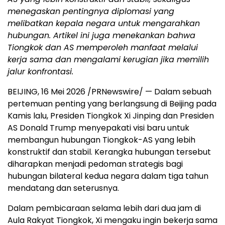
menegaskan pentingnya diplomasi yang
melibatkan kepala negara untuk mengarahkan
hubungan. Artikel ini juga menekankan bahwa
Tiongkok dan AS memperoleh manfaat melalui
kerja sama dan mengalami kerugian jika memilih
jalur konfrontasi.
BEIJING, 16 Mei 2026 /PRNewswire/ — Dalam sebuah
pertemuan penting yang berlangsung di Beijing pada
Kamis lalu, Presiden Tiongkok Xi Jinping dan Presiden
AS Donald Trump menyepakati visi baru untuk
membangun hubungan Tiongkok-AS yang lebih
konstruktif dan stabil. Kerangka hubungan tersebut
diharapkan menjadi pedoman strategis bagi
hubungan bilateral kedua negara dalam tiga tahun
mendatang dan seterusnya.
Dalam pembicaraan selama lebih dari dua jam di
Aula Rakyat Tiongkok, Xi mengaku ingin bekerja sama