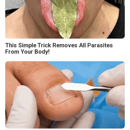
This Simple Trick Removes All Parasites
From Your Body!