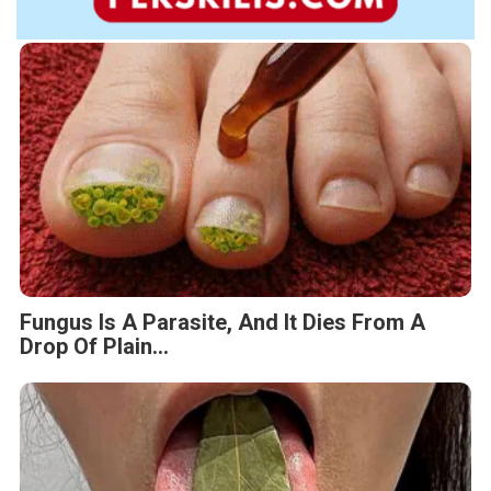
Fungus Is A Parasite, And It Dies From A
Drop Of Plain...