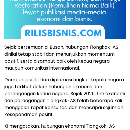
Sejak pertemuan di Busan, hubungan Tiongkok-AS
dinilai tetap stabil dan menunjukkan momentum
positif, serta disambut baik oleh kedua negara
maupun komunitas internasional.
Dampak positif dari diplomasi tingkat kepala negara
juga terlihat dalam hubungan ekonomi dan
perdagangan kedua negara. Sejak 2025, tim ekonomi
dan perdagangan Tiongkok-AS telah beberapa kali
menggelar rapat konsultasi dan mencapai sejumlah
kesepahaman positif.
Xi mengatakan, hubungan ekonomi Tiongkok-AS