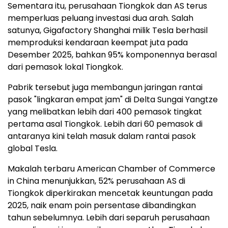
Sementara itu, perusahaan Tiongkok dan AS terus
memperluas peluang investasi dua arah. Salah
satunya, Gigafactory Shanghai milik Tesla berhasil
memproduksi kendaraan keempat juta pada
Desember 2025, bahkan 95% komponennya berasal
dari pemasok lokal Tiongkok.
Pabrik tersebut juga membangun jaringan rantai
pasok "lingkaran empat jam" di Delta Sungai Yangtze
yang melibatkan lebih dari 400 pemasok tingkat
pertama asal Tiongkok. Lebih dari 60 pemasok di
antaranya kini telah masuk dalam rantai pasok
global Tesla.
Makalah terbaru American Chamber of Commerce
in China menunjukkan, 52% perusahaan AS di
Tiongkok diperkirakan mencetak keuntungan pada
2025, naik enam poin persentase dibandingkan
tahun sebelumnya. Lebih dari separuh perusahaan