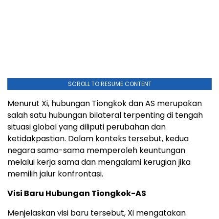
SCROLL TO RESUME CONTENT
Menurut Xi, hubungan Tiongkok dan AS merupakan
salah satu hubungan bilateral terpenting di tengah
situasi global yang diliputi perubahan dan
ketidakpastian. Dalam konteks tersebut, kedua
negara sama-sama memperoleh keuntungan
melalui kerja sama dan mengalami kerugian jika
memilih jalur konfrontasi.
Visi Baru Hubungan Tiongkok-AS
Menjelaskan visi baru tersebut, Xi mengatakan