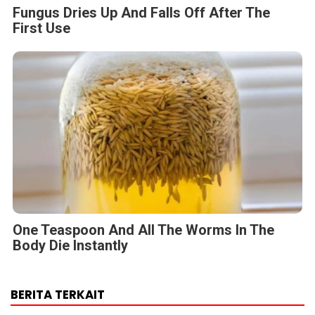
Fungus Dries Up And Falls Off After The
First Use
One Teaspoon And All The Worms In The
Body Die Instantly
BERITA TERKAIT