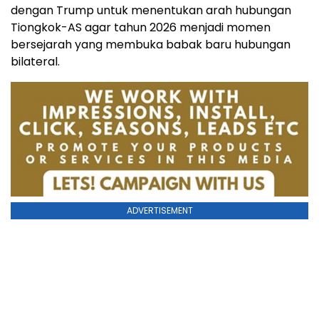
dengan Trump untuk menentukan arah hubungan
Tiongkok-AS agar tahun 2026 menjadi momen
bersejarah yang membuka babak baru hubungan
bilateral.
ADVERTISEMENT