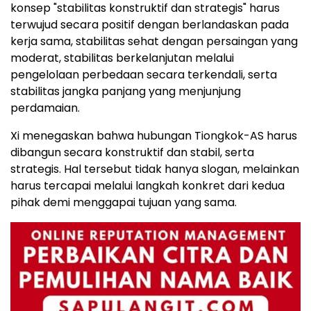
konsep "stabilitas konstruktif dan strategis" harus
terwujud secara positif dengan berlandaskan pada
kerja sama, stabilitas sehat dengan persaingan yang
moderat, stabilitas berkelanjutan melalui
pengelolaan perbedaan secara terkendali, serta
stabilitas jangka panjang yang menjunjung
perdamaian.
Xi menegaskan bahwa hubungan Tiongkok-AS harus
dibangun secara konstruktif dan stabil, serta
strategis. Hal tersebut tidak hanya slogan, melainkan
harus tercapai melalui langkah konkret dari kedua
pihak demi menggapai tujuan yang sama.