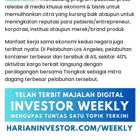
release di media khusus ekonomi & bisnis untuk
memulihankan citra yang kurang baik ataupun untuk
meningkatan reputasi para pebisnis/entrepreneur,
korporasi, institusi ataupun merek/brand produk.
Manfaat kerja sama ekonomi kedua negara juga
terlihat nyata. Di Pelabuhan Los Angeles, pelabuhan
kontainer terbesar dan tersibuk di AS, sekitar 40%
aktivitas kargo terkait langsung dengan
perdagangan bersama Tiongkok sebagai mitra
dagang terbesar pelabuhan tersebut.