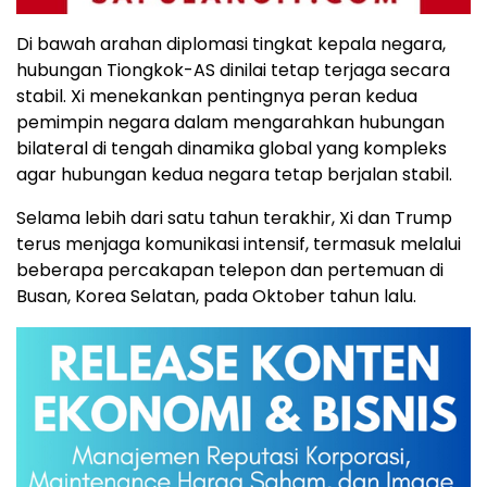
Di bawah arahan diplomasi tingkat kepala negara,
hubungan Tiongkok-AS dinilai tetap terjaga secara
stabil. Xi menekankan pentingnya peran kedua
pemimpin negara dalam mengarahkan hubungan
bilateral di tengah dinamika global yang kompleks
agar hubungan kedua negara tetap berjalan stabil.
Selama lebih dari satu tahun terakhir, Xi dan Trump
terus menjaga komunikasi intensif, termasuk melalui
beberapa percakapan telepon dan pertemuan di
Busan, Korea Selatan, pada Oktober tahun lalu.