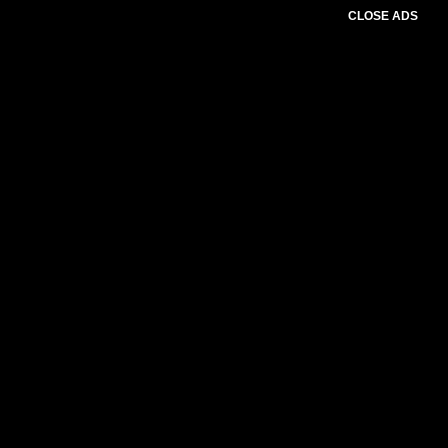
CLOSE ADS