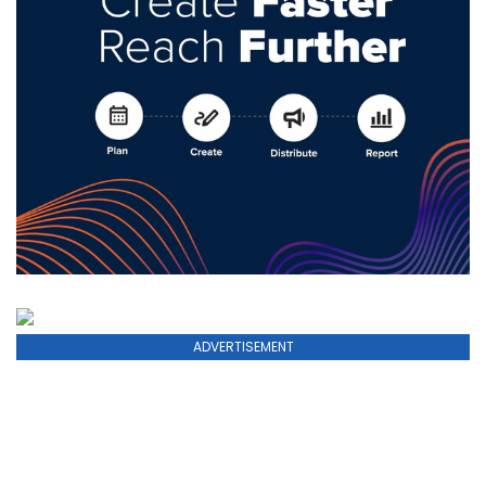
ADVERTISEMENT