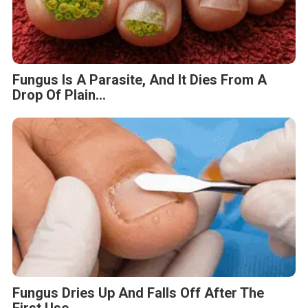
Fungus Is A Parasite, And It Dies From A
Drop Of Plain...
Fungus Dries Up And Falls Off After The