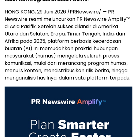
HONG KONG, 29 Juni 2026 /PRNewswire/ — PR
Newswire resmi meluncurkan PR Newswire Amplify™
di Asia Pasifik. Setelah sukses dilansir di Amerika
Utara dan Selatan, Eropa, Timur Tengah, India, dan
Afrika pada 2025, platform berbasis kecerdasan
buatan (AI) ini memudahkan praktisi hubungan
masyarakat (humas) mengelola seluruh proses
komunikasi, mulai dari merancang program humas,
menulis konten, mendistribusikan rilis berita, hingga
menganalisis hasilnya, dalam satu platform terpadu.