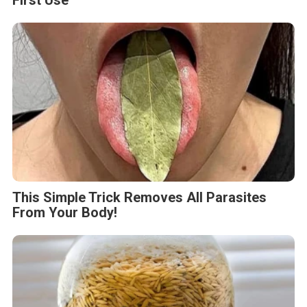
First Use
This Simple Trick Removes All Parasites
From Your Body!