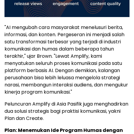
"AI mengubah cara masyarakat menelusuri berita,
informasi, dan konten. Pergeseran ini menjadi salah
satu transformasi terbesar yang terjadi di industri
komunikasi dan humas dalam beberapa tahun
terakhir," ujar Brown. "Lewat Amplify, kami
menyatukan seluruh proses komunikasi pada satu
platform berbasis AI. Dengan demikian, kalangan
perusahaan bisa lebih leluasa mengelola strategi
narasi, membangun interaksi audiens, dan mengukur
kinerja program komunikasi."
Peluncuran Amplify di Asia Pasifik juga menghadirkan
dua solusi strategis bagi praktisi komunikasi, yakni
Plan dan Create.
Plan: Menemukan Ide Program Humas dengan