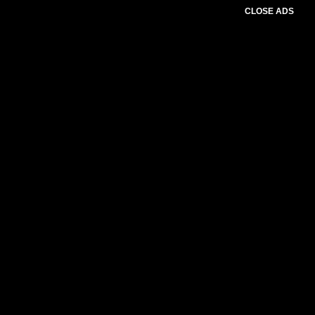
CLOSE ADS