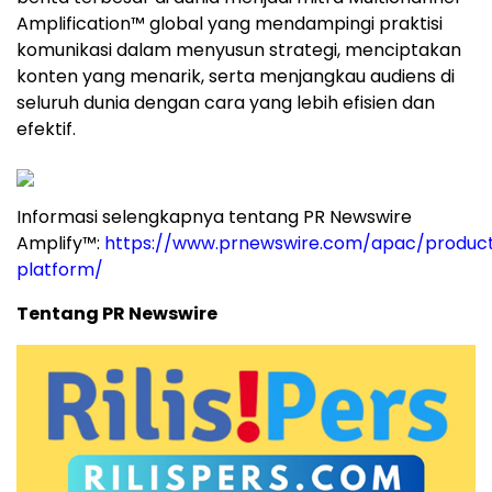
Amplification™ global yang mendampingi praktisi
komunikasi dalam menyusun strategi, menciptakan
konten yang menarik, serta menjangkau audiens di
seluruh dunia dengan cara yang lebih efisien dan
efektif.
Informasi selengkapnya tentang PR Newswire
Amplify™:
https://www.prnewswire.com/apac/product
platform/
Tentang PR Newswire