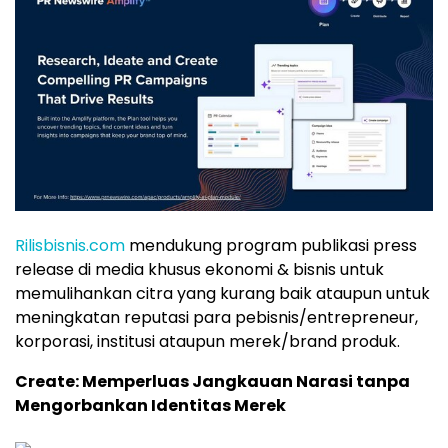
Rilisbisnis.com
mendukung program publikasi press
release di media khusus ekonomi & bisnis untuk
memulihankan citra yang kurang baik ataupun untuk
meningkatan reputasi para pebisnis/entrepreneur,
korporasi, institusi ataupun merek/brand produk.
Create: Memperluas Jangkauan Narasi tanpa
Mengorbankan Identitas Merek