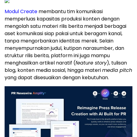
Modul Create
membantu tim komunikasi
memperluas kapasitas produksi konten dengan
mengolah satu materi rilis berita menjadi berbagai
aset komunikasi siap pakai untuk beragam kanal,
tanpa mengorbankan identitas merek. Selain
menyempurnakan judul, kutipan narasumber, dan
struktur rilis berita, platform ini juga mampu
menghasilkan artikel naratif (
feature story
), tulisan
blog, konten media sosial, hingga materi
media pitch
yang dapat disesuaikan dengan kebutuhan.