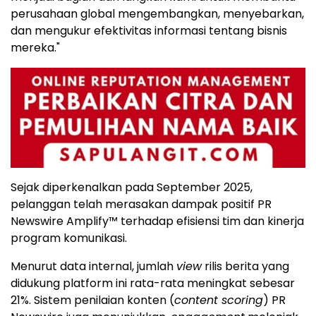
perusahaan global mengembangkan, menyebarkan,
dan mengukur efektivitas informasi tentang bisnis
mereka."
Sejak diperkenalkan pada September 2025,
pelanggan telah merasakan dampak positif PR
Newswire Amplify™ terhadap efisiensi tim dan kinerja
program komunikasi.
Menurut data internal, jumlah
view
rilis berita yang
didukung platform ini rata-rata meningkat sebesar
21%. Sistem penilaian konten (
content scoring
) PR