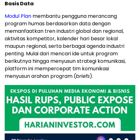
Basis Data
Modul Plan
membantu pengguna merancang
program humas berdasarkan data dengan
memanfaatkan tren industri global dan regional,
aktivitas kompetitor, kalender hari besar lokal
maupun regional, serta berbagai agenda industri
penting. Mulai dari mencari ide untuk program
berikutnya hingga menyusun strategi komunikasi,
platform ini mempercepat tim komunikasi
menyusun arahan program (
briefs
).