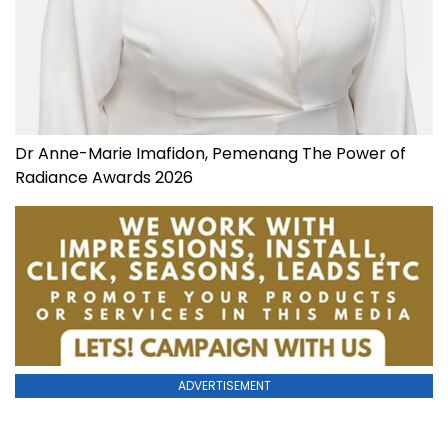
Dr Anne-Marie Imafidon, Pemenang The Power of
Radiance Awards 2026
ADVERTISEMENT