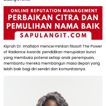
Kiprah Dr. Imafidon mencerminkan filosofi The Power
of Radiance Awards: pendidikan merupakan kunci
yang membuka potensi setiap anak perempuan,
membantu mereka membangun masa depan yang
lebih baik bagi diri sendiri dan komunitasnya.