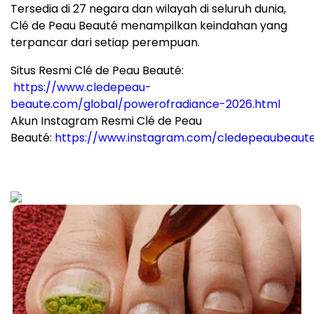
Tersedia di 27 negara dan wilayah di seluruh dunia,
Clé de Peau Beauté menampilkan keindahan yang
terpancar dari setiap perempuan.
Situs Resmi Clé de Peau Beauté:
https://www.cledepeau-
beaute.com/global/powerofradiance-2026.html
Akun Instagram Resmi Clé de Peau
Beauté:
https://www.instagram.com/cledepeaubeaut