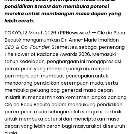
pendidikan STEAM dan membuka potensi
mereka untuk membangun masa depan yang
lebih cerah.
TOKYO, 12 Maret, 2026 /PRNewswire/ — Clé de Peau
Beauté mengumumkan Dr. Anne-Marie Imafidon,
CEO & Co-Founder
, Stemettes, sebagai pemenang
The Power of Radiance Awards 2026. Memasuki
tahun kedelapan, penghargaan ini mengapresiasi
perempuan yang memperjuangkan, menjadi
pemimpin, dan membuat pencapaian untuk
mendorong pendidikan perempuan muda, serta
membuka peluang bagi generasi masa depan.
Inisiatif ini mencerminkan komitmen jangka panjang
Clé de Peau Beauté dalam mendukung pendidikan
perempuan muda sebagai salah satu jalur terbaik
untuk membuka potensi dan menciptakan masa
depan yang lebih cerah bagi masyarakat di seluruh
dunia.