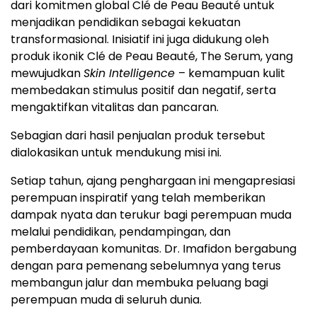
dari komitmen global Clé de Peau Beauté untuk
menjadikan pendidikan sebagai kekuatan
transformasional. Inisiatif ini juga didukung oleh
produk ikonik Clé de Peau Beauté, The Serum, yang
mewujudkan
Skin Intelligence
– kemampuan kulit
membedakan stimulus positif dan negatif, serta
mengaktifkan vitalitas dan pancaran.
Sebagian dari hasil penjualan produk tersebut
dialokasikan untuk mendukung misi ini.
Setiap tahun, ajang penghargaan ini mengapresiasi
perempuan inspiratif yang telah memberikan
dampak nyata dan terukur bagi perempuan muda
melalui pendidikan, pendampingan, dan
pemberdayaan komunitas. Dr. Imafidon bergabung
dengan para pemenang sebelumnya yang terus
membangun jalur dan membuka peluang bagi
perempuan muda di seluruh dunia.