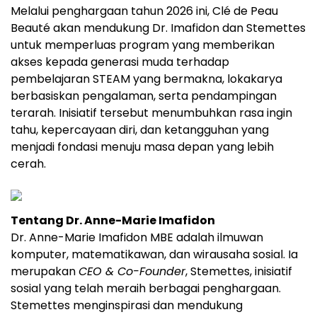
Melalui penghargaan tahun 2026 ini, Clé de Peau
Beauté akan mendukung Dr. Imafidon dan Stemettes
untuk memperluas program yang memberikan
akses kepada generasi muda terhadap
pembelajaran STEAM yang bermakna, lokakarya
berbasiskan pengalaman, serta pendampingan
terarah. Inisiatif tersebut menumbuhkan rasa ingin
tahu, kepercayaan diri, dan ketangguhan yang
menjadi fondasi menuju masa depan yang lebih
cerah.
Tentang Dr. Anne-Marie Imafidon
Dr. Anne-Marie Imafidon MBE adalah ilmuwan
komputer, matematikawan, dan wirausaha sosial. Ia
merupakan
CEO & Co-Founder
, Stemettes, inisiatif
sosial yang telah meraih berbagai penghargaan.
Stemettes menginspirasi dan mendukung