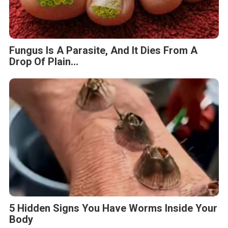
Fungus Is A Parasite, And It Dies From A
Drop Of Plain...
5 Hidden Signs You Have Worms Inside Your
Body