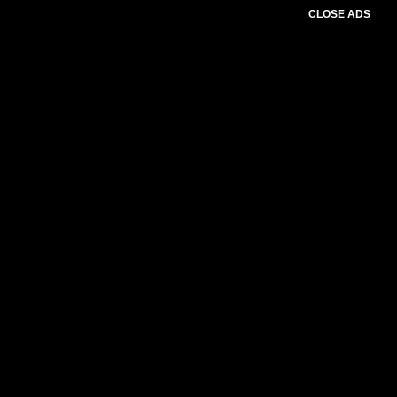
CLOSE ADS