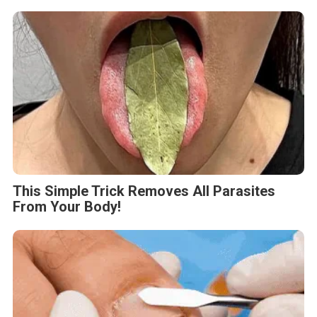
This Simple Trick Removes All Parasites
From Your Body!