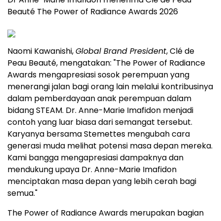
Beauté The Power of Radiance Awards 2026
Naomi Kawanishi,
Global Brand President
, Clé de
Peau Beauté, mengatakan: "The Power of Radiance
Awards mengapresiasi sosok perempuan yang
menerangi jalan bagi orang lain melalui kontribusinya
dalam pemberdayaan anak perempuan dalam
bidang STEAM. Dr. Anne-Marie Imafidon menjadi
contoh yang luar biasa dari semangat tersebut.
Karyanya bersama Stemettes mengubah cara
generasi muda melihat potensi masa depan mereka.
Kami bangga mengapresiasi dampaknya dan
mendukung upaya Dr. Anne-Marie Imafidon
menciptakan masa depan yang lebih cerah bagi
semua."
The Power of Radiance Awards merupakan bagian