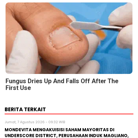
Fungus Dries Up And Falls Off After The
First Use
BERITA TERKAIT
Jumat, 7 Agustus 2026 - 09:32 WIB
MONDEVITA MENGAKUISISI SAHAM MAYORITAS DI
UNDERSCORE DISTRICT, PERUSAHAAN INDUK MAGLIANO,