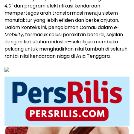
4.0"
dan program elektrifikasi kendaraan
mempertegas arah transformasi menuju sistem
manufaktur yang lebih efisien dan berkelanjutan.
Dalam konteks ini, pengalaman Comau dalam
e-
Mobility
, termasuk solusi perakitan baterai, sejalan
dengan kebutuhan industri—sekaligus membuka
peluang untuk menghadirkan nilai tambah di seluruh
rantai nilai kendaraan niaga di Asia Tenggara.