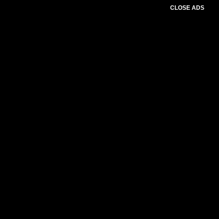
CLOSE ADS