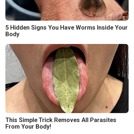
5 Hidden Signs You Have Worms Inside Your
Body
This Simple Trick Removes All Parasites
From Your Body!