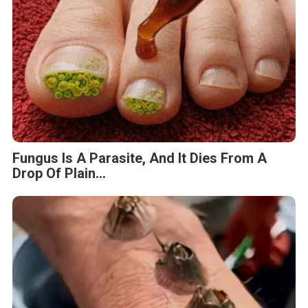
Fungus Is A Parasite, And It Dies From A
Drop Of Plain...