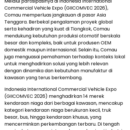
Melalui partisipasinya di Indonesia International
Commercial Vehicle Expo (GIICOMVEC 2026),
Comau memperluas jangkauan di pasar Asia
Tenggara. Berbekal pengalaman proyek global
serta kehadiran yang kuat di Tiongkok, Comau
mendukung kebutuhan produksi otomotif berskala
besar dan kompleks, baik untuk produsen OEM
domestik maupun internasional. Selain itu, Comau
juga menguasai pemahaman terhadap konteks lokal
untuk menghadirkan solusi yang lebih relevan
dengan dinamika dan kebutuhan manufaktur di
kawasan yang terus berkembang.
Indonesia International Commercial Vehicle Expo
(GIICOMVEC 2026) menghadirkan 14 merek
kendaraan niaga dari berbagai kawasan, mencakup
kategori kendaraan niaga berukuran kecil, truk
besar, bus, hingga kendaraan khusus, yang
mencerminkan perkembangan terbaru. Di tengah