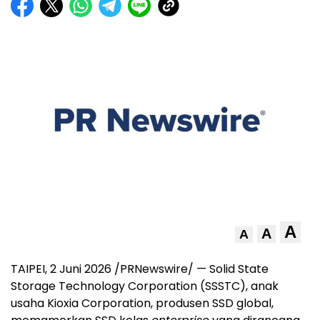
A
A
A
TAIPEI, 2 Juni 2026 /PRNewswire/ — Solid State
Storage Technology Corporation (SSSTC), anak
usaha Kioxia Corporation, produsen SSD global,