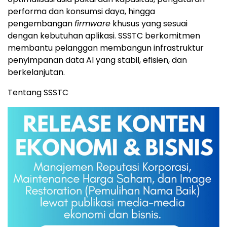
performa dan konsumsi daya, hingga
pengembangan
firmware
khusus yang sesuai
dengan kebutuhan aplikasi. SSSTC berkomitmen
membantu pelanggan membangun infrastruktur
penyimpanan data AI yang stabil, efisien, dan
berkelanjutan.
Tentang SSSTC