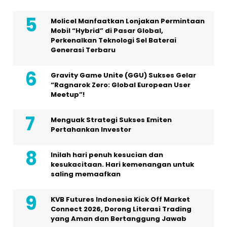
Molicel Manfaatkan Lonjakan Permintaan
Mobil “Hybrid” di Pasar Global,
Perkenalkan Teknologi Sel Baterai
Generasi Terbaru
Gravity Game Unite (GGU) Sukses Gelar
“Ragnarok Zero: Global European User
Meetup”!
Menguak Strategi Sukses Emiten
Pertahankan Investor
Inilah hari penuh kesucian dan
kesukacitaan. Hari kemenangan untuk
saling memaafkan
KVB Futures Indonesia Kick Off Market
Connect 2026, Dorong Literasi Trading
yang Aman dan Bertanggung Jawab