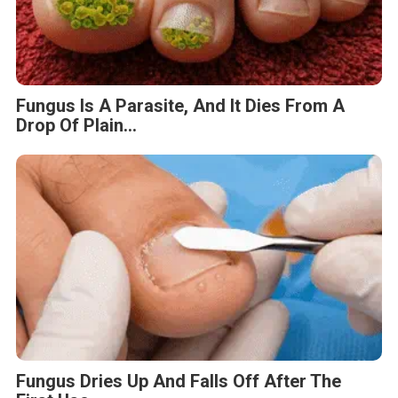
Fungus Is A Parasite, And It Dies From A
Drop Of Plain...
Fungus Dries Up And Falls Off After The