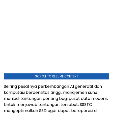
SCROLL TO RESUME CONTENT
Seiring pesatnya perkembangan AI generatif dan
komputasi berdensitas tinggi, manajemen suhu
menjadi tantangan penting bagi pusat data modern.
Untuk menjawab tantangan tersebut, SSSTC
mengoptimalkan SSD agar dapat beroperasi di