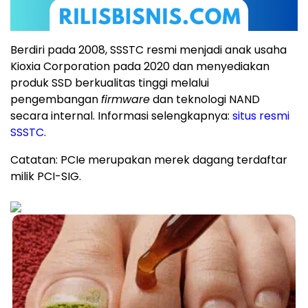
Berdiri pada 2008, SSSTC resmi menjadi anak usaha
Kioxia Corporation pada 2020 dan menyediakan
produk SSD berkualitas tinggi melalui
pengembangan
firmware
dan teknologi NAND
secara internal. Informasi selengkapnya:
situs resmi
SSSTC
.
Catatan: PCIe merupakan merek dagang terdaftar
milik PCI-SIG.