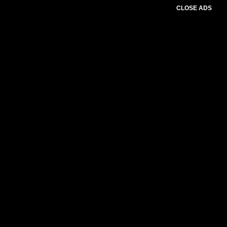
CLOSE ADS