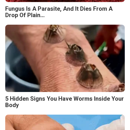
Fungus Is A Parasite, And It Dies From A
Drop Of Plain...
5 Hidden Signs You Have Worms Inside Your
Body