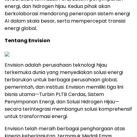
energi, dan hidrogen hijau. Kedua pihak akan
berkolaborasi mendorong penerapan sistem energi
AI dalam skala besar, serta mempercepat transisi
energi global.
Tentang Envision
Envision adalah perusahaan teknologi hijau
terkemuka dunia yang menyediakan solusi energi
terbarukan untuk berbagai perusahaan global,
pemerintah, dan institusi. Envision memiliki tiga lini
bisnis utama—Turbin PLTB Cerdas, Sistem
Penyimpanan Energi, dan Solusi Hidrogen Hijau—
secara terintegrasi membangun solusi komprehensif
untuk transformasi energi.
Envision telah meraih berbagai penghargaan atas
kinerja keberlanjutan, termasuk Medali Emas