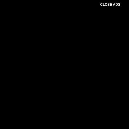
CLOSE ADS