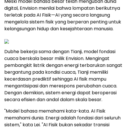
Meski model bahasa besar telah mengubah dunia
digital, Envision menilai bahwa lompatan berikutnya
terletak pada AI Fisik—AI yang secara langsung
mengelola sistem fisik yang berperan penting untuk
kelangsungan hidup dan kesejahteraan manusia.
Dubhe bekerja sama dengan Tianji, model fondasi
cuaca berskala besar milik Envision. Mengingat
pembangkit listrik dengan energi terbarukan sangat
bergantung pada kondisi cuaca, Tianji memiliki
kecerdasan prediktif sehingga AI fisik mampu
mengantisipasi dan merespons perubahan cuaca.
Dengan demikian, sistem energi dapat beroperasi
secara efisien dan andal dalam skala besar.
"Model bahasa memahami kata-kata. AI Fisik
memahami dunia. Energi adalah fondasi dari seluruh
sistem," kata Lei. "AI Fisik bukan sekadar transisi