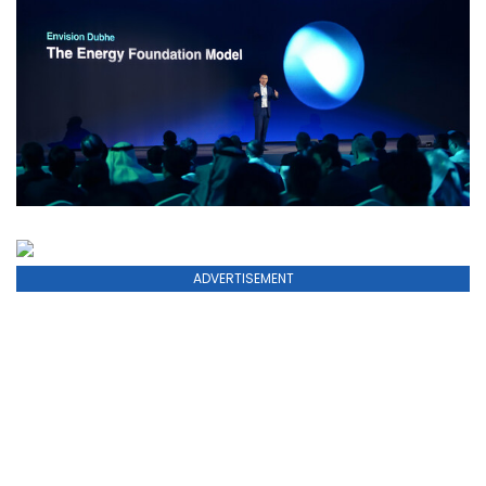
ADVERTISEMENT