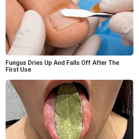
Fungus Dries Up And Falls Off After The
First Use