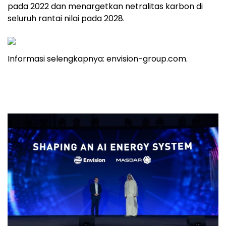
pada 2022 dan menargetkan netralitas karbon di
seluruh rantai nilai pada 2028.
Informasi selengkapnya: envision-group.com.