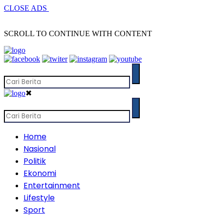
CLOSE ADS
SCROLL TO CONTINUE WITH CONTENT
✖
Home
Nasional
Politik
Ekonomi
Entertainment
Lifestyle
Sport