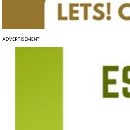
ADVERTISEMENT