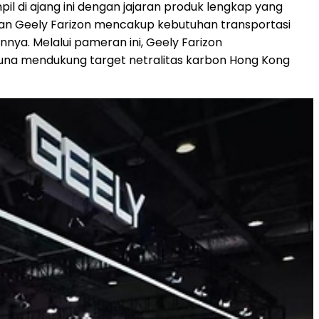
pil di ajang ini dengan jajaran produk lengkap yang
kan Geely Farizon mencakup kebutuhan transportasi
nnya. Melalui pameran ini, Geely Farizon
guna mendukung target netralitas karbon Hong Kong