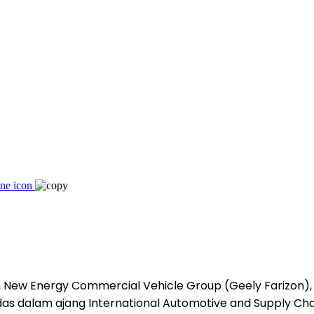
 New Energy Commercial Vehicle Group (Geely Farizon),
rdas dalam ajang International Automotive and Supply Ch