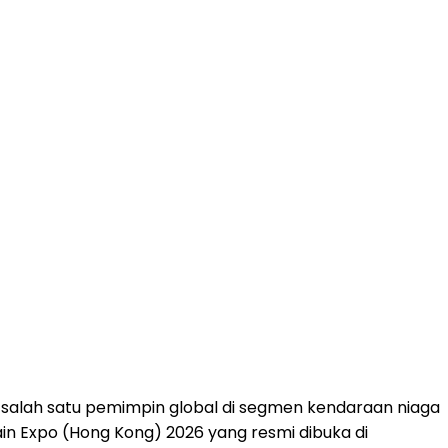
 salah satu pemimpin global di segmen kendaraan niaga
ain Expo (Hong Kong) 2026 yang resmi dibuka di