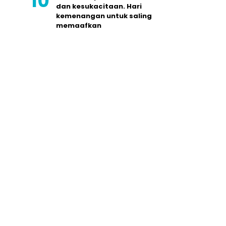
dan kesukacitaan. Hari
kemenangan untuk saling
memaafkan