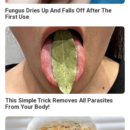
Fungus Dries Up And Falls Off After The
First Use
This Simple Trick Removes All Parasites
From Your Body!