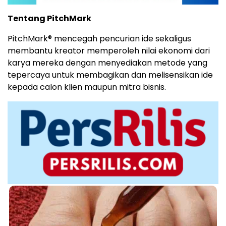
Tentang PitchMark
PitchMark® mencegah pencurian ide sekaligus
membantu kreator memperoleh nilai ekonomi dari
karya mereka dengan menyediakan metode yang
tepercaya untuk membagikan dan melisensikan ide
kepada calon klien maupun mitra bisnis.