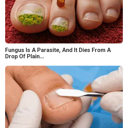
Fungus Is A Parasite, And It Dies From A
Drop Of Plain...