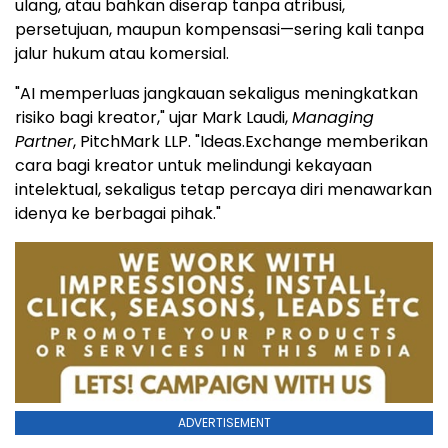
ulang, atau bahkan diserap tanpa atribusi,
persetujuan, maupun kompensasi—sering kali tanpa
jalur hukum atau komersial.
"AI memperluas jangkauan sekaligus meningkatkan
risiko bagi kreator," ujar Mark Laudi,
Managing
Partner
, PitchMark LLP. "Ideas.Exchange memberikan
cara bagi kreator untuk melindungi kekayaan
intelektual, sekaligus tetap percaya diri menawarkan
idenya ke berbagai pihak."
ADVERTISEMENT