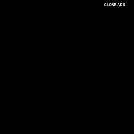
CLOSE ADS