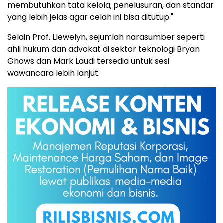
membutuhkan tata kelola, penelusuran, dan standar
yang lebih jelas agar celah ini bisa ditutup."
Selain Prof. Llewelyn, sejumlah narasumber seperti
ahli hukum dan advokat di sektor teknologi Bryan
Ghows dan Mark Laudi tersedia untuk sesi
wawancara lebih lanjut.