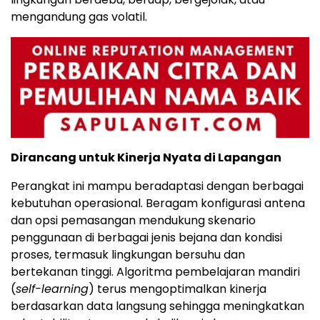
mengandung gas volatil.
Dirancang untuk Kinerja Nyata di Lapangan
Perangkat ini mampu beradaptasi dengan berbagai
kebutuhan operasional. Beragam konfigurasi antena
dan opsi pemasangan mendukung skenario
penggunaan di berbagai jenis bejana dan kondisi
proses, termasuk lingkungan bersuhu dan
bertekanan tinggi. Algoritma pembelajaran mandiri
(
self-learning
) terus mengoptimalkan kinerja
berdasarkan data langsung sehingga meningkatkan