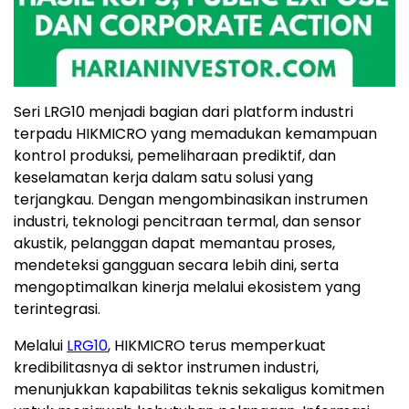
Seri LRG10 menjadi bagian dari platform industri
terpadu HIKMICRO yang memadukan kemampuan
kontrol produksi, pemeliharaan prediktif, dan
keselamatan kerja dalam satu solusi yang
terjangkau. Dengan mengombinasikan instrumen
industri, teknologi pencitraan termal, dan sensor
akustik, pelanggan dapat memantau proses,
mendeteksi gangguan secara lebih dini, serta
mengoptimalkan kinerja melalui ekosistem yang
terintegrasi.
Melalui
LRG10
, HIKMICRO terus memperkuat
kredibilitasnya di sektor instrumen industri,
menunjukkan kapabilitas teknis sekaligus komitmen