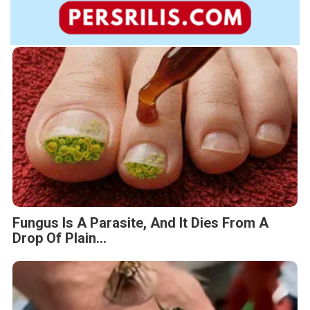
Fungus Is A Parasite, And It Dies From A
Drop Of Plain...