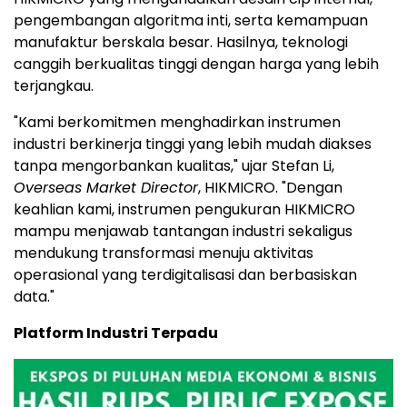
pengembangan algoritma inti, serta kemampuan
manufaktur berskala besar. Hasilnya, teknologi
canggih berkualitas tinggi dengan harga yang lebih
terjangkau.
"Kami berkomitmen menghadirkan instrumen
industri berkinerja tinggi yang lebih mudah diakses
tanpa mengorbankan kualitas," ujar Stefan Li,
Overseas Market Director
, HIKMICRO. "Dengan
keahlian kami, instrumen pengukuran HIKMICRO
mampu menjawab tantangan industri sekaligus
mendukung transformasi menuju aktivitas
operasional yang terdigitalisasi dan berbasiskan
data."
Platform Industri Terpadu