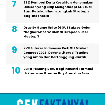
53% Pemberi Kerja Kesulitan Menemukan
Lulusan yang Siap Menghadapi AI. Studi
Baru Petakan Enam Langkah Strategis
bagi Indonesia
Gravity Game Unite (GGU) Sukses Gelar
“Ragnarok Zero: Global European User
Meetup”!
KVB Futures Indonesia Kick Off Market
Connect 2026, Dorong Literasi Trading
yang Aman dan Bertanggung Jawab
Buka Peluang Baru bagi Industri Farmasi
di Kawasan Greater Bay Area dan Asia