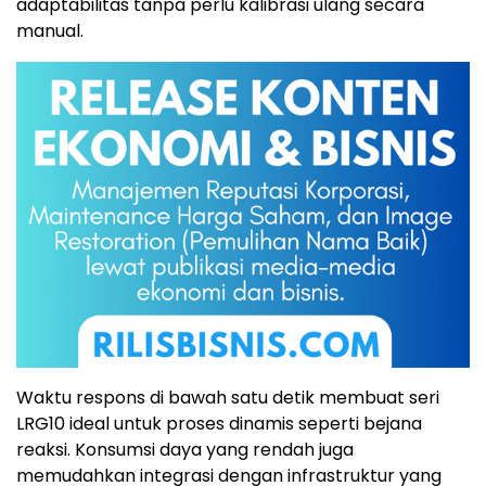
adaptabilitas tanpa perlu kalibrasi ulang secara
manual.
Waktu respons di bawah satu detik membuat seri
LRG10 ideal untuk proses dinamis seperti bejana
reaksi. Konsumsi daya yang rendah juga
memudahkan integrasi dengan infrastruktur yang