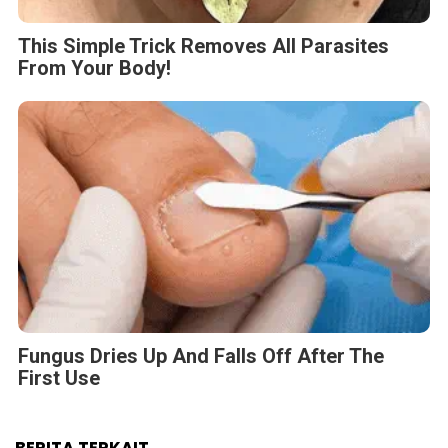
This Simple Trick Removes All Parasites
From Your Body!
Fungus Dries Up And Falls Off After The
First Use
BERITA TERKAIT