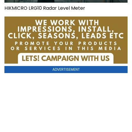
HIKMICRO LRG10 Radar Level Meter
ADVERTISEMENT