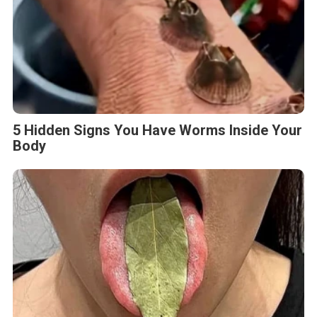
5 Hidden Signs You Have Worms Inside Your
Body