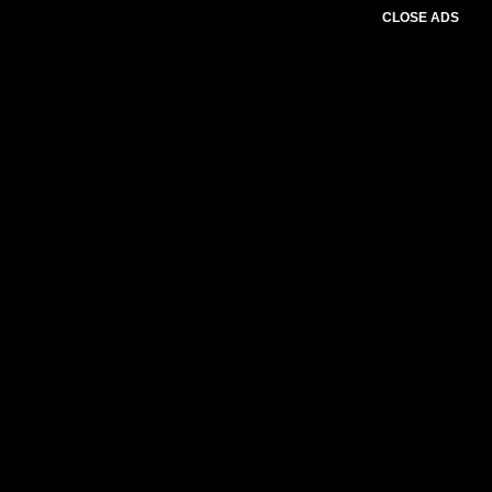
CLOSE ADS