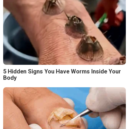
5 Hidden Signs You Have Worms Inside Your
Body