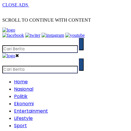
CLOSE ADS
SCROLL TO CONTINUE WITH CONTENT
✖
Home
Nasional
Politik
Ekonomi
Entertainment
Lifestyle
Sport