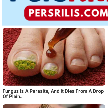
Fungus Is A Parasite, And It Dies From A Drop
Of Plain...