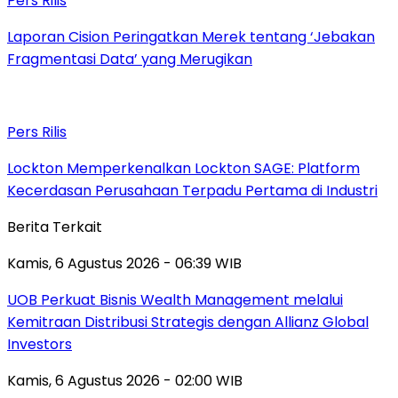
Pers Rilis
Laporan Cision Peringatkan Merek tentang ‘Jebakan
Fragmentasi Data’ yang Merugikan
Pers Rilis
Lockton Memperkenalkan Lockton SAGE: Platform
Kecerdasan Perusahaan Terpadu Pertama di Industri
Berita Terkait
Kamis, 6 Agustus 2026 - 06:39 WIB
UOB Perkuat Bisnis Wealth Management melalui
Kemitraan Distribusi Strategis dengan Allianz Global
Investors
Kamis, 6 Agustus 2026 - 02:00 WIB