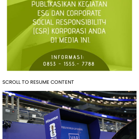
SCROLL TO RESUME CONTENT