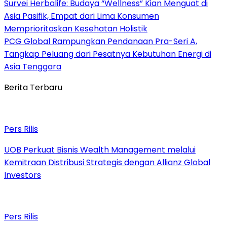
Survei Herbalife: Budaya “Wellness” Kian Menguat di
Asia Pasifik, Empat dari Lima Konsumen
Memprioritaskan Kesehatan Holistik
PCG Global Rampungkan Pendanaan Pra-Seri A,
Tangkap Peluang dari Pesatnya Kebutuhan Energi di
Asia Tenggara
Berita Terbaru
Pers Rilis
UOB Perkuat Bisnis Wealth Management melalui
Kemitraan Distribusi Strategis dengan Allianz Global
Investors
Pers Rilis