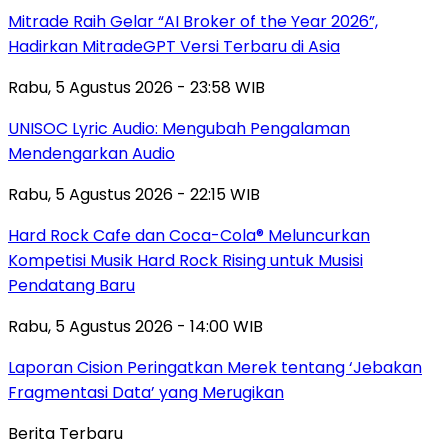
Mitrade Raih Gelar “AI Broker of the Year 2026”,
Hadirkan MitradeGPT Versi Terbaru di Asia
Rabu, 5 Agustus 2026 - 23:58 WIB
UNISOC Lyric Audio: Mengubah Pengalaman
Mendengarkan Audio
Rabu, 5 Agustus 2026 - 22:15 WIB
Hard Rock Cafe dan Coca-Cola® Meluncurkan
Kompetisi Musik Hard Rock Rising untuk Musisi
Pendatang Baru
Rabu, 5 Agustus 2026 - 14:00 WIB
Laporan Cision Peringatkan Merek tentang ‘Jebakan
Fragmentasi Data’ yang Merugikan
Berita Terbaru