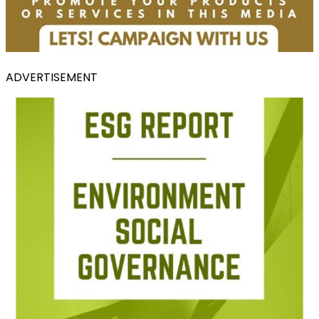
ADVERTISEMENT