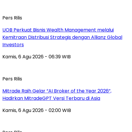
Pers Rilis
UOB Perkuat Bisnis Wealth Management melalui
Kemitraan Distribusi Strategis dengan Allianz Global
Investors
Kamis, 6 Agu 2026 - 06:39 WIB
Pers Rilis
Mitrade Raih Gelar “AI Broker of the Year 2026”,
Hadirkan MitradeGPT Versi Terbaru di Asia
Kamis, 6 Agu 2026 - 02:00 WIB