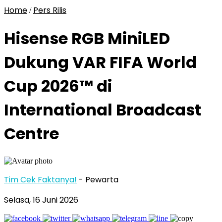
Home
Pers Rilis
/
Hisense RGB MiniLED
Dukung VAR FIFA World
Cup 2026™ di
International Broadcast
Centre
Tim Cek Faktanya!
- Pewarta
Selasa, 16 Juni 2026