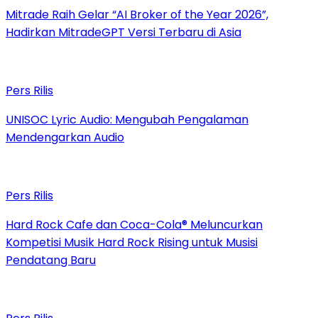
Mitrade Raih Gelar “AI Broker of the Year 2026”,
Hadirkan MitradeGPT Versi Terbaru di Asia
Pers Rilis
UNISOC Lyric Audio: Mengubah Pengalaman
Mendengarkan Audio
Pers Rilis
Hard Rock Cafe dan Coca-Cola® Meluncurkan
Kompetisi Musik Hard Rock Rising untuk Musisi
Pendatang Baru