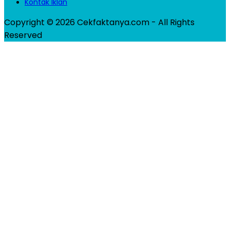
Kontak Iklan
Copyright © 2026 Cekfaktanya.com - All Rights
Reserved