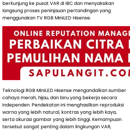
berkunjung ke pusat VAR di IBC dan menyaksikan
langsung proses peninjauan pertandingan yang
menggunakan TV RGB MiniLED Hisense.
Teknologi RGB MiniLED Hisense mengandalkan sumber
cahaya merah, hijau, dan biru yang bekerja secara
independen. Pendekatan ini menghasilkan reproduksi
warna yang lebih natural, kontras yang lebih kaya,
serta akurasi gambar yang lebih tinggi. Kemampuan
tersebut sangat penting dalam lingkungan VAR,