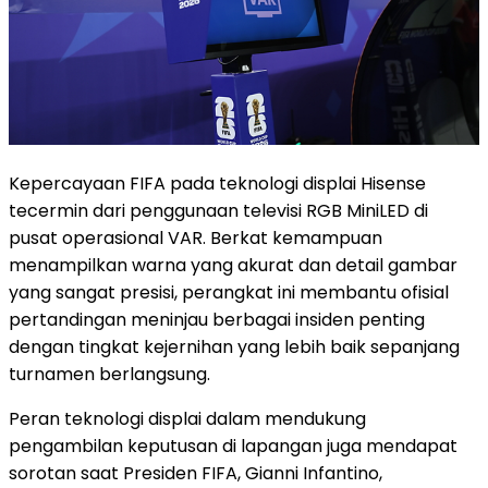
Kepercayaan FIFA pada teknologi displai Hisense
tecermin dari penggunaan televisi RGB MiniLED di
pusat operasional VAR. Berkat kemampuan
menampilkan warna yang akurat dan detail gambar
yang sangat presisi, perangkat ini membantu ofisial
pertandingan meninjau berbagai insiden penting
dengan tingkat kejernihan yang lebih baik sepanjang
turnamen berlangsung.
Peran teknologi displai dalam mendukung
pengambilan keputusan di lapangan juga mendapat
sorotan saat Presiden FIFA, Gianni Infantino,