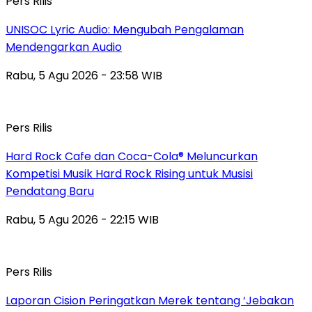
Pers Rilis
UNISOC Lyric Audio: Mengubah Pengalaman
Mendengarkan Audio
Rabu, 5 Agu 2026 - 23:58 WIB
Pers Rilis
Hard Rock Cafe dan Coca-Cola® Meluncurkan
Kompetisi Musik Hard Rock Rising untuk Musisi
Pendatang Baru
Rabu, 5 Agu 2026 - 22:15 WIB
Pers Rilis
Laporan Cision Peringatkan Merek tentang ‘Jebakan