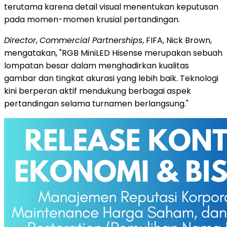
terutama karena detail visual menentukan keputusan
pada momen-momen krusial pertandingan.
Director
,
Commercial Partnerships
, FIFA, Nick Brown,
mengatakan, "RGB MiniLED Hisense merupakan sebuah
lompatan besar dalam menghadirkan kualitas
gambar dan tingkat akurasi yang lebih baik. Teknologi
kini berperan aktif mendukung berbagai aspek
pertandingan selama turnamen berlangsung."