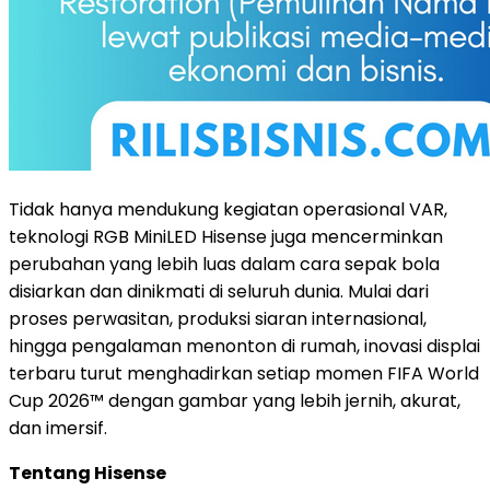
Tidak hanya mendukung kegiatan operasional VAR,
teknologi RGB MiniLED Hisense juga mencerminkan
perubahan yang lebih luas dalam cara sepak bola
disiarkan dan dinikmati di seluruh dunia. Mulai dari
proses perwasitan, produksi siaran internasional,
hingga pengalaman menonton di rumah, inovasi displai
terbaru turut menghadirkan setiap momen FIFA World
Cup 2026™ dengan gambar yang lebih jernih, akurat,
dan imersif.
Tentang Hisense