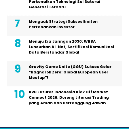
Perkenalkan Teknologi Sel Baterai
Generasi Terbaru
Menguak Strategi Sukses Emiten
Pertahankan Investor
Menuju Era Jaringan 2030: WBBA
Luncurkan AI-Net, Sertifikasi Komunikasi
Data Berstandar Global
Gravity Game Unite (GGU) Sukses Gelar
“Ragnarok Zero: Global European User
Meetup”!
KVB Futures Indonesia Kick Off Market
Connect 2026, Dorong Literasi Trading
yang Aman dan Bertanggung Jawab