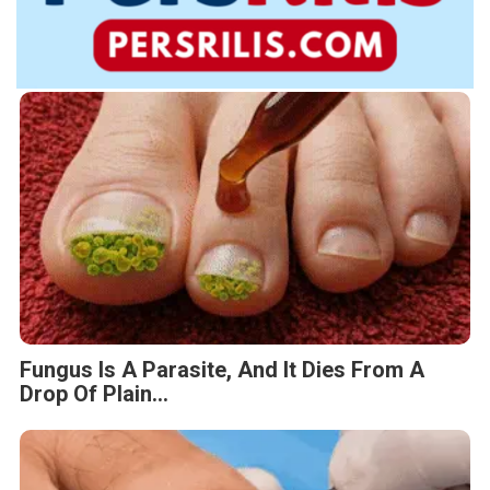
Fungus Is A Parasite, And It Dies From A
Drop Of Plain...