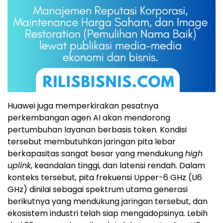
Huawei juga memperkirakan pesatnya
perkembangan agen AI akan mendorong
pertumbuhan layanan berbasis token. Kondisi
tersebut membutuhkan jaringan pita lebar
berkapasitas sangat besar yang mendukung
high
uplink
, keandalan tinggi, dan latensi rendah. Dalam
konteks tersebut, pita frekuensi Upper-6 GHz (U6
GHz) dinilai sebagai spektrum utama generasi
berikutnya yang mendukung jaringan tersebut, dan
ekosistem industri telah siap mengadopsinya. Lebih