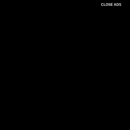
CLOSE ADS