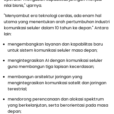
nilai bisnis," ujarnya.
"Menyambut era teknologi cerdas, ada enam hal
utama yang menentukan arah pertumbuhan industri
komunikasi seluler dalam 10 tahun ke depan." Antara
lain:
mengembangkan layanan dan kapabilitas baru
untuk sistem komunikasi seluler masa depan;
mengintegrasikan AI dengan komunikasi seluler
guna membangun tiga lapisan kecerdasan;
membangun arsitektur jaringan yang
mengintegrasikan komunikasi satelit dan jaringan
terestrial;
mendorong perencanaan dan alokasi spektrum
yang berkelanjutan, serta berorientasi pada masa
depan;