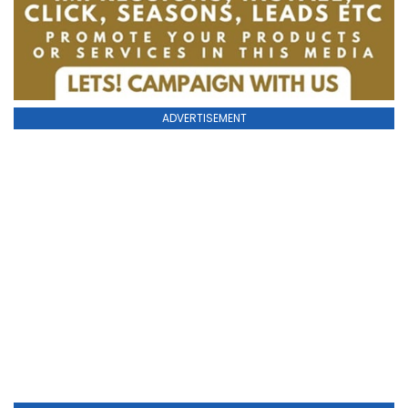
ADVERTISEMENT