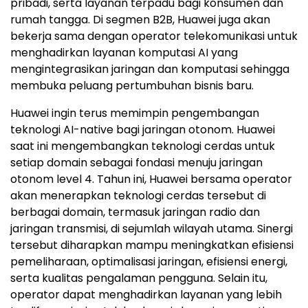
pribadi, serta layanan terpadu bagi konsumen dan
rumah tangga. Di segmen B2B, Huawei juga akan
bekerja sama dengan operator telekomunikasi untuk
menghadirkan layanan komputasi AI yang
mengintegrasikan jaringan dan komputasi sehingga
membuka peluang pertumbuhan bisnis baru.
Huawei ingin terus memimpin pengembangan
teknologi AI-native bagi jaringan otonom. Huawei
saat ini mengembangkan teknologi cerdas untuk
setiap domain sebagai fondasi menuju jaringan
otonom level 4. Tahun ini, Huawei bersama operator
akan menerapkan teknologi cerdas tersebut di
berbagai domain, termasuk jaringan radio dan
jaringan transmisi, di sejumlah wilayah utama. Sinergi
tersebut diharapkan mampu meningkatkan efisiensi
pemeliharaan, optimalisasi jaringan, efisiensi energi,
serta kualitas pengalaman pengguna. Selain itu,
operator dapat menghadirkan layanan yang lebih