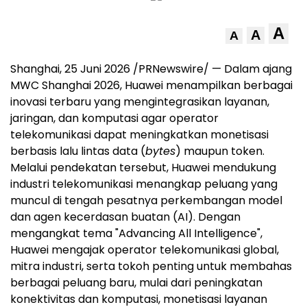
A
A
A
Shanghai, 25 Juni 2026 /PRNewswire/ — Dalam ajang
MWC Shanghai 2026, Huawei menampilkan berbagai
inovasi terbaru yang mengintegrasikan layanan,
jaringan, dan komputasi agar operator
telekomunikasi dapat meningkatkan monetisasi
berbasis lalu lintas data (
bytes
) maupun token.
Melalui pendekatan tersebut, Huawei mendukung
industri telekomunikasi menangkap peluang yang
muncul di tengah pesatnya perkembangan model
dan agen kecerdasan buatan (AI). Dengan
mengangkat tema "Advancing All Intelligence",
Huawei mengajak operator telekomunikasi global,
mitra industri, serta tokoh penting untuk membahas
berbagai peluang baru, mulai dari peningkatan
konektivitas dan komputasi, monetisasi layanan