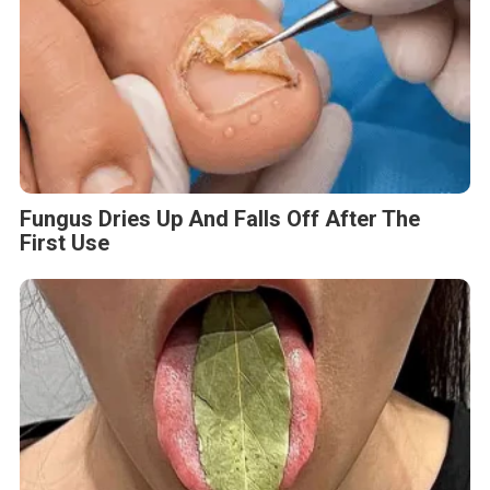
Fungus Dries Up And Falls Off After The
First Use