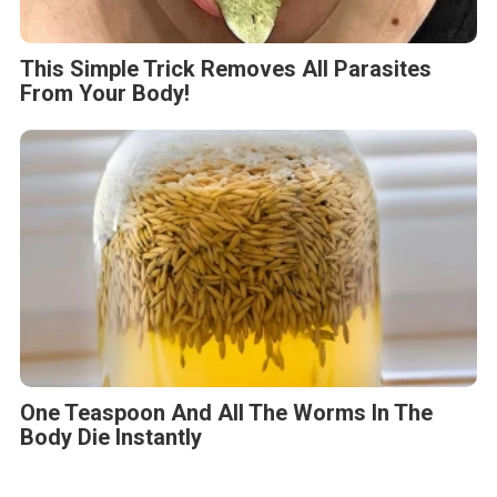
This Simple Trick Removes All Parasites
From Your Body!
One Teaspoon And All The Worms In The
Body Die Instantly