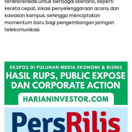
terdiferensiasi untuk berbagai skenario, seperti
kereta cepat, lokasi penyelenggaraan acara, dan
kawasan kampus, sehingga menciptakan
momentum baru bagi pengembangan jaringan
telekomunikasi.