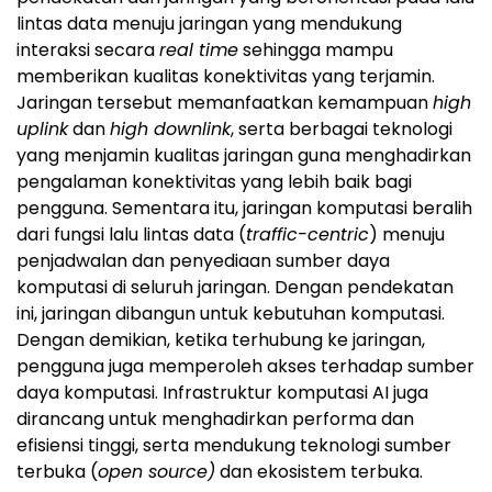
lintas data menuju jaringan yang mendukung
interaksi secara
real time
sehingga mampu
memberikan kualitas konektivitas yang terjamin.
Jaringan tersebut memanfaatkan kemampuan
high
uplink
dan
high downlink
, serta berbagai teknologi
yang menjamin kualitas jaringan guna menghadirkan
pengalaman konektivitas yang lebih baik bagi
pengguna. Sementara itu, jaringan komputasi beralih
dari fungsi lalu lintas data (
traffic-centric
) menuju
penjadwalan dan penyediaan sumber daya
komputasi di seluruh jaringan. Dengan pendekatan
ini, jaringan dibangun untuk kebutuhan komputasi.
Dengan demikian, ketika terhubung ke jaringan,
pengguna juga memperoleh akses terhadap sumber
daya komputasi. Infrastruktur komputasi AI juga
dirancang untuk menghadirkan performa dan
efisiensi tinggi, serta mendukung teknologi sumber
terbuka (
open source)
dan ekosistem terbuka.