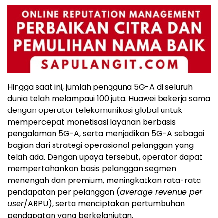
Hingga saat ini, jumlah pengguna 5G-A di seluruh
dunia telah melampaui 100 juta. Huawei bekerja sama
dengan operator telekomunikasi global untuk
mempercepat monetisasi layanan berbasis
pengalaman 5G-A, serta menjadikan 5G-A sebagai
bagian dari strategi operasional pelanggan yang
telah ada. Dengan upaya tersebut, operator dapat
mempertahankan basis pelanggan segmen
menengah dan premium, meningkatkan rata-rata
pendapatan per pelanggan (
average revenue per
user
/ARPU), serta menciptakan pertumbuhan
pendapatan yang berkelanjutan.