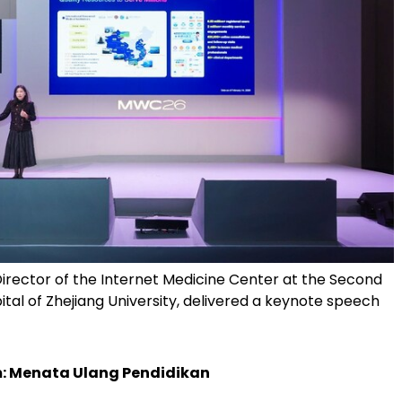
irector of the Internet Medicine Center at the Second
pital of Zhejiang University, delivered a keynote speech
m: Menata Ulang Pendidikan