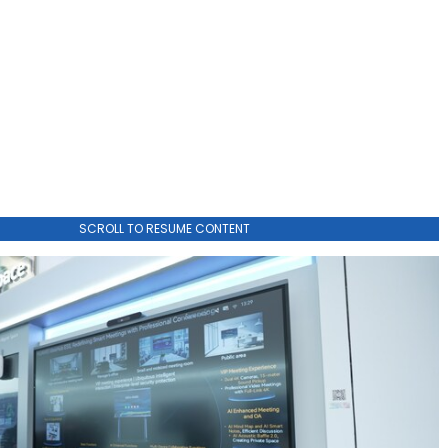
SCROLL TO RESUME CONTENT