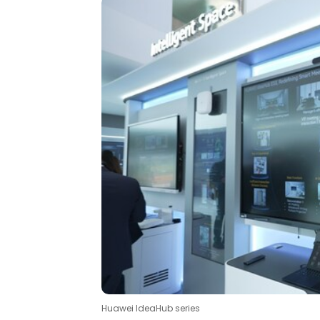
Huawei IdeaHub series