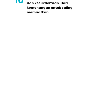
dan kesukacitaan. Hari
kemenangan untuk saling
memaafkan