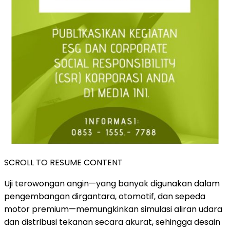
SCROLL TO RESUME CONTENT
Uji terowongan angin—yang banyak digunakan dalam
pengembangan dirgantara, otomotif, dan sepeda
motor premium—memungkinkan simulasi aliran udara
dan distribusi tekanan secara akurat, sehingga desain