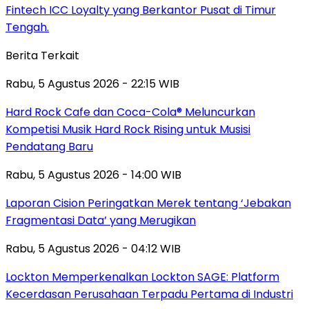
Fintech ICC Loyalty yang Berkantor Pusat di Timur
Tengah.
Berita Terkait
Rabu, 5 Agustus 2026 - 22:15 WIB
Hard Rock Cafe dan Coca-Cola® Meluncurkan
Kompetisi Musik Hard Rock Rising untuk Musisi
Pendatang Baru
Rabu, 5 Agustus 2026 - 14:00 WIB
Laporan Cision Peringatkan Merek tentang ‘Jebakan
Fragmentasi Data’ yang Merugikan
Rabu, 5 Agustus 2026 - 04:12 WIB
Lockton Memperkenalkan Lockton SAGE: Platform
Kecerdasan Perusahaan Terpadu Pertama di Industri