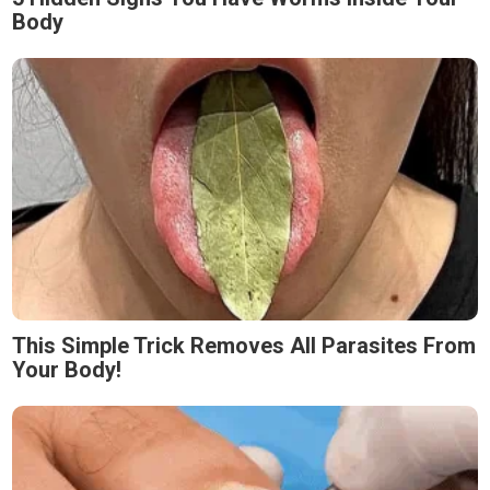
Body
This Simple Trick Removes All Parasites From
Your Body!