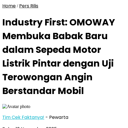
Home
Pers Rilis
/
Industry First: OMOWAY
Membuka Babak Baru
dalam Sepeda Motor
Listrik Pintar dengan Uji
Terowongan Angin
Berstandar Mobil
Tim Cek Faktanya!
- Pewarta