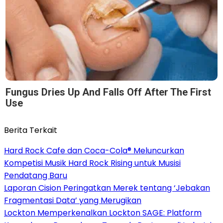
Fungus Dries Up And Falls Off After The First
Use
Berita Terkait
Hard Rock Cafe dan Coca-Cola® Meluncurkan
Kompetisi Musik Hard Rock Rising untuk Musisi
Pendatang Baru
Laporan Cision Peringatkan Merek tentang ‘Jebakan
Fragmentasi Data’ yang Merugikan
Lockton Memperkenalkan Lockton SAGE: Platform