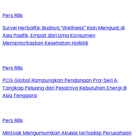
Pers Rilis
Survei Herbalife: Budaya “Wellness” Kian Menguat di
Asia Pasifik, Empat dari Lima Konsumen
Memprioritaskan Kesehatan Holistik
Pers Rilis
PCG Global Rampungkan Pendanaan Pra-Seri A,
Tangkap Peluang dari Pesatnya Kebutuhan Energi di
Asia Tenggara
Pers Rilis
Mintoak Mengumumkan Akuisisi terhadap Perusahaan