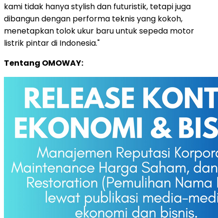
kami tidak hanya stylish dan futuristik, tetapi juga
dibangun dengan performa teknis yang kokoh,
menetapkan tolok ukur baru untuk sepeda motor
listrik pintar di
Indonesia
."
Tentang OMOWAY: