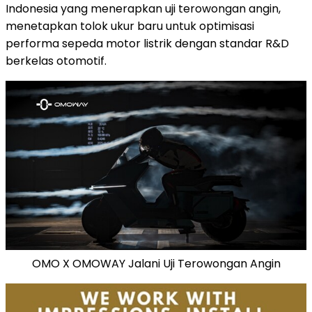
Indonesia
yang menerapkan uji terowongan angin,
menetapkan tolok ukur baru untuk optimisasi
performa sepeda motor listrik dengan standar R&D
berkelas otomotif.
OMO X OMOWAY Jalani Uji Terowongan Angin