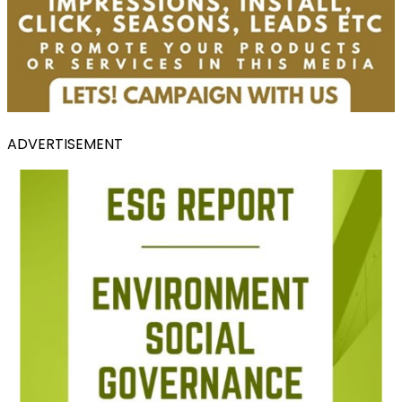
ADVERTISEMENT