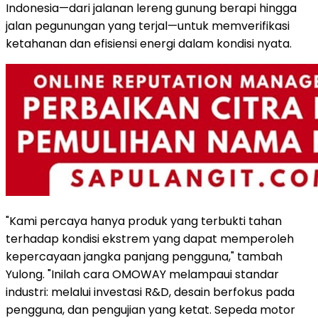
Indonesia—dari jalanan lereng gunung berapi hingga
jalan pegunungan yang terjal—untuk memverifikasi
ketahanan dan efisiensi energi dalam kondisi nyata.
"Kami percaya hanya produk yang terbukti tahan
terhadap kondisi ekstrem yang dapat memperoleh
kepercayaan jangka panjang pengguna," tambah
Yulong. "Inilah cara OMOWAY melampaui standar
industri: melalui investasi R&D, desain berfokus pada
pengguna, dan pengujian yang ketat. Sepeda motor