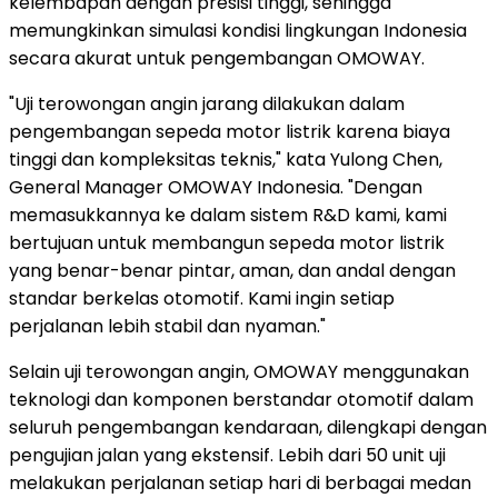
kelembapan dengan presisi tinggi, sehingga
memungkinkan simulasi kondisi lingkungan
Indonesia
secara akurat untuk pengembangan OMOWAY.
"Uji terowongan angin jarang dilakukan dalam
pengembangan sepeda motor listrik karena biaya
tinggi dan kompleksitas teknis," kata
Yulong Chen
,
General Manager OMOWAY Indonesia. "Dengan
memasukkannya ke dalam sistem R&D kami, kami
bertujuan untuk membangun sepeda motor listrik
yang benar-benar pintar, aman, dan andal dengan
standar berkelas otomotif. Kami ingin setiap
perjalanan lebih stabil dan nyaman."
Selain uji terowongan angin, OMOWAY menggunakan
teknologi dan komponen berstandar otomotif dalam
seluruh pengembangan kendaraan, dilengkapi dengan
pengujian jalan yang ekstensif. Lebih dari 50 unit uji
melakukan perjalanan setiap hari di berbagai medan