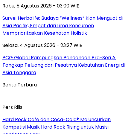
Rabu, 5 Agustus 2026 - 03:00 WIB
Survei Herbalife: Budaya “Wellness” Kian Menguat di
Asia Pasifik, Empat dari Lima Konsumen
Memprioritaskan Kesehatan Holistik
Selasa, 4 Agustus 2026 - 23:27 WIB
PCG Global Rampungkan Pendanaan Pra-Seri A,
Tangkap Peluang dari Pesatnya Kebutuhan Energi di
Asia Tenggara
Berita Terbaru
Pers Rilis
Hard Rock Cafe dan Coca-Cola® Meluncurkan
Kompetisi Musik Hard Rock Rising untuk Musisi