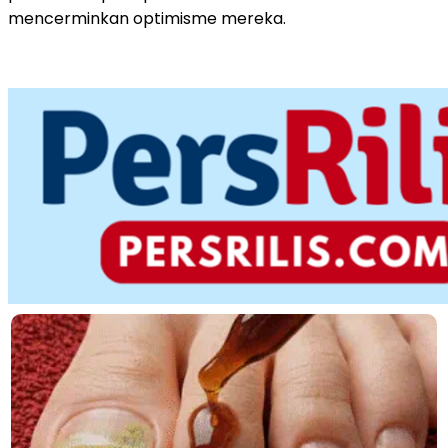
mencerminkan optimisme mereka.