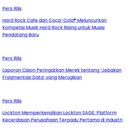
Pers Rilis
Hard Rock Cafe dan Coca-Cola® Meluncurkan
Kompetisi Musik Hard Rock Rising untuk Musisi
Pendatang Baru
Pers Rilis
Laporan Cision Peringatkan Merek tentang ‘Jebakan
Fragmentasi Data’ yang Merugikan
Pers Rilis
Lockton Memperkenalkan Lockton SAGE: Platform
Kecerdasan Perusahaan Terpadu Pertama di Industri