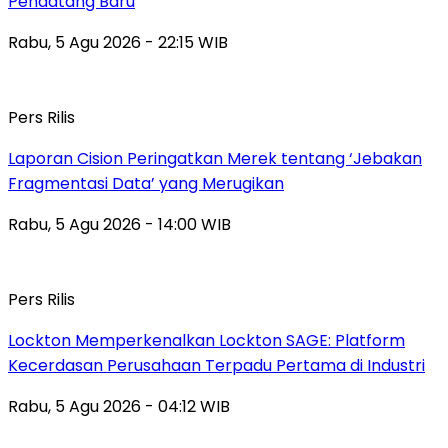
Pendatang Baru
Rabu, 5 Agu 2026 - 22:15 WIB
Pers Rilis
Laporan Cision Peringatkan Merek tentang ‘Jebakan
Fragmentasi Data’ yang Merugikan
Rabu, 5 Agu 2026 - 14:00 WIB
Pers Rilis
Lockton Memperkenalkan Lockton SAGE: Platform
Kecerdasan Perusahaan Terpadu Pertama di Industri
Rabu, 5 Agu 2026 - 04:12 WIB