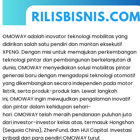
OMOWAY adalah inovator teknologi mobilitas yang
didirikan salah satu pendiri dan mantan eksekutif
XPENG. Dengan misi untuk memajukan perkembangan
teknologi pintar dan pembangunan berkelanjutan di
dunia, OMOWAY menyediakan solusi mobilitas pintar
generasi baru dengan mengadopsi teknologi otomotif
yang dikembangkan secara independen pada motor
listrik, serta produk-produk lain. Lewat langkah
ini, OMOWAY ingin mewujudkan pengalaman inovatif
dan pintar dalam kehidupan sehari-
hari. OMOWAY telah meraih pendanaan puluhan juta
dari investor-investor kelas atas, termasuk Hongshan
(Sequoia China), ZhenFund, dan HUI Capital. Investasi
pribadi dari para pendiri OMOWAY turut