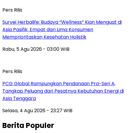
Pers Rilis
Survei Herbalife: Budaya “Wellness” Kian Menguat di
Asia Pasifik, Empat dari Lima Konsumen
Memprioritaskan Kesehatan Holistik
Rabu, 5 Agu 2026 - 03:00 WIB
Pers Rilis
PCG Global Rampungkan Pendanaan Pra-Seri A,
Tangkap Peluang dari Pesatnya Kebutuhan Energi di
Asia Tenggara
Selasa, 4 Agu 2026 - 23:27 WIB
Berita Populer