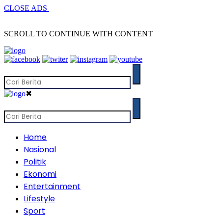
CLOSE ADS
SCROLL TO CONTINUE WITH CONTENT
✖
Home
Nasional
Politik
Ekonomi
Entertainment
Lifestyle
Sport