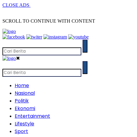
CLOSE ADS
SCROLL TO CONTINUE WITH CONTENT
✖
Home
Nasional
Politik
Ekonomi
Entertainment
Lifestyle
Sport