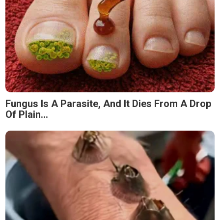
Fungus Is A Parasite, And It Dies From A Drop
Of Plain...