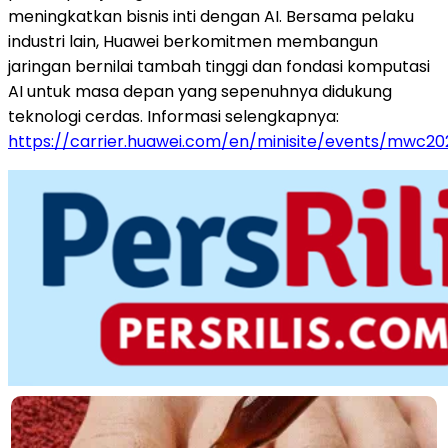
meningkatkan bisnis inti dengan AI. Bersama pelaku
industri lain, Huawei berkomitmen membangun
jaringan bernilai tambah tinggi dan fondasi komputasi
AI untuk masa depan yang sepenuhnya didukung
teknologi cerdas. Informasi selengkapnya:
https://carrier.huawei.com/en/minisite/events/mwc20