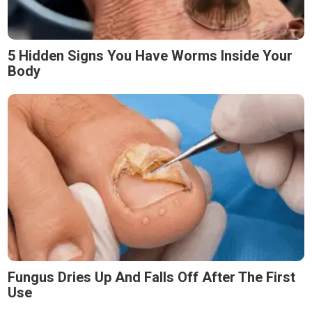
5 Hidden Signs You Have Worms Inside Your
Body
Fungus Dries Up And Falls Off After The First
Use