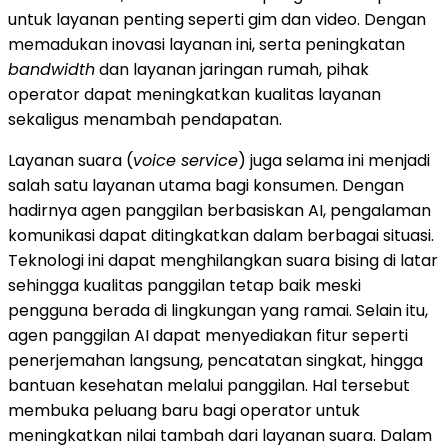
untuk layanan penting seperti gim dan video. Dengan
memadukan inovasi layanan ini, serta peningkatan
bandwidth
dan layanan jaringan rumah, pihak
operator dapat meningkatkan kualitas layanan
sekaligus menambah pendapatan.
Layanan suara (
voice service
) juga selama ini menjadi
salah satu layanan utama bagi konsumen. Dengan
hadirnya agen panggilan berbasiskan AI, pengalaman
komunikasi dapat ditingkatkan dalam berbagai situasi.
Teknologi ini dapat menghilangkan suara bising di latar
sehingga kualitas panggilan tetap baik meski
pengguna berada di lingkungan yang ramai. Selain itu,
agen panggilan AI dapat menyediakan fitur seperti
penerjemahan langsung, pencatatan singkat, hingga
bantuan kesehatan melalui panggilan. Hal tersebut
membuka peluang baru bagi operator untuk
meningkatkan nilai tambah dari layanan suara. Dalam