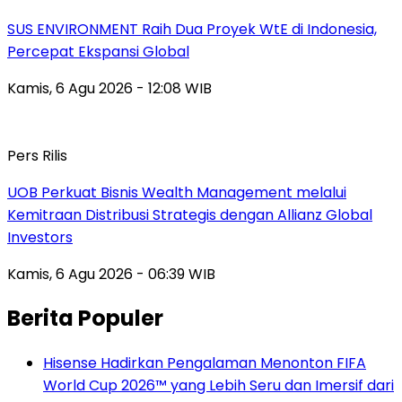
SUS ENVIRONMENT Raih Dua Proyek WtE di Indonesia,
Percepat Ekspansi Global
Kamis, 6 Agu 2026 - 12:08 WIB
Pers Rilis
UOB Perkuat Bisnis Wealth Management melalui
Kemitraan Distribusi Strategis dengan Allianz Global
Investors
Kamis, 6 Agu 2026 - 06:39 WIB
Berita Populer
Hisense Hadirkan Pengalaman Menonton FIFA
World Cup 2026™ yang Lebih Seru dan Imersif dari