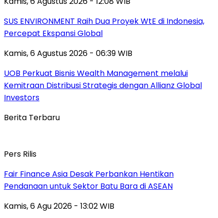
Kamis, 6 Agustus 2026 - 12:08 WIB
SUS ENVIRONMENT Raih Dua Proyek WtE di Indonesia,
Percepat Ekspansi Global
Kamis, 6 Agustus 2026 - 06:39 WIB
UOB Perkuat Bisnis Wealth Management melalui
Kemitraan Distribusi Strategis dengan Allianz Global
Investors
Berita Terbaru
Pers Rilis
Fair Finance Asia Desak Perbankan Hentikan
Pendanaan untuk Sektor Batu Bara di ASEAN
Kamis, 6 Agu 2026 - 13:02 WIB