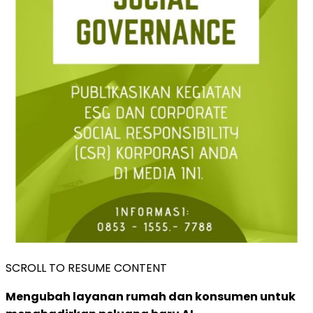
SCROLL TO RESUME CONTENT
Mengubah layanan rumah dan konsumen untuk