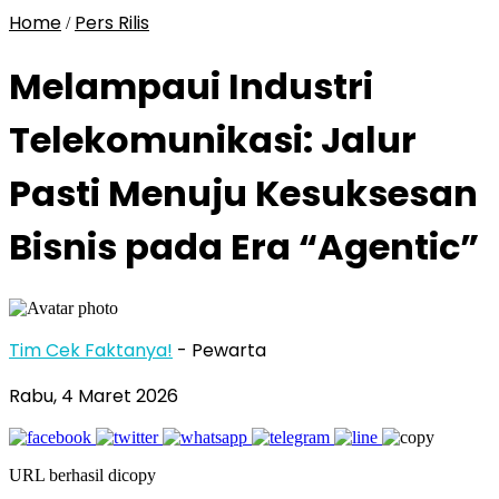
Home
Pers Rilis
/
Melampaui Industri
Telekomunikasi: Jalur
Pasti Menuju Kesuksesan
Bisnis pada Era “Agentic”
Tim Cek Faktanya!
- Pewarta
Rabu, 4 Maret 2026
URL berhasil dicopy