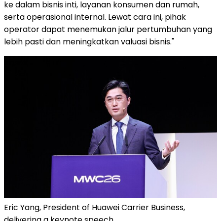
ke dalam bisnis inti, layanan konsumen dan rumah,
serta operasional internal. Lewat cara ini, pihak
operator dapat menemukan jalur pertumbuhan yang
lebih pasti dan meningkatkan valuasi bisnis."
Eric Yang, President of Huawei Carrier Business,
delivering a keynote speech