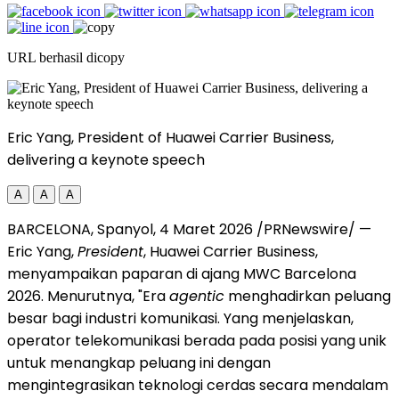
URL berhasil dicopy
Eric Yang, President of Huawei Carrier Business,
delivering a keynote speech
A
A
A
BARCELONA, Spanyol, 4 Maret 2026 /PRNewswire/ —
Eric Yang,
President
, Huawei Carrier Business,
menyampaikan paparan di ajang MWC Barcelona
2026. Menurutnya, "Era
agentic
menghadirkan peluang
besar bagi industri komunikasi. Yang menjelaskan,
operator telekomunikasi berada pada posisi yang unik
untuk menangkap peluang ini dengan
mengintegrasikan teknologi cerdas secara mendalam