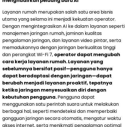
menghadirkan peluang baru AI
Layanan rumah merupakan salah satu area bisnis
utama yang selama ini menjadi kekuatan operator.
Dengan mengintegrasikan AI ke dalam layanan seperti
manajemen jaringan rumah, jaminan kualitas
pengalaman jaringan, dan layanan video pintar, serta
memadukannya dengan jaringan berkualitas tinggi
dan perangkat Wi-Fi 7,
operator dapat mengubah
cara kerja layanan rumah. Layanan yang
sebelumnya bersifat pasif—pengguna hanya
dapat beradaptasi dengan jaringan—dapat
berubah menjadi layanan proaktif, tepatnya
ketika jaringan menyesuaikan diri dengan
kebutuhan pengguna.
Pengguna dapat
menggunakan satu perintah suara untuk melakukan
berbagai hal, seperti mendeteksi dan memperbaiki
gangguan jaringan secara otomatis, mengatur waktu
akses internet, serta menikmati pengalaman optimal