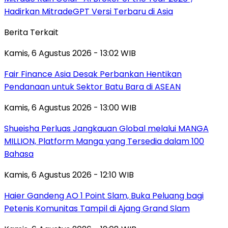
Hadirkan MitradeGPT Versi Terbaru di Asia
Berita Terkait
Kamis, 6 Agustus 2026 - 13:02 WIB
Fair Finance Asia Desak Perbankan Hentikan
Pendanaan untuk Sektor Batu Bara di ASEAN
Kamis, 6 Agustus 2026 - 13:00 WIB
Shueisha Perluas Jangkauan Global melalui MANGA
MILLION, Platform Manga yang Tersedia dalam 100
Bahasa
Kamis, 6 Agustus 2026 - 12:10 WIB
Haier Gandeng AO 1 Point Slam, Buka Peluang bagi
Petenis Komunitas Tampil di Ajang Grand Slam