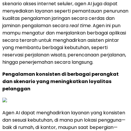
skenario akses internet seluler, agen AI juga dapat
menyediakan layanan seperti pemantauan penurunan
kualitas pengalaman jaringan secara cerdas dan
jaminan pengalaman secara
real time
. Agen ini pun
mampu mengatur dan menjalankan berbagai aplikasi
secara terarah untuk menghadirkan asisten pintar
yang membantu berbagai kebutuhan, seperti
reservasi perjalanan wisata, perencanaan perjalanan,
hingga penerjemahan secara langsung.
Pengalaman konsisten di berbagai perangkat
dan skenario yang meningkatkan loyalitas
pelanggan
Agen AI dapat menghadirkan layanan yang konsisten
dan sesuai kebutuhan, di mana pun lokasi pengguna—
baik di rumah, di kantor, maupun saat bepergian—