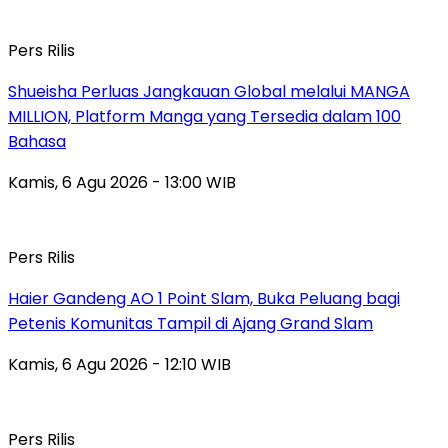
Pers Rilis
Shueisha Perluas Jangkauan Global melalui MANGA
MILLION, Platform Manga yang Tersedia dalam 100
Bahasa
Kamis, 6 Agu 2026 - 13:00 WIB
Pers Rilis
Haier Gandeng AO 1 Point Slam, Buka Peluang bagi
Petenis Komunitas Tampil di Ajang Grand Slam
Kamis, 6 Agu 2026 - 12:10 WIB
Pers Rilis