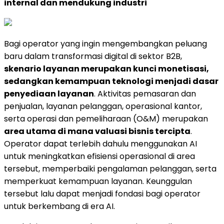
internal dan mendukung industri
Bagi operator yang ingin mengembangkan peluang
baru dalam transformasi digital di sektor B2B,
skenario layanan merupakan kunci monetisasi,
sedangkan kemampuan teknologi menjadi dasar
penyediaan layanan
. Aktivitas pemasaran dan
penjualan, layanan pelanggan, operasional kantor,
serta operasi dan pemeliharaan (O&M) merupakan
area utama di mana valuasi bisnis tercipta
.
Operator dapat terlebih dahulu menggunakan AI
untuk meningkatkan efisiensi operasional di area
tersebut, memperbaiki pengalaman pelanggan, serta
memperkuat kemampuan layanan. Keunggulan
tersebut lalu dapat menjadi fondasi bagi operator
untuk berkembang di era AI.