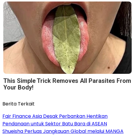
This Simple Trick Removes All Parasites From
Your Body!
Berita Terkait
Fair Finance Asia Desak Perbankan Hentikan
Pendanaan untuk Sektor Batu Bara di ASEAN
Shueisha Perluas Jangkauan Global melalui MANGA