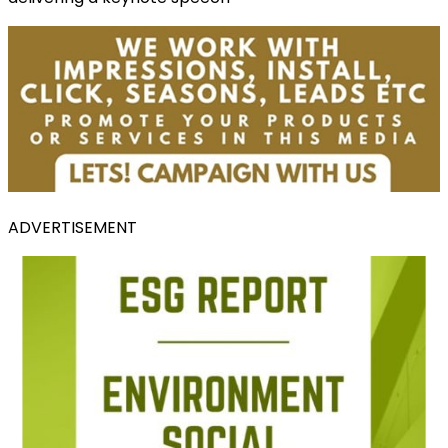
ADVERTISEMENT