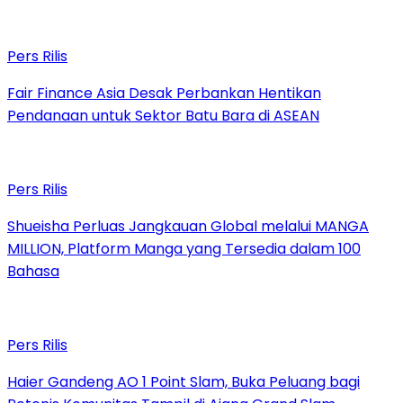
Pers Rilis
Fair Finance Asia Desak Perbankan Hentikan
Pendanaan untuk Sektor Batu Bara di ASEAN
Pers Rilis
Shueisha Perluas Jangkauan Global melalui MANGA
MILLION, Platform Manga yang Tersedia dalam 100
Bahasa
Pers Rilis
Haier Gandeng AO 1 Point Slam, Buka Peluang bagi