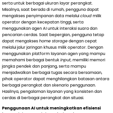
serta untuk berbagai ukuran layar perangkat.
Misalnya, saat berada di rumah, pengguna dapat
mengakses penyimpanan data melalui
cloud
milik
operator dengan kecepatan tinggi, serta
menggunakan agen AI untuk interaksi suara dan
pencarian cerdas. Saat bepergian, pengguna tetap
dapat mengakses
home storage
dengan cepat
melalui jalur jaringan khusus milik operator. Dengan
menggunakan platform layanan agen yang mampu
memahami berbagai bentuk
input
, memiliki memori
jangka pendek dan panjang, serta mampu
menjadwalkan berbagai tugas secara bersamaan,
pihak operator dapat menghilangkan batasan antara
berbagai perangkat dan skenario penggunaan.
Hasilnya, pengalaman layanan yang konsisten dan
cerdas di berbagai perangkat dan situasi.
Penggunaan AI untuk meningkatkan efisiensi