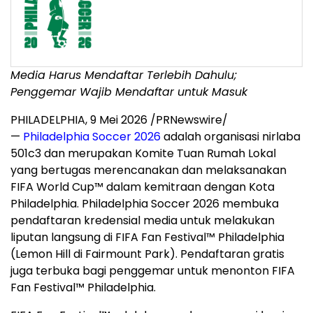
Media Harus Mendaftar Terlebih Dahulu;
Penggemar Wajib Mendaftar untuk Masuk
PHILADELPHIA
,
9 Mei 2026
/PRNewswire/
—
Philadelphia Soccer 2026
adalah organisasi nirlaba
501c3 dan merupakan Komite Tuan Rumah Lokal
yang bertugas merencanakan dan melaksanakan
FIFA World Cup™ dalam kemitraan dengan Kota
Philadelphia. Philadelphia Soccer 2026 membuka
pendaftaran kredensial media untuk melakukan
liputan langsung di FIFA Fan Festival™ Philadelphia
(Lemon Hill di Fairmount Park). Pendaftaran gratis
juga terbuka bagi penggemar untuk menonton FIFA
Fan Festival™ Philadelphia.