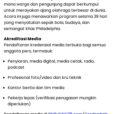
mana warga dan pengunjung dapat berkumpul
untuk merayakan ajang olahraga terbesar di dunia.
Acara ini juga menawarkan program selama 39 hari
yang menyatukan sepak bola, budaya, dan
semangat khas Philadelphia.
Akreditasi Media
Pendaftaran kredensial media terbuka bagi semua
anggota pers, termasuk:
Penyiaran, media digital, media cetak, radio,
podcast
Profesional foto/video dan kru teknik
Kantor berita dan tim media
Pekerja lepas (verifikasi penugasan mungkin
diperlukan)