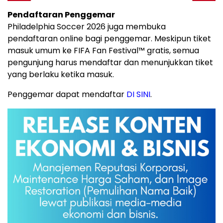
Pendaftaran Penggemar
Philadelphia Soccer 2026 juga membuka
pendaftaran online bagi penggemar. Meskipun tiket
masuk umum ke FIFA Fan Festival™ gratis, semua
pengunjung harus mendaftar dan menunjukkan tiket
yang berlaku ketika masuk.
Penggemar dapat mendaftar
DI SINI
.