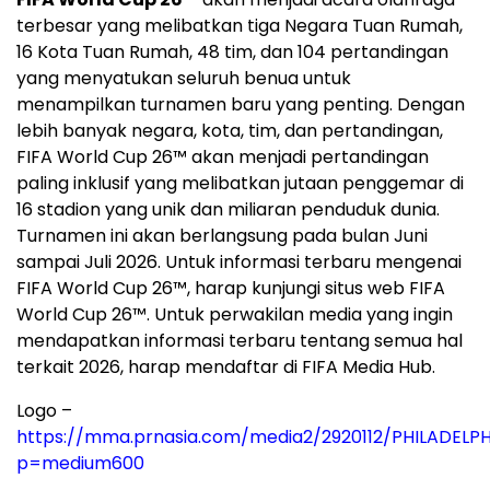
terbesar yang melibatkan tiga Negara Tuan Rumah,
16 Kota Tuan Rumah, 48 tim, dan 104 pertandingan
yang menyatukan seluruh benua untuk
menampilkan turnamen baru yang penting. Dengan
lebih banyak negara, kota, tim, dan pertandingan,
FIFA World Cup 26™ akan menjadi pertandingan
paling inklusif yang melibatkan jutaan penggemar di
16 stadion yang unik dan miliaran penduduk dunia.
Turnamen ini akan berlangsung pada bulan Juni
sampai Juli 2026. Untuk informasi terbaru mengenai
FIFA World Cup 26™, harap kunjungi situs web FIFA
World Cup 26™. Untuk perwakilan media yang ingin
mendapatkan informasi terbaru tentang semua hal
terkait 2026, harap mendaftar di FIFA Media Hub.
Logo –
https://mma.prnasia.com/media2/2920112/PHILADEL
p=medium600