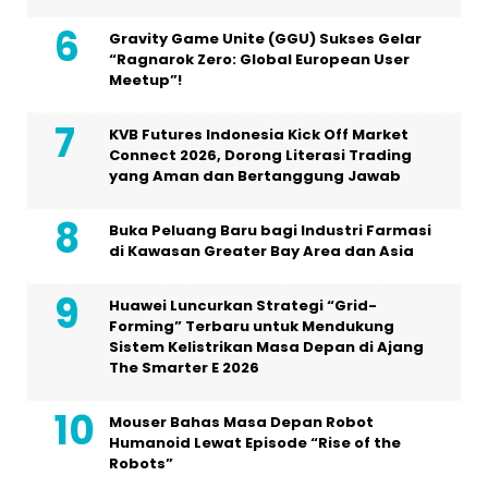
Gravity Game Unite (GGU) Sukses Gelar
“Ragnarok Zero: Global European User
Meetup”!
KVB Futures Indonesia Kick Off Market
Connect 2026, Dorong Literasi Trading
yang Aman dan Bertanggung Jawab
Buka Peluang Baru bagi Industri Farmasi
di Kawasan Greater Bay Area dan Asia
Huawei Luncurkan Strategi “Grid-
Forming” Terbaru untuk Mendukung
Sistem Kelistrikan Masa Depan di Ajang
The Smarter E 2026
Mouser Bahas Masa Depan Robot
Humanoid Lewat Episode “Rise of the
Robots”