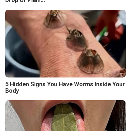
5 Hidden Signs You Have Worms Inside Your
Body