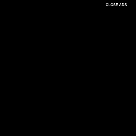
CLOSE ADS