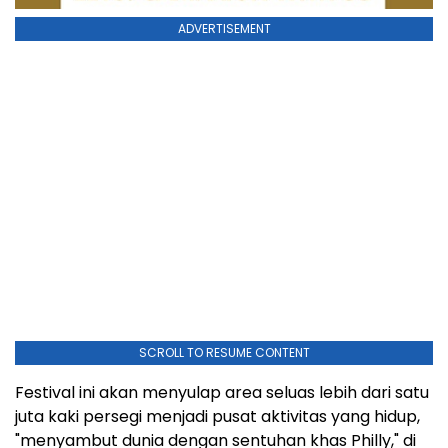
ADVERTISEMENT
SCROLL TO RESUME CONTENT
Festival ini akan menyulap area seluas lebih dari satu
juta kaki persegi menjadi pusat aktivitas yang hidup,
"menyambut dunia dengan sentuhan khas Philly," di