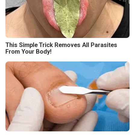
This Simple Trick Removes All Parasites
From Your Body!