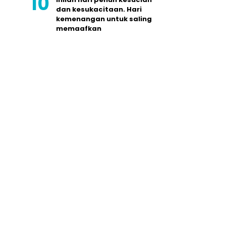
dan kesukacitaan. Hari
kemenangan untuk saling
memaafkan