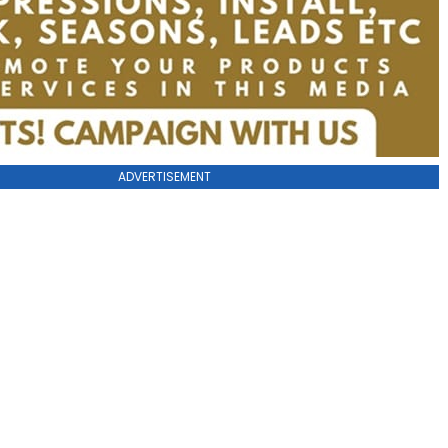
ADVERTISEMENT