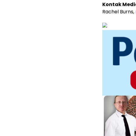
Kontak Medi
Rachel Burns,