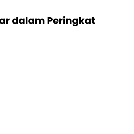
ar dalam Peringkat