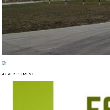
ADVERTISEMENT