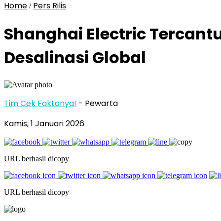
Home
Pers Rilis
/
Shanghai Electric Tercan
Desalinasi Global
Tim Cek Faktanya!
- Pewarta
Kamis, 1 Januari 2026
URL berhasil dicopy
URL berhasil dicopy