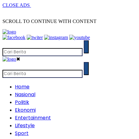
CLOSE ADS
SCROLL TO CONTINUE WITH CONTENT
✖
Home
Nasional
Politik
Ekonomi
Entertainment
Lifestyle
Sport