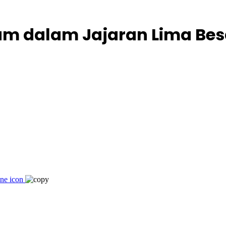
tum dalam Jajaran Lima Bes