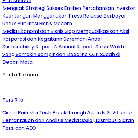
Perusahaan
Menguak Strategi Sukses Emiten Pertahankan Investor
Keuntungan Menggunakan Press Release Berbayar
untuk Publikasi Bisnis Modern
Media Ekonomi dan Bisnis Siap Mempublikasikan Aksi
Korporasi dan Kegiatann Seremoni Anda!
Sustainability Report & Annual Report: Solusi Waktu
yang Semakin Sempit dan Deadline OJK Sudah di
Depan Mata
Berita Terbaru
Pers Rilis
Cision Raih MarTech Breakthrough Awards 2026 untuk
Pemantauan dan Analisis Media Sosial, Distribusi Siaran
Pers, dan AEO