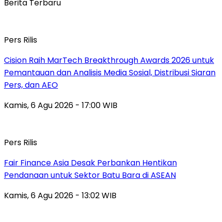
Berita Terbaru
Pers Rilis
Cision Raih MarTech Breakthrough Awards 2026 untuk
Pemantauan dan Analisis Media Sosial, Distribusi Siaran
Pers, dan AEO
Kamis, 6 Agu 2026 - 17:00 WIB
Pers Rilis
Fair Finance Asia Desak Perbankan Hentikan
Pendanaan untuk Sektor Batu Bara di ASEAN
Kamis, 6 Agu 2026 - 13:02 WIB