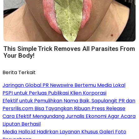
This Simple Trick Removes All Parasites From
Your Body!
Berita Terkait
Jaringan Global PR Newswire Bertemu Media Lokal
PSPI untuk Perluas Publikasi Klien Korporasi
Efektif untuk Pemulihkan Nama Baik, Sapulangit PR dan
Persrilis.com Bisa Tayangkan Ribuan Press Release
Cara Efektif Mengundang Jurnalis Ekonomi Agar Acara
Liputan Berhasil
Media Hallo.id Hadirkan Layanan Khusus Galeri Foto