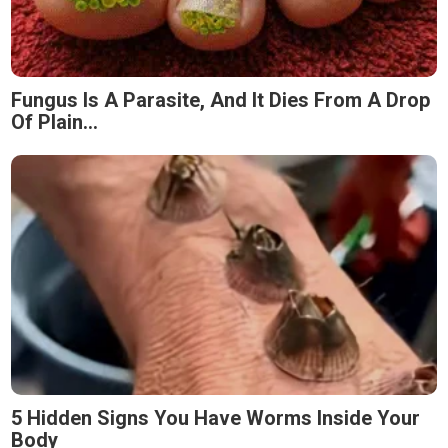
Fungus Is A Parasite, And It Dies From A Drop
Of Plain...
5 Hidden Signs You Have Worms Inside Your
Body