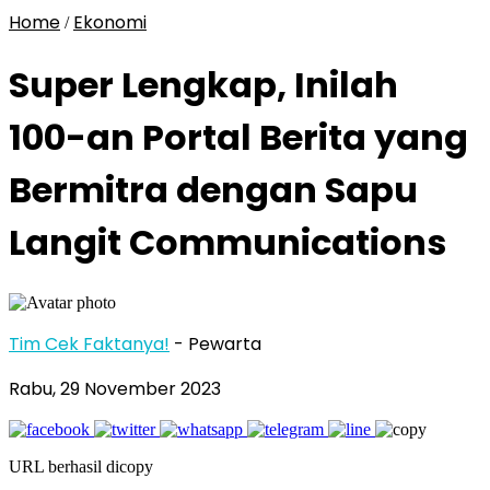
Home
Ekonomi
/
Super Lengkap, Inilah
100-an Portal Berita yang
Bermitra dengan Sapu
Langit Communications
Tim Cek Faktanya!
- Pewarta
Rabu, 29 November 2023
URL berhasil dicopy