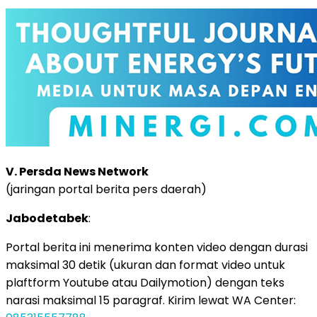
V. Persda News Network
(jaringan portal berita pers daerah)
Jabodetabek
:
Portal berita ini menerima konten video dengan durasi
maksimal 30 detik (ukuran dan format video untuk
plaftform Youtube atau Dailymotion) dengan teks
narasi maksimal 15 paragraf. Kirim lewat WA Center: