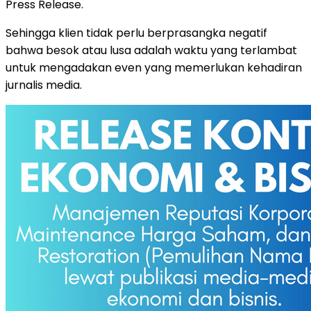
Press Release.
Sehingga klien tidak perlu berprasangka negatif
bahwa besok atau lusa adalah waktu yang terlambat
untuk mengadakan even yang memerlukan kehadiran
jurnalis media.