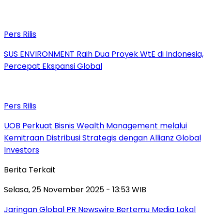
Pers Rilis
SUS ENVIRONMENT Raih Dua Proyek WtE di Indonesia,
Percepat Ekspansi Global
Pers Rilis
UOB Perkuat Bisnis Wealth Management melalui
Kemitraan Distribusi Strategis dengan Allianz Global
Investors
Berita Terkait
Selasa, 25 November 2025 - 13:53 WIB
Jaringan Global PR Newswire Bertemu Media Lokal