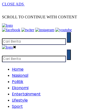
CLOSE ADS
SCROLL TO CONTINUE WITH CONTENT
✖
Home
Nasional
Politik
Ekonomi
Entertainment
Lifestyle
Sport