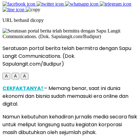
URL berhasil dicopy
Seratusan portal berita telah bermitra dengan Sapu
Langit Communications. (Dok.
Sapulangit.com/Budipur)
A
A
A
CEKFAKTANYA!
– Memang benar, saat ini dunia
ekonomi dan bisnia sudah memasuki era online dan
digital.
Namun kebutuhan kehadiran jurnalis media secara fisik
untuk meliput langsung suatu kegiatan korporasi
masih dibutuhkan oleh sejumlah pihak.