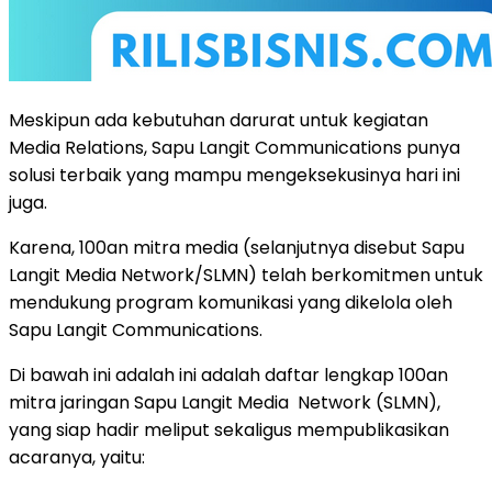
Meskipun ada kebutuhan darurat untuk kegiatan
Media Relations, Sapu Langit Communications punya
solusi terbaik yang mampu mengeksekusinya hari ini
juga.
Karena, 100an mitra media (selanjutnya disebut Sapu
Langit Media Network/SLMN) telah berkomitmen untuk
mendukung program komunikasi yang dikelola oleh
Sapu Langit Communications.
Di bawah ini adalah ini adalah daftar lengkap 100an
mitra jaringan Sapu Langit Media Network (SLMN),
yang siap hadir meliput sekaligus mempublikasikan
acaranya, yaitu: