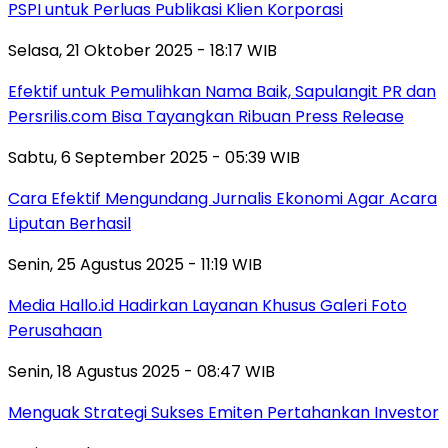
PSPI untuk Perluas Publikasi Klien Korporasi
Selasa, 21 Oktober 2025 - 18:17 WIB
Efektif untuk Pemulihkan Nama Baik, Sapulangit PR dan
Persrilis.com Bisa Tayangkan Ribuan Press Release
Sabtu, 6 September 2025 - 05:39 WIB
Cara Efektif Mengundang Jurnalis Ekonomi Agar Acara
Liputan Berhasil
Senin, 25 Agustus 2025 - 11:19 WIB
Media Hallo.id Hadirkan Layanan Khusus Galeri Foto
Perusahaan
Senin, 18 Agustus 2025 - 08:47 WIB
Menguak Strategi Sukses Emiten Pertahankan Investor