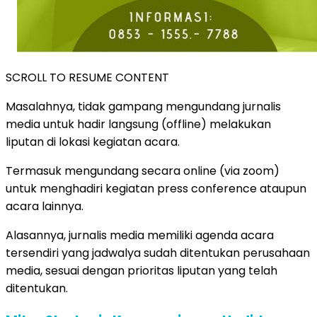
SCROLL TO RESUME CONTENT
Masalahnya, tidak gampang mengundang jurnalis
media untuk hadir langsung (offline) melakukan
liputan di lokasi kegiatan acara.
Termasuk mengundang secara online (via zoom)
untuk menghadiri kegiatan press conference ataupun
acara lainnya.
Alasannya, jurnalis media memiliki agenda acara
tersendiri yang jadwalya sudah ditentukan perusahaan
media, sesuai dengan prioritas liputan yang telah
ditentukan.