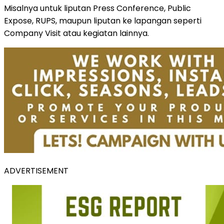
Misalnya untuk liputan Press Conference, Public
Expose, RUPS, maupun liputan ke lapangan seperti
Company Visit atau kegiatan lainnya.
ADVERTISEMENT