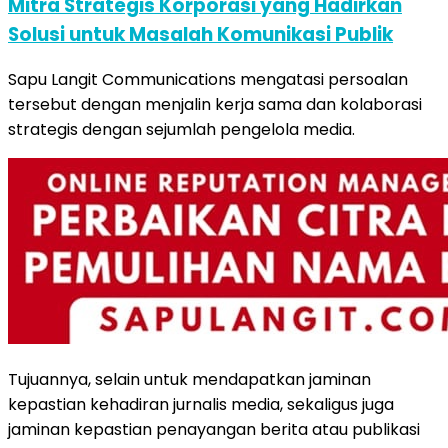
Mitra Strategis Korporasi yang Hadirkan
Solusi untuk Masalah Komunikasi Publik
Sapu Langit Communications mengatasi persoalan
tersebut dengan menjalin kerja sama dan kolaborasi
strategis dengan sejumlah pengelola media.
Tujuannya, selain untuk mendapatkan jaminan
kepastian kehadiran jurnalis media, sekaligus juga
jaminan kepastian penayangan berita atau publikasi