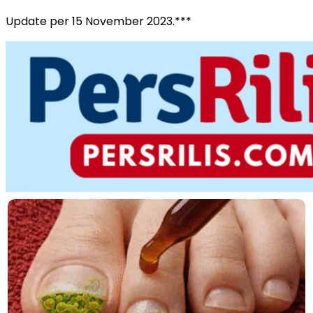
Update per 15 November 2023.***