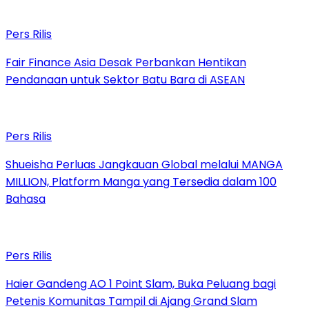
Pers Rilis
Fair Finance Asia Desak Perbankan Hentikan
Pendanaan untuk Sektor Batu Bara di ASEAN
Pers Rilis
Shueisha Perluas Jangkauan Global melalui MANGA
MILLION, Platform Manga yang Tersedia dalam 100
Bahasa
Pers Rilis
Haier Gandeng AO 1 Point Slam, Buka Peluang bagi
Petenis Komunitas Tampil di Ajang Grand Slam