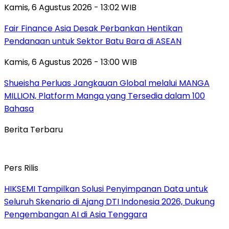
Kamis, 6 Agustus 2026 - 13:02 WIB
Fair Finance Asia Desak Perbankan Hentikan
Pendanaan untuk Sektor Batu Bara di ASEAN
Kamis, 6 Agustus 2026 - 13:00 WIB
Shueisha Perluas Jangkauan Global melalui MANGA
MILLION, Platform Manga yang Tersedia dalam 100
Bahasa
Berita Terbaru
Pers Rilis
HIKSEMI Tampilkan Solusi Penyimpanan Data untuk
Seluruh Skenario di Ajang DTI Indonesia 2026, Dukung
Pengembangan AI di Asia Tenggara