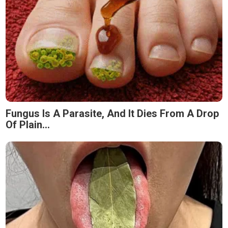
Fungus Is A Parasite, And It Dies From A Drop
Of Plain...