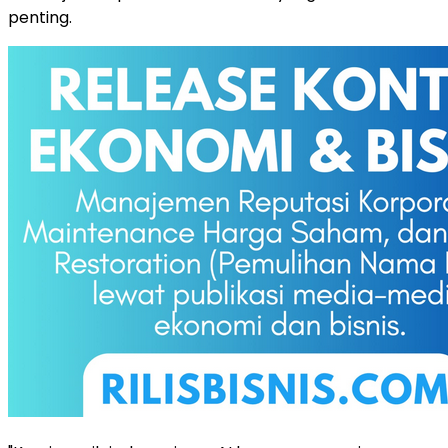
penting.