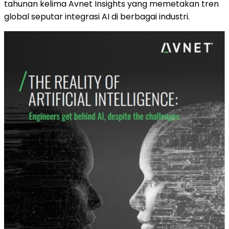
tahunan kelima Avnet Insights yang memetakan tren
global seputar integrasi AI di berbagai industri.