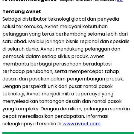
Tentang Avnet
Sebagai distributor teknologi global dan penyedia
solusi terkemuka, Avnet melayani kebutuhan
pelanggan yang terus berkembang selama lebih dari
satu abad. Melalui jaringan bisnis regional dan spesialis
di seluruh dunia, Avnet mendukung pelanggan dan
pemasok dalam setiap siklus produk. Avnet
membantu berbagai perusahaan beradaptasi
terhadap perubahan, serta mempercepat tahap
desain dan pasokan dalam pengembangan produk.
Dengan perspektif unik dari pusat rantai pasok
teknologi, Avnet menjadi mitra tepercaya yang
menyelesaikan tantangan desain dan rantai pasok
yang kompleks. Dengan demikian, pelanggan semakin
cepat merealisasikan pendapatan. Informasi
selengkapnya tersedia di
www.avnet.com
.