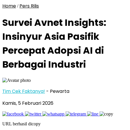
Home
Pers Rilis
/
Survei Avnet Insights:
Insinyur Asia Pasifik
Percepat Adopsi AI di
Berbagai Industri
Tim Cek Faktanya!
- Pewarta
Kamis, 5 Februari 2026
URL berhasil dicopy