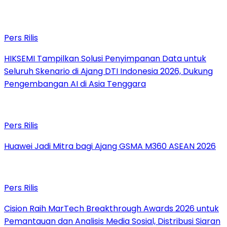
Pers Rilis
HIKSEMI Tampilkan Solusi Penyimpanan Data untuk
Seluruh Skenario di Ajang DTI Indonesia 2026, Dukung
Pengembangan AI di Asia Tenggara
Pers Rilis
Huawei Jadi Mitra bagi Ajang GSMA M360 ASEAN 2026
Pers Rilis
Cision Raih MarTech Breakthrough Awards 2026 untuk
Pemantauan dan Analisis Media Sosial, Distribusi Siaran