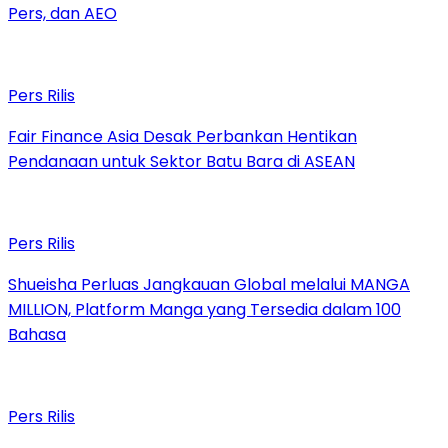
Pers, dan AEO
Pers Rilis
Fair Finance Asia Desak Perbankan Hentikan
Pendanaan untuk Sektor Batu Bara di ASEAN
Pers Rilis
Shueisha Perluas Jangkauan Global melalui MANGA
MILLION, Platform Manga yang Tersedia dalam 100
Bahasa
Pers Rilis