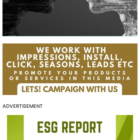
ADVERTISEMENT