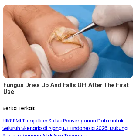
Fungus Dries Up And Falls Off After The First
Use
Berita Terkait
HIKSEMI Tampilkan Solusi Penyimpanan Data untuk
Seluruh Skenario di Ajang DTI Indonesia 2026, Dukung
Pengembangan AI di Asia Tenggara