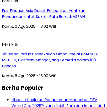
Pers Rilis
Fair Finance Asia Desak Perbankan Hentikan
Pendanaan untuk Sektor Batu Bara di ASEAN
Kamis, 6 Agu 2026 - 13:02 WIB
Pers Rilis
Shueisha Perluas Jangkauan Global melalui MANGA
MILLION, Platform Manga yang Tersedia dalam 100
Bahasa
Kamis, 6 Agu 2026 - 13:00 WIB
Berita Populer
Hisense Hadirkan Pengalaman Menonton FIFA
World Cup 2026™ yang Lebih Seru dan Imersif dari