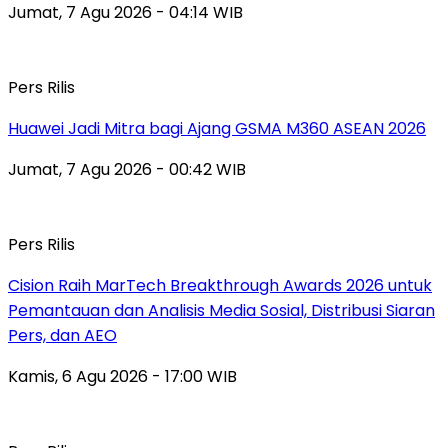
Jumat, 7 Agu 2026 - 04:14 WIB
Pers Rilis
Huawei Jadi Mitra bagi Ajang GSMA M360 ASEAN 2026
Jumat, 7 Agu 2026 - 00:42 WIB
Pers Rilis
Cision Raih MarTech Breakthrough Awards 2026 untuk
Pemantauan dan Analisis Media Sosial, Distribusi Siaran
Pers, dan AEO
Kamis, 6 Agu 2026 - 17:00 WIB