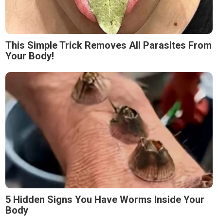
This Simple Trick Removes All Parasites From
Your Body!
5 Hidden Signs You Have Worms Inside Your
Body