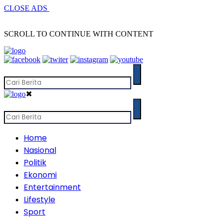
CLOSE ADS
SCROLL TO CONTINUE WITH CONTENT
✖
Home
Nasional
Politik
Ekonomi
Entertainment
Lifestyle
Sport