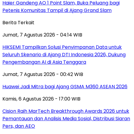
Haier Gandeng AO 1 Point Slam, Buka Peluang bagi
Petenis Komunitas Tampil di Ajang Grand Slam
Berita Terkait
Jumat, 7 Agustus 2026 - 04:14 WIB
HIKSEMI Tampilkan Solusi Penyimpanan Data untuk
Seluruh Skenario di Ajang DTI Indonesia 2026, Dukung
Pengembangan AI di Asia Tenggara
Jumat, 7 Agustus 2026 - 00:42 WIB
Huawei Jadi Mitra bagi Ajang GSMA M360 ASEAN 2026
Kamis, 6 Agustus 2026 - 17:00 WIB
Cision Raih MarTech Breakthrough Awards 2026 untuk
Pemantauan dan Analisis Media Sosial, Distribusi Siaran
Pers, dan AEO