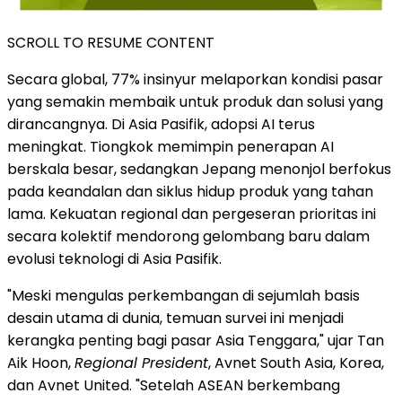
SCROLL TO RESUME CONTENT
Secara global, 77% insinyur melaporkan kondisi pasar
yang semakin membaik untuk produk dan solusi yang
dirancangnya. Di Asia Pasifik, adopsi AI terus
meningkat. Tiongkok memimpin penerapan AI
berskala besar, sedangkan Jepang menonjol berfokus
pada keandalan dan siklus hidup produk yang tahan
lama. Kekuatan regional dan pergeseran prioritas ini
secara kolektif mendorong gelombang baru dalam
evolusi teknologi di Asia Pasifik.
"Meski mengulas perkembangan di sejumlah basis
desain utama di dunia, temuan survei ini menjadi
kerangka penting bagi pasar Asia Tenggara," ujar Tan
Aik Hoon,
Regional President
, Avnet South Asia, Korea,
dan Avnet United. "Setelah ASEAN berkembang