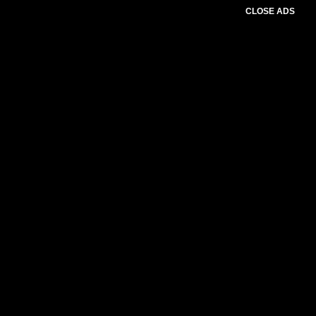
CLOSE ADS