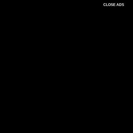
CLOSE ADS