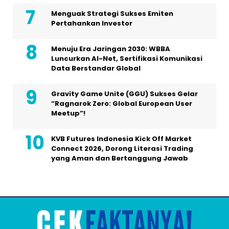
Menguak Strategi Sukses Emiten
Pertahankan Investor
Menuju Era Jaringan 2030: WBBA
Luncurkan AI-Net, Sertifikasi Komunikasi
Data Berstandar Global
Gravity Game Unite (GGU) Sukses Gelar
“Ragnarok Zero: Global European User
Meetup”!
KVB Futures Indonesia Kick Off Market
Connect 2026, Dorong Literasi Trading
yang Aman dan Bertanggung Jawab