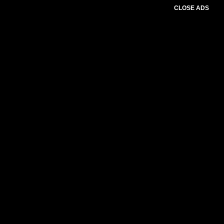
CLOSE ADS