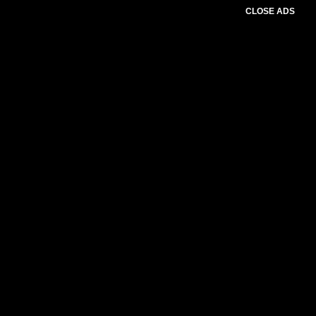
CLOSE ADS