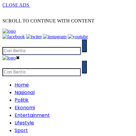
CLOSE ADS
SCROLL TO CONTINUE WITH CONTENT
✖
Home
Nasional
Politik
Ekonomi
Entertainment
Lifestyle
Sport