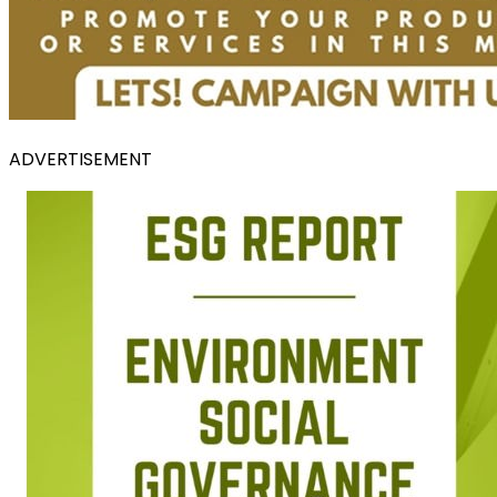
ADVERTISEMENT