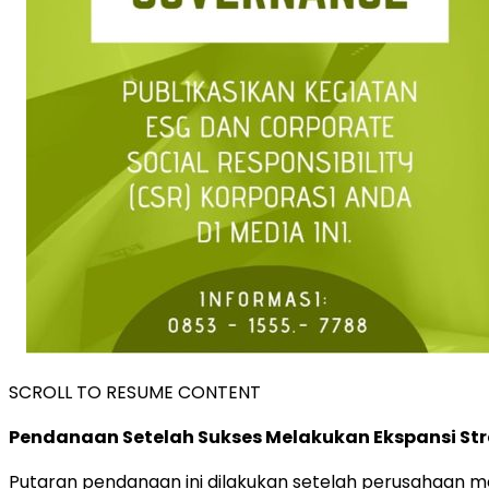
SCROLL TO RESUME CONTENT
Pendanaan Setelah Sukses Melakukan Ekspansi St
Putaran pendanaan ini dilakukan setelah perusahaan me