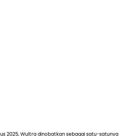
tus 2025, Wultra dinobatkan sebagai satu-satunya