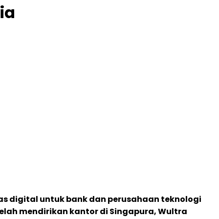
ia
as digital untuk bank dan perusahaan teknologi
elah mendirikan kantor di Singapura, Wultra