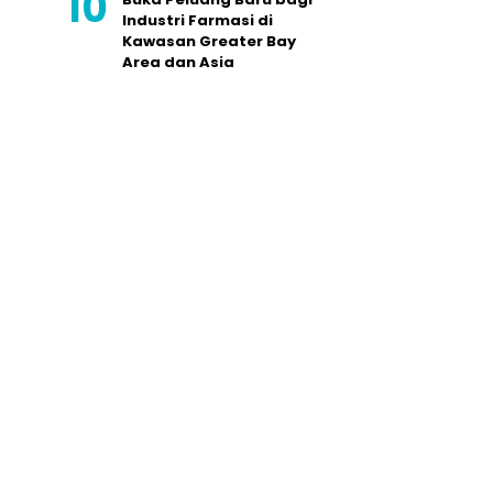
Industri Farmasi di
Kawasan Greater Bay
Area dan Asia