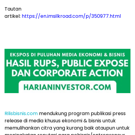
Tautan
artikel:
https://en.imsilkroad.com/p/350977.html
Rilisbisnis.com
mendukung program publikasi press
release di media khusus ekonomi & bisnis untuk
memulihankan citra yang kurang baik ataupun untuk