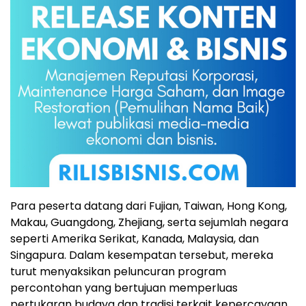
Para peserta datang dari Fujian, Taiwan, Hong Kong,
Makau, Guangdong, Zhejiang, serta sejumlah negara
seperti Amerika Serikat, Kanada, Malaysia, dan
Singapura. Dalam kesempatan tersebut, mereka
turut menyaksikan peluncuran program
percontohan yang bertujuan memperluas
pertukaran budaya dan tradisi terkait kepercayaan