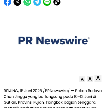
A
A
A
BEIJING, 15 Juni 2026 /PRNewswire/ — Pekan Budaya
Chen Jinggu yang berlangsung pada 10–12 Juni di
Gutian, Provinsi Fujian, Tiongkok bagian tenggara,