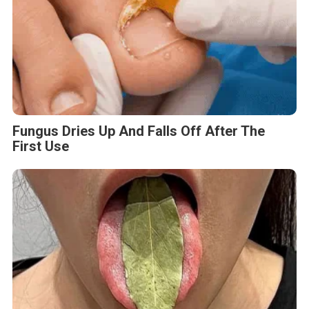
Fungus Dries Up And Falls Off After The
First Use