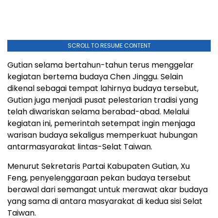
SCROLL TO RESUME CONTENT
Gutian selama bertahun-tahun terus menggelar
kegiatan bertema budaya Chen Jinggu. Selain
dikenal sebagai tempat lahirnya budaya tersebut,
Gutian juga menjadi pusat pelestarian tradisi yang
telah diwariskan selama berabad-abad. Melalui
kegiatan ini, pemerintah setempat ingin menjaga
warisan budaya sekaligus memperkuat hubungan
antarmasyarakat lintas-Selat Taiwan.
Menurut Sekretaris Partai Kabupaten Gutian, Xu
Feng, penyelenggaraan pekan budaya tersebut
berawal dari semangat untuk merawat akar budaya
yang sama di antara masyarakat di kedua sisi Selat
Taiwan.