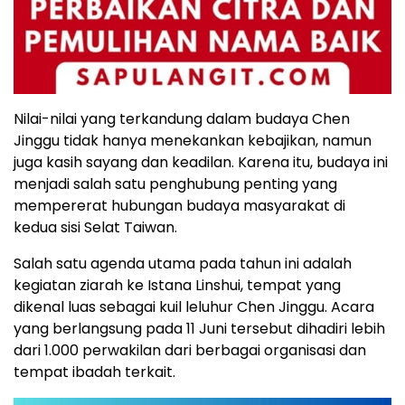
Nilai-nilai yang terkandung dalam budaya Chen
Jinggu tidak hanya menekankan kebajikan, namun
juga kasih sayang dan keadilan. Karena itu, budaya ini
menjadi salah satu penghubung penting yang
mempererat hubungan budaya masyarakat di
kedua sisi Selat Taiwan.
Salah satu agenda utama pada tahun ini adalah
kegiatan ziarah ke Istana Linshui, tempat yang
dikenal luas sebagai kuil leluhur Chen Jinggu. Acara
yang berlangsung pada 11 Juni tersebut dihadiri lebih
dari 1.000 perwakilan dari berbagai organisasi dan
tempat ibadah terkait.