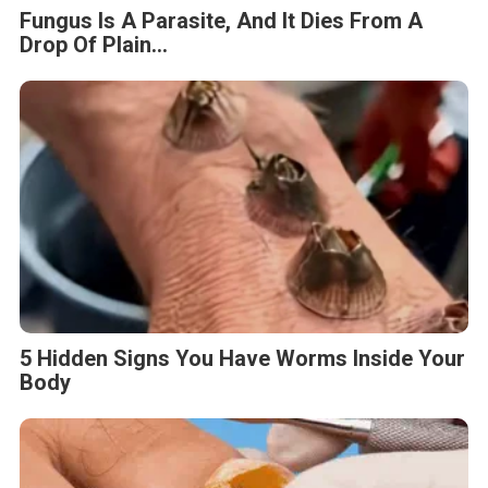
Fungus Is A Parasite, And It Dies From A
Drop Of Plain...
5 Hidden Signs You Have Worms Inside Your
Body