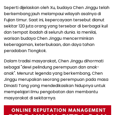
Seperti dijelaskan oleh Xu, budaya Chen Jinggu telah
berkembang jauh melampaui wilayah asalnya di
Fujian timur. Saat ini, kepercayaan tersebut dianut
sekitar 120 juta orang yang tersebar di berbagai kuil
dan tempat ibadah di seluruh dunia. Ia menilai,
warisan budaya Chen Jinggu mencerminkan
keberagaman, keterbukaan, dan daya tahan
peradaban Tiongkok.
Dalam tradisi masyarakat, Chen Jinggu dihormati
sebagai "dewi pelindung perempuan dan anak-
anak". Menurut legenda yang berkembang, Chen
Jinggu merupakan seorang perempuan pada masa
Dinasti Tang yang mendedikasikan hidupnya untuk
mempelajari ilmu pengobatan dan membantu
masyarakat di sekitarnya.