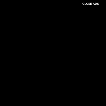
CLOSE ADS