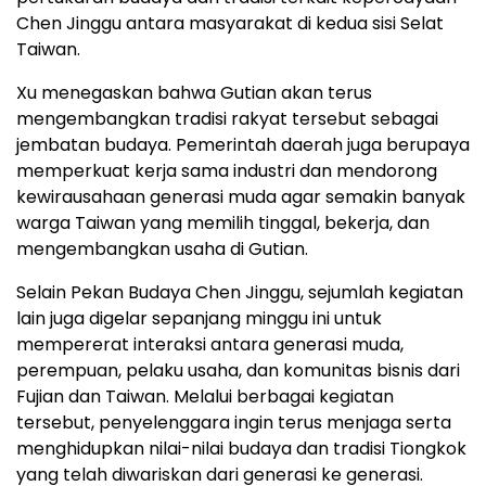
Chen Jinggu antara masyarakat di kedua sisi Selat
Taiwan.
Xu menegaskan bahwa Gutian akan terus
mengembangkan tradisi rakyat tersebut sebagai
jembatan budaya. Pemerintah daerah juga berupaya
memperkuat kerja sama industri dan mendorong
kewirausahaan generasi muda agar semakin banyak
warga Taiwan yang memilih tinggal, bekerja, dan
mengembangkan usaha di Gutian.
Selain Pekan Budaya Chen Jinggu, sejumlah kegiatan
lain juga digelar sepanjang minggu ini untuk
mempererat interaksi antara generasi muda,
perempuan, pelaku usaha, dan komunitas bisnis dari
Fujian dan Taiwan. Melalui berbagai kegiatan
tersebut, penyelenggara ingin terus menjaga serta
menghidupkan nilai-nilai budaya dan tradisi Tiongkok
yang telah diwariskan dari generasi ke generasi.