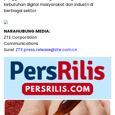
kebutuhan digital masyarakat dan industri di
berbagai sektor.
NARAHUBUNG
MEDIA:
ZTE Corporation
Communications
Surel:
ZTE.press.release@zte.com.cn