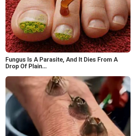
Fungus Is A Parasite, And It Dies From A
Drop Of Plain...