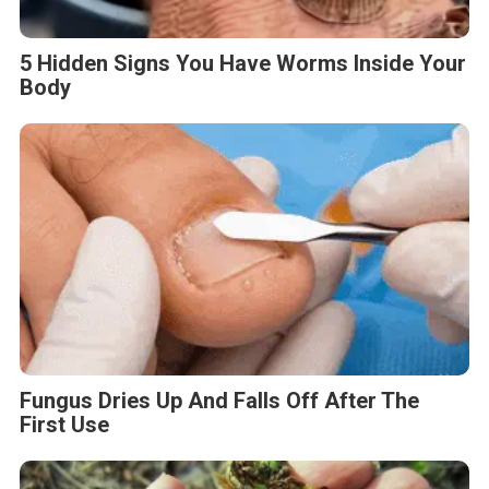
5 Hidden Signs You Have Worms Inside Your
Body
Fungus Dries Up And Falls Off After The
First Use