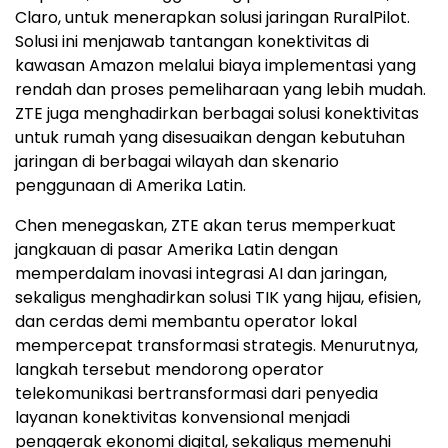
Claro, untuk menerapkan solusi jaringan RuralPilot.
Solusi ini menjawab tantangan konektivitas di
kawasan Amazon melalui biaya implementasi yang
rendah dan proses pemeliharaan yang lebih mudah.
ZTE juga menghadirkan berbagai solusi konektivitas
untuk rumah yang disesuaikan dengan kebutuhan
jaringan di berbagai wilayah dan skenario
penggunaan di Amerika Latin.
Chen menegaskan, ZTE akan terus memperkuat
jangkauan di pasar Amerika Latin dengan
memperdalam inovasi integrasi AI dan jaringan,
sekaligus menghadirkan solusi TIK yang hijau, efisien,
dan cerdas demi membantu operator lokal
mempercepat transformasi strategis. Menurutnya,
langkah tersebut mendorong operator
telekomunikasi bertransformasi dari penyedia
layanan konektivitas konvensional menjadi
penggerak ekonomi digital, sekaligus memenuhi