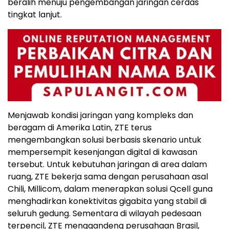
beralih menuju pengembangan jaringan cerdas
tingkat lanjut.
Menjawab kondisi jaringan yang kompleks dan
beragam di Amerika Latin, ZTE terus
mengembangkan solusi berbasis skenario untuk
mempersempit kesenjangan digital di kawasan
tersebut. Untuk kebutuhan jaringan di area dalam
ruang, ZTE bekerja sama dengan perusahaan asal
Chili, Millicom, dalam menerapkan solusi Qcell guna
menghadirkan konektivitas gigabita yang stabil di
seluruh gedung. Sementara di wilayah pedesaan
terpencil, ZTE menggandeng perusahaan Brasil,