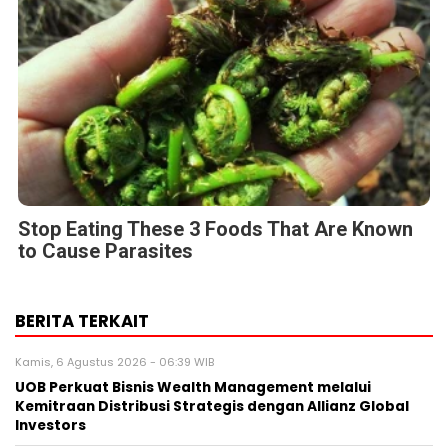
Stop Eating These 3 Foods That Are Known
to Cause Parasites
BERITA TERKAIT
Kamis, 6 Agustus 2026 - 06:39 WIB
UOB Perkuat Bisnis Wealth Management melalui
Kemitraan Distribusi Strategis dengan Allianz Global
Investors