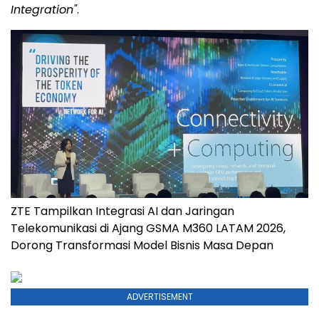
Integration"
.
ZTE Tampilkan Integrasi AI dan Jaringan
Telekomunikasi di Ajang GSMA M360 LATAM 2026,
Dorong Transformasi Model Bisnis Masa Depan
ADVERTISEMENT