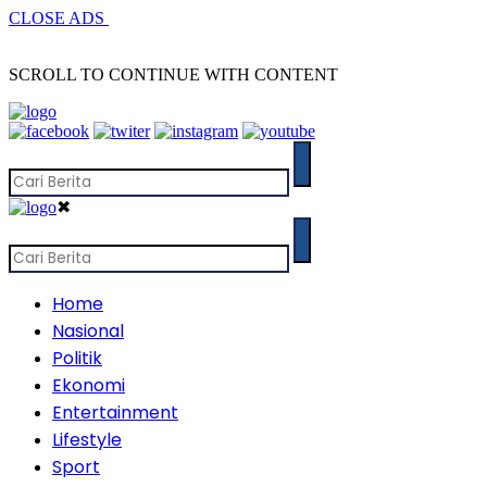
CLOSE ADS
SCROLL TO CONTINUE WITH CONTENT
✖
Home
Nasional
Politik
Ekonomi
Entertainment
Lifestyle
Sport