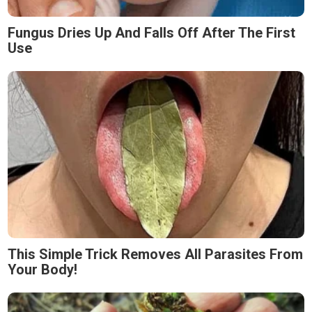
Fungus Dries Up And Falls Off After The First
Use
This Simple Trick Removes All Parasites From
Your Body!