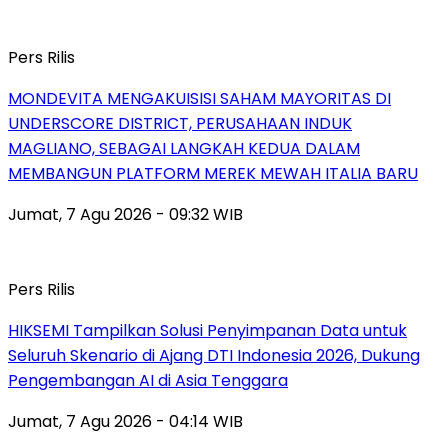
Pers Rilis
MONDEVITA MENGAKUISISI SAHAM MAYORITAS DI
UNDERSCORE DISTRICT, PERUSAHAAN INDUK
MAGLIANO, SEBAGAI LANGKAH KEDUA DALAM
MEMBANGUN PLATFORM MEREK MEWAH ITALIA BARU
Jumat, 7 Agu 2026 - 09:32 WIB
Pers Rilis
HIKSEMI Tampilkan Solusi Penyimpanan Data untuk
Seluruh Skenario di Ajang DTI Indonesia 2026, Dukung
Pengembangan AI di Asia Tenggara
Jumat, 7 Agu 2026 - 04:14 WIB