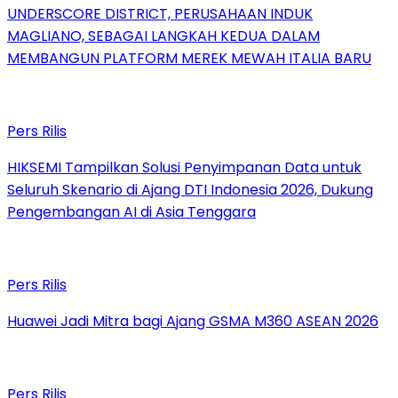
UNDERSCORE DISTRICT, PERUSAHAAN INDUK
MAGLIANO, SEBAGAI LANGKAH KEDUA DALAM
MEMBANGUN PLATFORM MEREK MEWAH ITALIA BARU
Pers Rilis
HIKSEMI Tampilkan Solusi Penyimpanan Data untuk
Seluruh Skenario di Ajang DTI Indonesia 2026, Dukung
Pengembangan AI di Asia Tenggara
Pers Rilis
Huawei Jadi Mitra bagi Ajang GSMA M360 ASEAN 2026
Pers Rilis