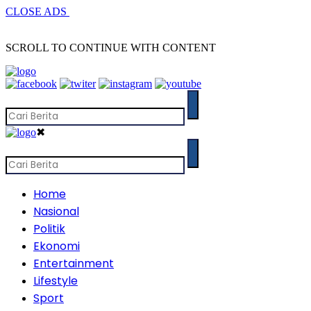
CLOSE ADS
SCROLL TO CONTINUE WITH CONTENT
✖
Home
Nasional
Politik
Ekonomi
Entertainment
Lifestyle
Sport