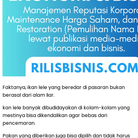
Faktanya, ikan lele yang beredar di pasaran bukan
berasal dari alam liar.
kan lele banyak dibudidayakan di kolam-kolam yang
mestinya bisa dikendalikan agar bebas dari
pencemaran.
Pakan yang diberikan juga bisa dipilih dan tidak harus