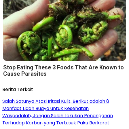
Stop Eating These 3 Foods That Are Known to
Cause Parasites
Berita Terkait
Salah Satunya Atasi Iritasi Kulit, Berikut adalah 8
Manfaat Lidah Buaya untuk Kesehatan
Waspadalah, Jangan Salah Lakukan Penanganan
Terhadap Korban yang Tertusuk Paku Berkarat