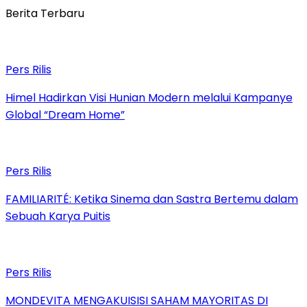
Berita Terbaru
Pers Rilis
Himel Hadirkan Visi Hunian Modern melalui Kampanye
Global “Dream Home”
Pers Rilis
FAMILIARITÉ: Ketika Sinema dan Sastra Bertemu dalam
Sebuah Karya Puitis
Pers Rilis
MONDEVITA MENGAKUISISI SAHAM MAYORITAS DI