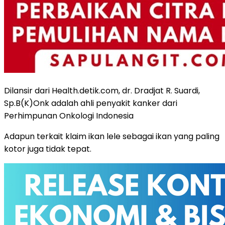
Dilansir dari Health.detik.com, dr. Dradjat R. Suardi,
Sp.B(K)Onk adalah ahli penyakit kanker dari
Perhimpunan Onkologi Indonesia
Adapun terkait klaim ikan lele sebagai ikan yang paling
kotor juga tidak tepat.