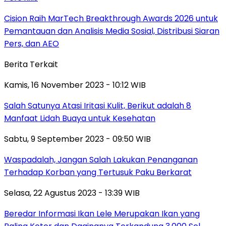
Cision Raih MarTech Breakthrough Awards 2026 untuk
Pemantauan dan Analisis Media Sosial, Distribusi Siaran
Pers, dan AEO
Berita Terkait
Kamis, 16 November 2023 - 10:12 WIB
Salah Satunya Atasi Iritasi Kulit, Berikut adalah 8
Manfaat Lidah Buaya untuk Kesehatan
Sabtu, 9 September 2023 - 09:50 WIB
Waspadalah, Jangan Salah Lakukan Penanganan
Terhadap Korban yang Tertusuk Paku Berkarat
Selasa, 22 Agustus 2023 - 13:39 WIB
Beredar Informasi Ikan Lele Merupakan Ikan yang