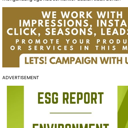
ADVERTISEMENT