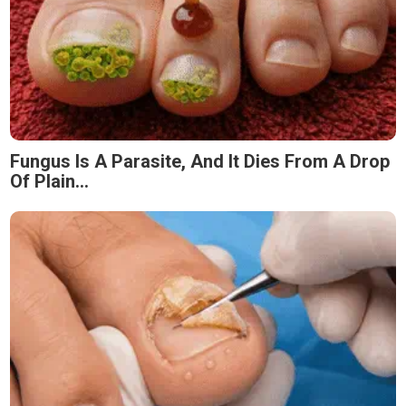
Fungus Is A Parasite, And It Dies From A Drop
Of Plain...