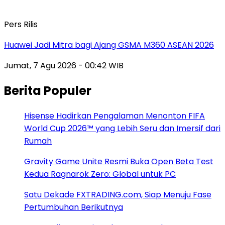
Pers Rilis
Huawei Jadi Mitra bagi Ajang GSMA M360 ASEAN 2026
Jumat, 7 Agu 2026 - 00:42 WIB
Berita Populer
Hisense Hadirkan Pengalaman Menonton FIFA
World Cup 2026™ yang Lebih Seru dan Imersif dari
Rumah
Gravity Game Unite Resmi Buka Open Beta Test
Kedua Ragnarok Zero: Global untuk PC
Satu Dekade FXTRADING.com, Siap Menuju Fase
Pertumbuhan Berikutnya