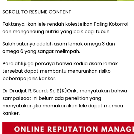
SCROLL TO RESUME CONTENT
Faktanya, ikan lele rendah kolesteIkan Paling Kotorrol
dan mengandung nutrisi yang baik bagi tubuh.
Salah satunya adalah asam lemak omega 3 dan
omega 6 yang sangat melimpah.
Para ahli juga percaya bahwa kedua asam lemak
tersebut dapat membantu menurunkan risiko
beberapa jenis kanker.
Dr Dradjat R. Suardi, Sp.B(K)Onk., menyatakan bahwa
sampai saat ini belum ada penelitian yang
menyatakan jika memakan ikan lele dapat memicu
kanker.