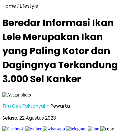
Home
Lifestyle
/
Beredar Informasi Ikan
Lele Merupakan Ikan
yang Paling Kotor dan
Dagingnya Terkandung
3.000 Sel Kanker
Tim Cek Faktanya!
- Pewarta
Selasa, 22 Agustus 2023