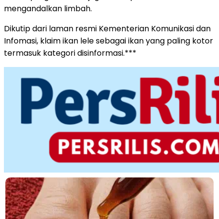
mengandalkan limbah.
Dikutip dari laman resmi Kementerian Komunikasi dan
Infomasi, klaim ikan lele sebagai ikan yang paling kotor
termasuk kategori disinformasi.***