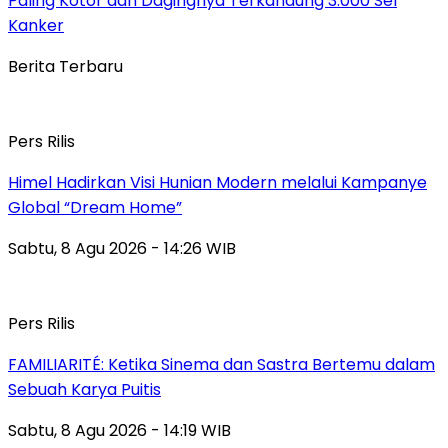
Paling Kotor dan Dagingnya Terkandung 3.000 Sel
Kanker
Berita Terbaru
Pers Rilis
Himel Hadirkan Visi Hunian Modern melalui Kampanye
Global “Dream Home”
Sabtu, 8 Agu 2026 - 14:26 WIB
Pers Rilis
FAMILIARITÉ: Ketika Sinema dan Sastra Bertemu dalam
Sebuah Karya Puitis
Sabtu, 8 Agu 2026 - 14:19 WIB