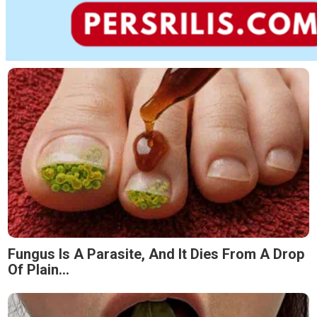
Fungus Is A Parasite, And It Dies From A Drop
Of Plain...