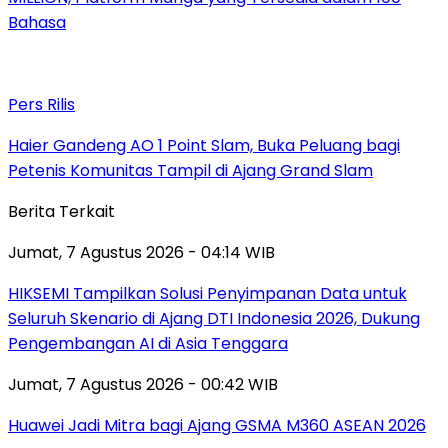
Bahasa
Pers Rilis
Haier Gandeng AO 1 Point Slam, Buka Peluang bagi
Petenis Komunitas Tampil di Ajang Grand Slam
Berita Terkait
Jumat, 7 Agustus 2026 - 04:14 WIB
HIKSEMI Tampilkan Solusi Penyimpanan Data untuk
Seluruh Skenario di Ajang DTI Indonesia 2026, Dukung
Pengembangan AI di Asia Tenggara
Jumat, 7 Agustus 2026 - 00:42 WIB
Huawei Jadi Mitra bagi Ajang GSMA M360 ASEAN 2026