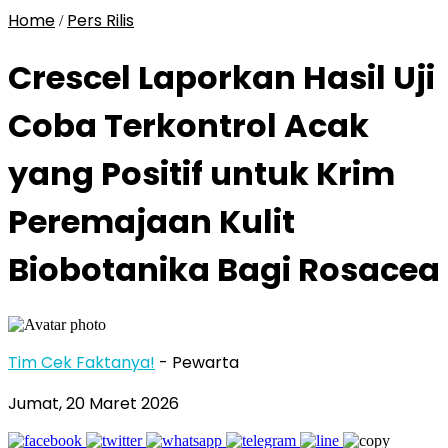
Home
Pers Rilis
/
Crescel Laporkan Hasil Uji
Coba Terkontrol Acak
yang Positif untuk Krim
Peremajaan Kulit
Biobotanika Bagi Rosacea
Tim Cek Faktanya!
- Pewarta
Jumat, 20 Maret 2026