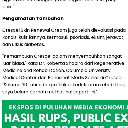
baik."
Pengamatan Tambahan
Crescel Skin Renewal Cream juga telah dievaluasi pada
kondisi kulit lainnya, termasuk psoriasis, eksim, jerawat,
dan ulkus diabetes.
"Kemampuan Crescel dalam menyembuhkan sangat
luar biasa," kata Dr. Roberta Shapiro dari Regenerative
Medicine and Rehabilitation, Columbia University
Medical Center dan Penasihat Medis Senior di Crescel.
"Selama 30 tahun berpraktik di kedokteran rehabilitasi,
saya belum pernah melihat hal seperti ini."