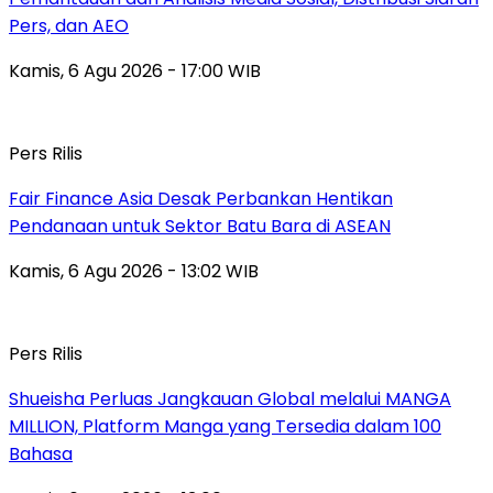
Pers, dan AEO
Kamis, 6 Agu 2026 - 17:00 WIB
Pers Rilis
Fair Finance Asia Desak Perbankan Hentikan
Pendanaan untuk Sektor Batu Bara di ASEAN
Kamis, 6 Agu 2026 - 13:02 WIB
Pers Rilis
Shueisha Perluas Jangkauan Global melalui MANGA
MILLION, Platform Manga yang Tersedia dalam 100
Bahasa