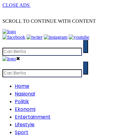
CLOSE ADS
SCROLL TO CONTINUE WITH CONTENT
✖
Home
Nasional
Politik
Ekonomi
Entertainment
Lifestyle
Sport