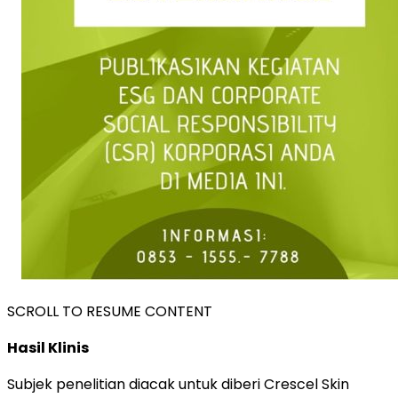
SCROLL TO RESUME CONTENT
Hasil Klinis
Subjek penelitian diacak untuk diberi Crescel Skin