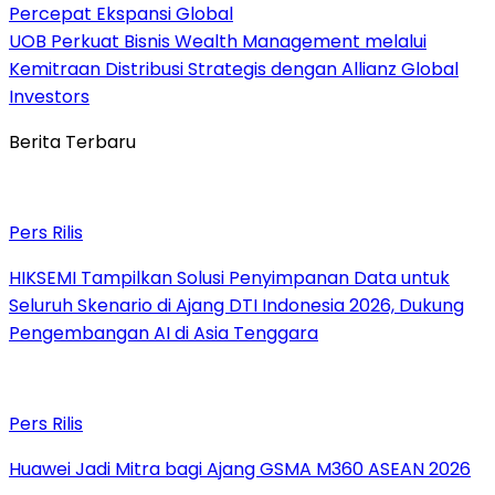
Percepat Ekspansi Global
UOB Perkuat Bisnis Wealth Management melalui
Kemitraan Distribusi Strategis dengan Allianz Global
Investors
Berita Terbaru
Pers Rilis
HIKSEMI Tampilkan Solusi Penyimpanan Data untuk
Seluruh Skenario di Ajang DTI Indonesia 2026, Dukung
Pengembangan AI di Asia Tenggara
Pers Rilis
Huawei Jadi Mitra bagi Ajang GSMA M360 ASEAN 2026