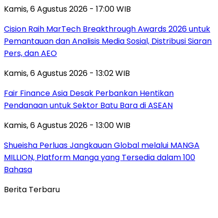
Kamis, 6 Agustus 2026 - 17:00 WIB
Cision Raih MarTech Breakthrough Awards 2026 untuk
Pemantauan dan Analisis Media Sosial, Distribusi Siaran
Pers, dan AEO
Kamis, 6 Agustus 2026 - 13:02 WIB
Fair Finance Asia Desak Perbankan Hentikan
Pendanaan untuk Sektor Batu Bara di ASEAN
Kamis, 6 Agustus 2026 - 13:00 WIB
Shueisha Perluas Jangkauan Global melalui MANGA
MILLION, Platform Manga yang Tersedia dalam 100
Bahasa
Berita Terbaru