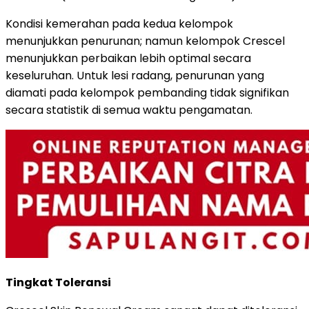
Kondisi kemerahan pada kedua kelompok
menunjukkan penurunan; namun kelompok Crescel
menunjukkan perbaikan lebih optimal secara
keseluruhan. Untuk lesi radang, penurunan yang
diamati pada kelompok pembanding tidak signifikan
secara statistik di semua waktu pengamatan.
Tingkat Toleransi