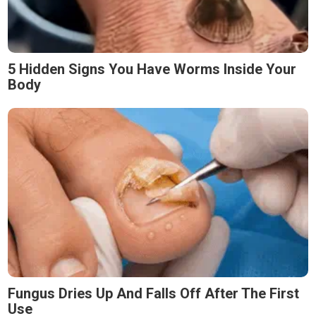
5 Hidden Signs You Have Worms Inside Your
Body
Fungus Dries Up And Falls Off After The First
Use