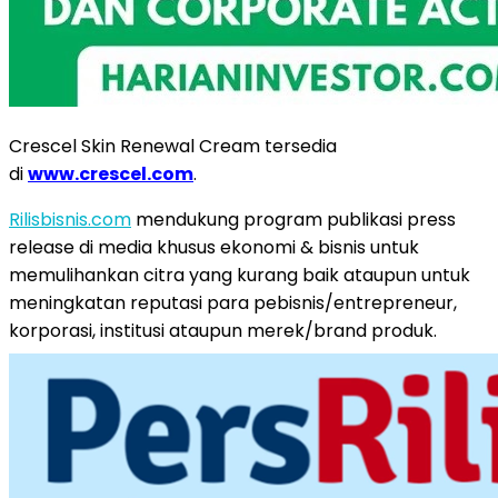
Crescel Skin Renewal Cream tersedia
di
www.crescel.com
.
Rilisbisnis.com
mendukung program publikasi press
release di media khusus ekonomi & bisnis untuk
memulihankan citra yang kurang baik ataupun untuk
meningkatan reputasi para pebisnis/entrepreneur,
korporasi, institusi ataupun merek/brand produk.