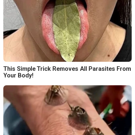
This Simple Trick Removes All Parasites From
Your Body!