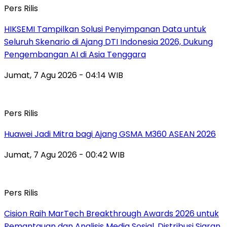
Pers Rilis
HIKSEMI Tampilkan Solusi Penyimpanan Data untuk
Seluruh Skenario di Ajang DTI Indonesia 2026, Dukung
Pengembangan AI di Asia Tenggara
Jumat, 7 Agu 2026 - 04:14 WIB
Pers Rilis
Huawei Jadi Mitra bagi Ajang GSMA M360 ASEAN 2026
Jumat, 7 Agu 2026 - 00:42 WIB
Pers Rilis
Cision Raih MarTech Breakthrough Awards 2026 untuk
Pemantauan dan Analisis Media Sosial, Distribusi Siaran