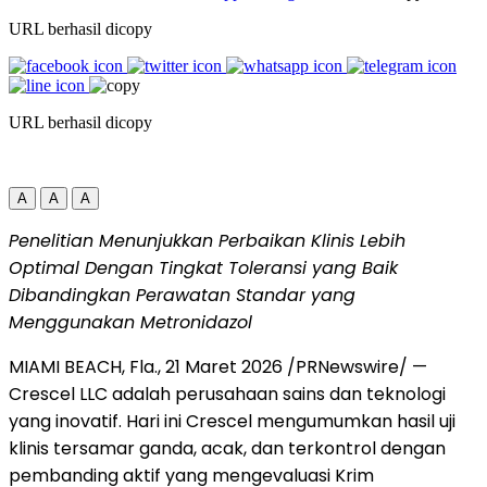
URL berhasil dicopy
URL berhasil dicopy
A
A
A
Penelitian Menunjukkan Perbaikan Klinis Lebih
Optimal Dengan Tingkat Toleransi yang Baik
Dibandingkan Perawatan Standar yang
Menggunakan Metronidazol
MIAMI BEACH, Fla.
,
21 Maret 2026
/PRNewswire/ —
Crescel LLC adalah perusahaan sains dan teknologi
yang inovatif. Hari ini Crescel mengumumkan hasil uji
klinis tersamar ganda, acak, dan terkontrol dengan
pembanding aktif yang mengevaluasi Krim