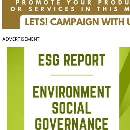
ADVERTISEMENT