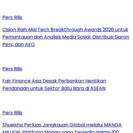
Pers Rilis
Cision Raih MarTech Breakthrough Awards 2026 untuk
Pemantauan dan Analisis Media Sosial, Distribusi Siaran
Pers, dan AEO
Pers Rilis
Fair Finance Asia Desak Perbankan Hentikan
Pendanaan untuk Sektor Batu Bara di ASEAN
Pers Rilis
Shueisha Perluas Jangkauan Global melalui MANGA
MILLION, Platform Manga yang Tersedia dalam 100