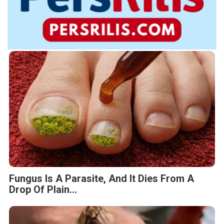
Fungus Is A Parasite, And It Dies From A
Drop Of Plain...