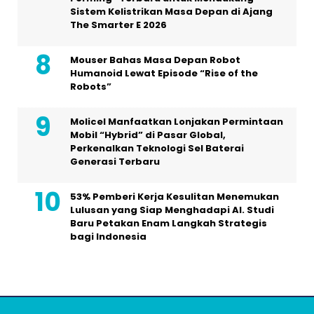
Sistem Kelistrikan Masa Depan di Ajang
The Smarter E 2026
Mouser Bahas Masa Depan Robot
Humanoid Lewat Episode “Rise of the
Robots”
Molicel Manfaatkan Lonjakan Permintaan
Mobil “Hybrid” di Pasar Global,
Perkenalkan Teknologi Sel Baterai
Generasi Terbaru
53% Pemberi Kerja Kesulitan Menemukan
Lulusan yang Siap Menghadapi AI. Studi
Baru Petakan Enam Langkah Strategis
bagi Indonesia