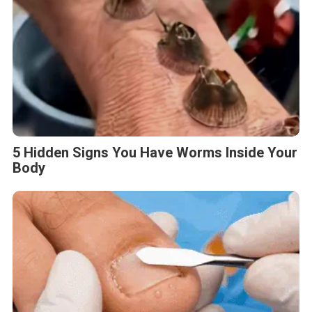
5 Hidden Signs You Have Worms Inside Your
Body