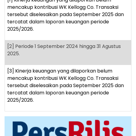
mencakup kontribusi WK Kellogg Co. Transaksi
tersebut diselesaikan pada September 2025 dan
tercatat dalam laporan keuangan periode
2025/2026.
[2]
Periode 1 September 2024 hingga 31 Agustus
2025.
[3]
Kinerja keuangan yang dilaporkan belum
mencakup kontribusi WK Kellogg Co. Transaksi
tersebut diselesaikan pada September 2025 dan
tercatat dalam laporan keuangan periode
2025/2026.