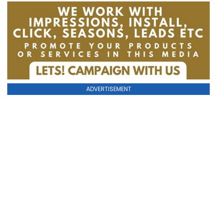
ADVERTISEMENT