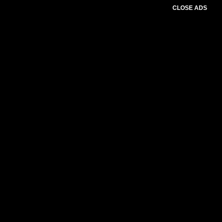
CLOSE ADS