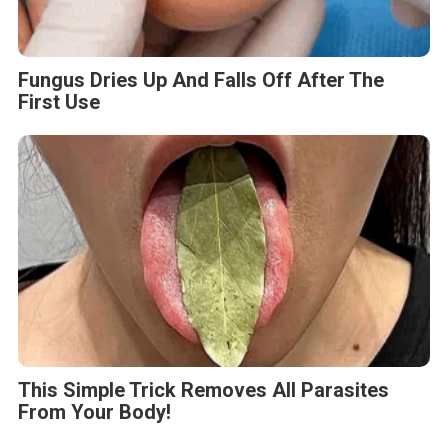
Fungus Dries Up And Falls Off After The
First Use
This Simple Trick Removes All Parasites
From Your Body!