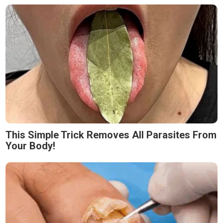
This Simple Trick Removes All Parasites From
Your Body!