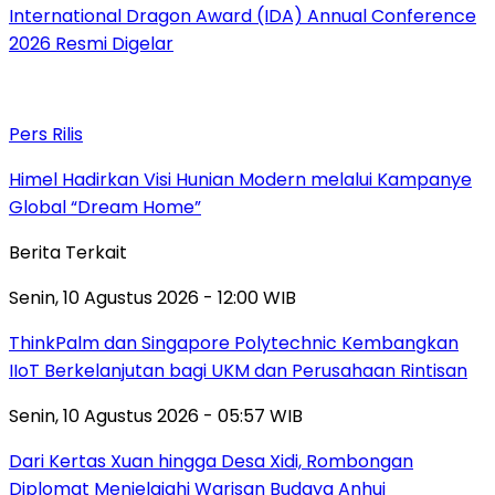
International Dragon Award (IDA) Annual Conference
2026 Resmi Digelar
Pers Rilis
Himel Hadirkan Visi Hunian Modern melalui Kampanye
Global “Dream Home”
Berita Terkait
Senin, 10 Agustus 2026 - 12:00 WIB
ThinkPalm dan Singapore Polytechnic Kembangkan
IIoT Berkelanjutan bagi UKM dan Perusahaan Rintisan
Senin, 10 Agustus 2026 - 05:57 WIB
Dari Kertas Xuan hingga Desa Xidi, Rombongan
Diplomat Menjelajahi Warisan Budaya Anhui