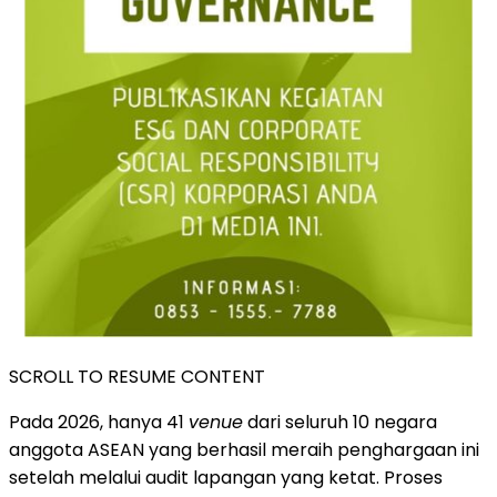
SCROLL TO RESUME CONTENT
Pada 2026, hanya 41
venue
dari seluruh 10 negara
anggota ASEAN yang berhasil meraih penghargaan ini
setelah melalui audit lapangan yang ketat. Proses