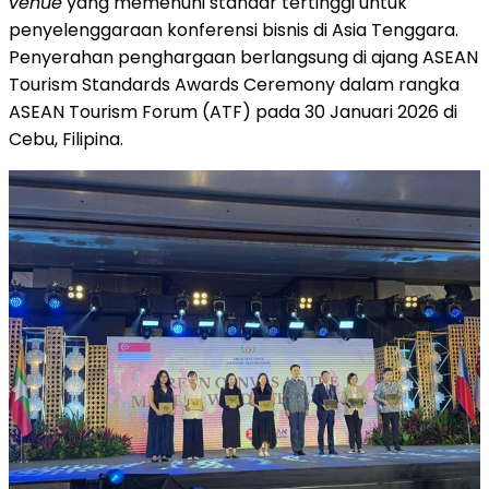
venue
yang memenuhi standar tertinggi untuk
penyelenggaraan konferensi bisnis di Asia Tenggara.
Penyerahan penghargaan berlangsung di ajang ASEAN
Tourism Standards Awards Ceremony dalam rangka
ASEAN Tourism Forum (ATF) pada 30 Januari 2026 di
Cebu, Filipina.