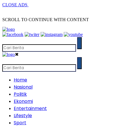
CLOSE ADS
SCROLL TO CONTINUE WITH CONTENT
✖
Home
Nasional
Politik
Ekonomi
Entertainment
Lifestyle
Sport