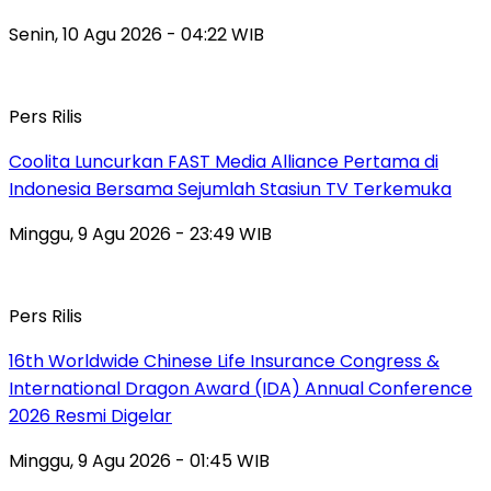
Senin, 10 Agu 2026 - 04:22 WIB
Pers Rilis
Coolita Luncurkan FAST Media Alliance Pertama di
Indonesia Bersama Sejumlah Stasiun TV Terkemuka
Minggu, 9 Agu 2026 - 23:49 WIB
Pers Rilis
16th Worldwide Chinese Life Insurance Congress &
International Dragon Award (IDA) Annual Conference
2026 Resmi Digelar
Minggu, 9 Agu 2026 - 01:45 WIB