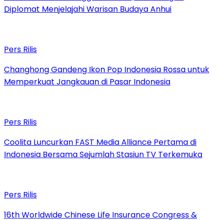
Diplomat Menjelajahi Warisan Budaya Anhui
Pers Rilis
Changhong Gandeng Ikon Pop Indonesia Rossa untuk
Memperkuat Jangkauan di Pasar Indonesia
Pers Rilis
Coolita Luncurkan FAST Media Alliance Pertama di
Indonesia Bersama Sejumlah Stasiun TV Terkemuka
Pers Rilis
16th Worldwide Chinese Life Insurance Congress &