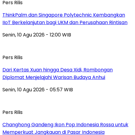
Pers Rilis
ThinkPalm dan Singapore Polytechnic Kembangkan
IIoT Berkelanjutan bagi UKM dan Perusahaan Rintisan
Senin, 10 Agu 2026 - 12:00 WIB
Pers Rilis
Dari Kertas Xuan hingga Desa Xidi, Rombongan
Diplomat Menjelajahi Warisan Budaya Anhui
Senin, 10 Agu 2026 - 05:57 WIB
Pers Rilis
Changhong Gandeng Ikon Pop Indonesia Rossa untuk
Memperkuat Jangkauan di Pasar Indonesia