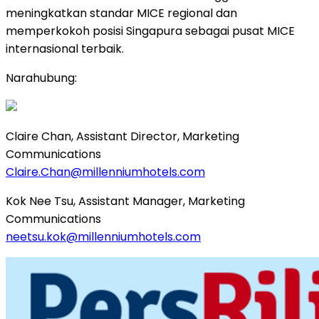
meningkatkan standar MICE regional dan
memperkokoh posisi Singapura sebagai pusat MICE
internasional terbaik.
Narahubung:
Claire Chan, Assistant Director, Marketing
Communications
Claire.Chan@millenniumhotels.com
Kok Nee Tsu, Assistant Manager, Marketing
Communications
neetsu.kok@millenniumhotels.com