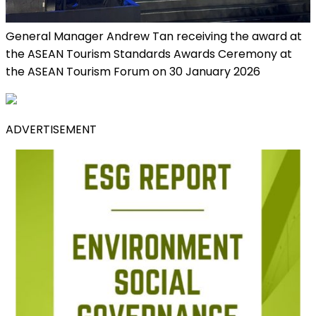
General Manager Andrew Tan receiving the award at
the ASEAN Tourism Standards Awards Ceremony at
the ASEAN Tourism Forum on 30 January 2026
ADVERTISEMENT