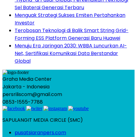
Sel Baterai Generasi Terbaru
Menguak Strategi Sukses Emiten Pertahankan
Investor
Terobosan Teknologi di Balik Smart String Grid-
Forming ESS Platform Generasi Baru Huawei
Menuju Era Jaringan 2030: WBBA Luncurkan AI-
Net, Sertifikasi Komunikasi Data Berstandar
Global
Graha Media Center
Jakarta - Indonesia
persriliscom@gmail.com
0853-1555-7788
SAPULANGIT MEDIA CIRCLE (SMC)
pusatsiaranpers.com