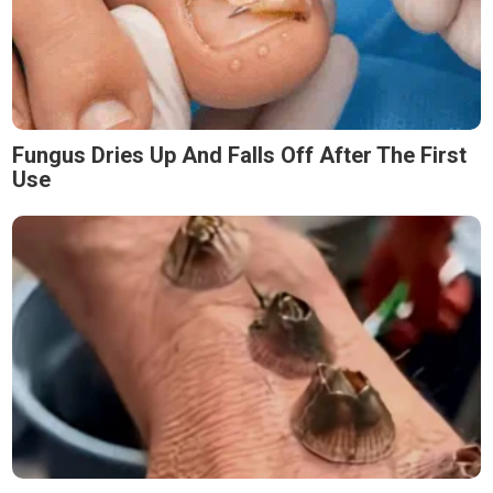
Fungus Dries Up And Falls Off After The First
Use