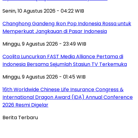
Senin, 10 Agustus 2026 - 04:22 WIB
Changhong Gandeng Ikon Pop Indonesia Rossa untuk
Memperkuat Jangkauan di Pasar Indonesia
Minggu, 9 Agustus 2026 - 23:49 WIB
Coolita Luncurkan FAST Media Alliance Pertama di
Indonesia Bersama Sejumlah Stasiun TV Terkemuka
Minggu, 9 Agustus 2026 - 01:45 WIB
16th Worldwide Chinese Life Insurance Congress &
International Dragon Award (IDA) Annual Conference
2026 Resmi Digelar
Berita Terbaru