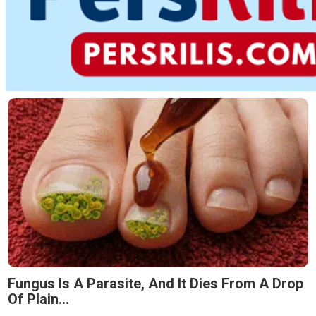
Fungus Is A Parasite, And It Dies From A Drop
Of Plain...