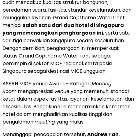
audit mencakup kualitas struktur bangunan,
peredaman suara, fasilitas, standar keselamatan, dan
keunggulan layanan. Grand Copthorne Waterfront
menjadi
salah satu dari dua hotel di Singapura
yang memenangkan penghargaan ini
, serta satu
dari tiga perwakilan Singapura secara keseluruhan.
Dengan demikian, penghargaan ini memperkuat
status Grand Copthorne Waterfront sebagai
pemimpin di sektor MICE regional, serta posisi
Singapura sebagai destinasi MICE unggulan.
ASEAN MICE Venue Award – Kategori
Meeting
Room
mengapresiasi
venue
yang memenuhi standar
ketat dalam aspek fasilitas, layanan, keselamatan, dan
aksesibilitas. Pengakuan ini mencerminkan komitmen
hotel dalam menghadirkan kualitas tinggi dan
pengalaman
meeting
yang mulus.
Menanggapi pencapaian tersebut,
Andrew Tan
,