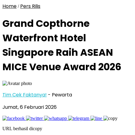
Home
Pers Rilis
/
Grand Copthorne
Waterfront Hotel
Singapore Raih ASEAN
MICE Venue Award 2026
Tim Cek Faktanya!
- Pewarta
Jumat, 6 Februari 2026
URL berhasil dicopy