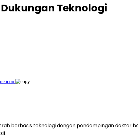
 Dukungan Teknologi
rah berbasis teknologi dengan pendampingan dokter ba
if.