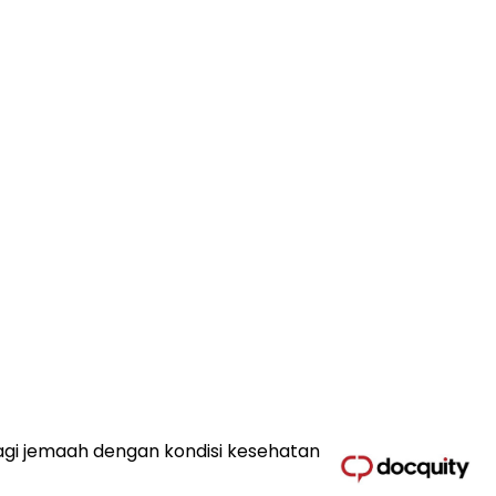
gi jemaah dengan kondisi kesehatan