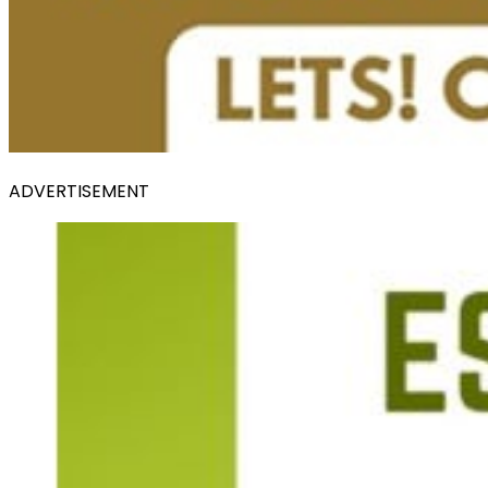
ADVERTISEMENT