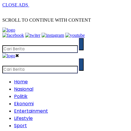
CLOSE ADS
SCROLL TO CONTINUE WITH CONTENT
✖
Home
Nasional
Politik
Ekonomi
Entertainment
Lifestyle
Sport