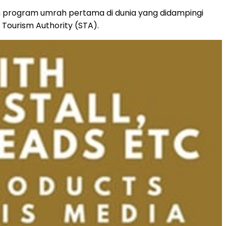
n program umrah pertama di dunia yang didampingi
 Tourism Authority (STA).