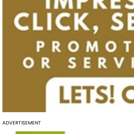
ADVERTISEMENT