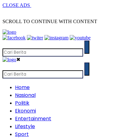
CLOSE ADS
SCROLL TO CONTINUE WITH CONTENT
✖
Home
Nasional
Politik
Ekonomi
Entertainment
Lifestyle
Sport