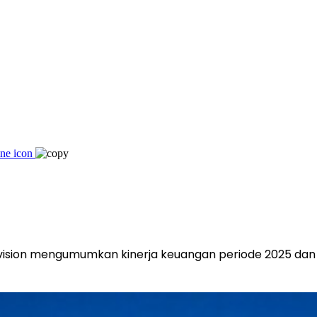
kvision mengumumkan kinerja keuangan periode 2025 dan