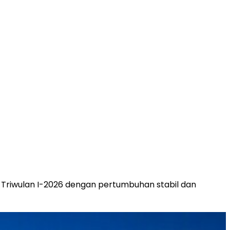
 Triwulan I-2026 dengan pertumbuhan stabil dan