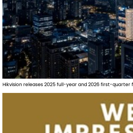
Hikvision releases 2025 full-year and 2026 first-quarter f