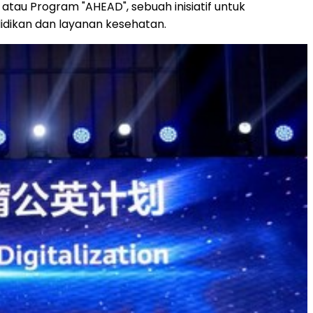
 atau Program "AHEAD", sebuah inisiatif untuk
idikan dan layanan kesehatan.