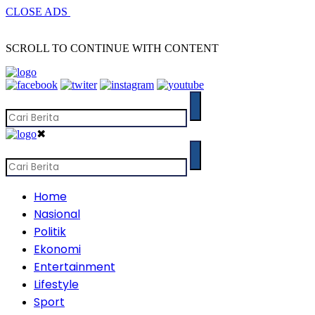
CLOSE ADS
SCROLL TO CONTINUE WITH CONTENT
✖
Home
Nasional
Politik
Ekonomi
Entertainment
Lifestyle
Sport