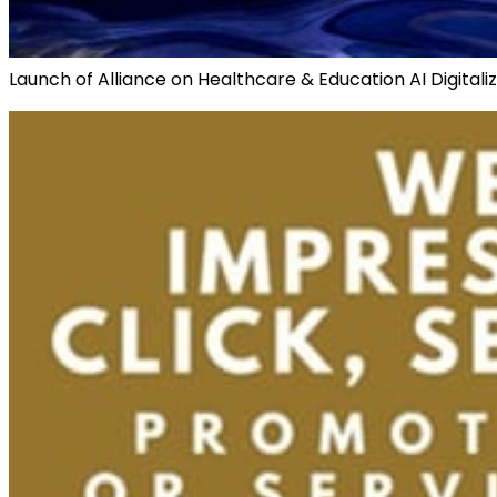
Launch of Alliance on Healthcare & Education AI Digitaliz