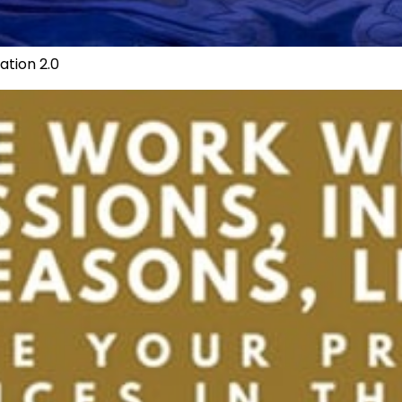
ation 2.0