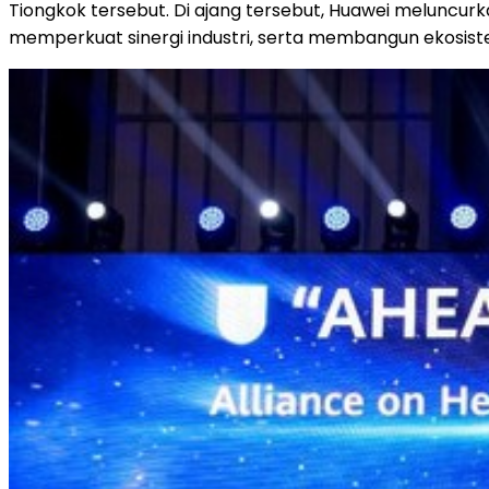
Tiongkok tersebut. Di ajang tersebut, Huawei meluncurkan
memperkuat sinergi industri, serta membangun ekosiste