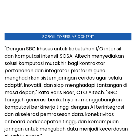
SCROLL TO RESUME CONTENT
"Dengan SBC khusus untuk kebutuhan I/O intensif
dan komputasi intensif SOSA, Aitech menyediakan
solusi komputasi mutakhir bagi kontraktor
pertahanan dan integrator platform guna
menghadirkan sistem jaringan cerdas agar selalu
adaptif, inovatif, dan siap menghadapi tantangan di
masa depan," kata Boris Baer, CTO Aitech. "SBC
tangguh generasi berikutnya ini menggabungkan
komputasi berkinerja tinggi dengan AI terintegrasi
dan akselerasi pemrosesan data, konektivitas
onboard berkecepatan tinggi, dan kemampuan
jaringan untuk mengubah data menjadi kecerdasan