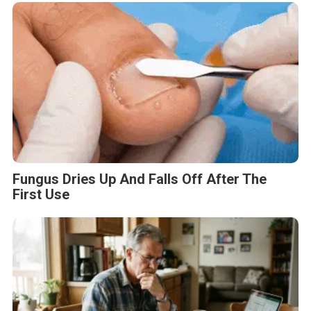
Fungus Dries Up And Falls Off After The
First Use