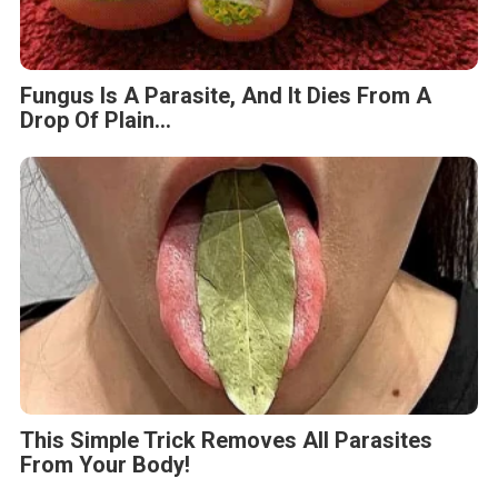
Fungus Is A Parasite, And It Dies From A
Drop Of Plain...
This Simple Trick Removes All Parasites
From Your Body!