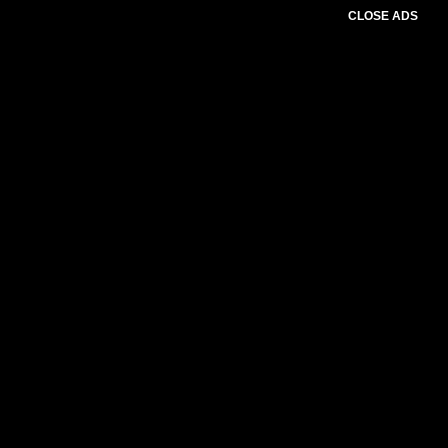
CLOSE ADS