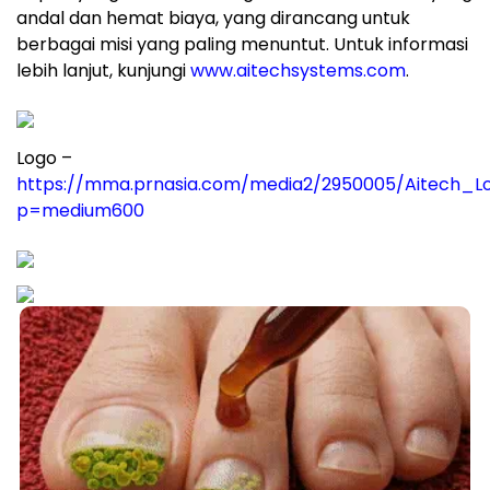
andal dan hemat biaya, yang dirancang untuk
berbagai misi yang paling menuntut. Untuk informasi
lebih lanjut, kunjungi
www.aitechsystems.com
.
Logo –
https://mma.prnasia.com/media2/2950005/Aitech_Lo
p=medium600