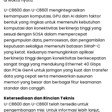
di waktu nyata."
U-C8600 dan U-C8601 mengintegrasikan
kemampuan komputasi, GPU dan AI dalam faktor
bentuk yang ringkas untuk memenuhi kebutuhan
komputasi dan konektivitas berkinerja tinggi yang
sesuai dengan SOSA dalam mempercepat
pengumpulan data, pemrosesan, dan pengambilan
keputusan sekaligus memenuhi batasan SWaP-C
yang ketat. Keduanya memungkinkan aplikasi
berkinerja tinggi dengan konektivitas berkecepatan
sangat tinggi yang mendukung Ethernet 40 Gbps
dan PCIe Gen4 untuk jaringan yang kuat dan transfer
data yang cepat serta menawarkan susunan
memori yang besar dan berbagai fitur keamanan
standar dan canggih.
Ketersediaan dan Rincian Teknis
U-C8600 dan U-C8601 telah tersedia untuk
pengembangan misi. Untuk informasi lebih lanjut,