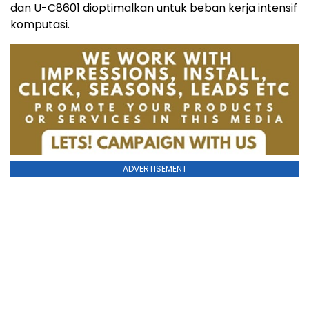
dan U-C8601 dioptimalkan untuk beban kerja intensif
komputasi.
ADVERTISEMENT